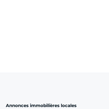
Annonces immobilières locales