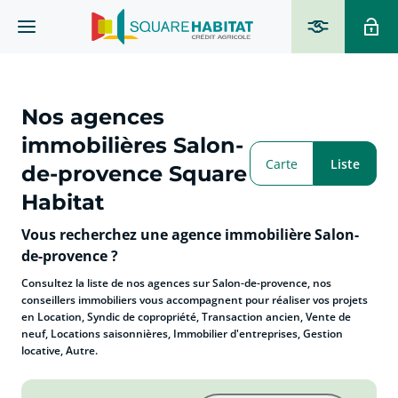
Nos agences
immobilières Salon-
Carte
Liste
de-provence Square
Habitat
Vous recherchez une agence immobilière Salon-
de-provence ?
Consultez la liste de nos agences sur Salon-de-provence, nos
conseillers immobiliers vous accompagnent pour réaliser vos projets
en Location, Syndic de copropriété, Transaction ancien, Vente de
neuf, Locations saisonnières, Immobilier d'entreprises, Gestion
locative, Autre.