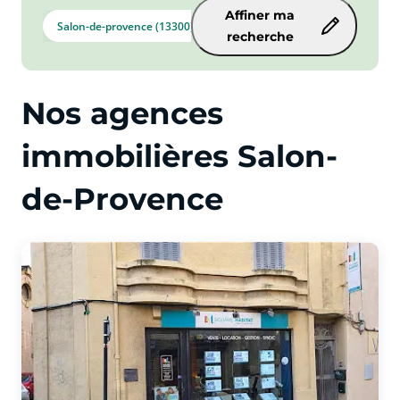
Affiner ma
Salon-de-provence (13300)
recherche
Nos agences
immobilières Salon-
de-Provence