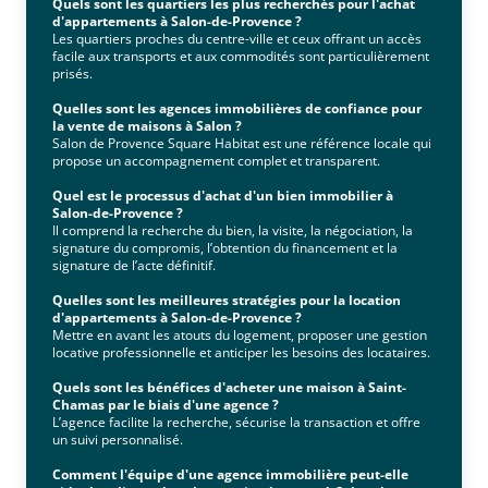
Quels sont les quartiers les plus recherchés pour l'achat
d'appartements à Salon-de-Provence ?
Les quartiers proches du centre-ville et ceux offrant un accès
facile aux transports et aux commodités sont particulièrement
prisés.
Quelles sont les agences immobilières de confiance pour
la vente de maisons à Salon ?
Salon de Provence Square Habitat est une référence locale qui
propose un accompagnement complet et transparent.
Quel est le processus d'achat d'un bien immobilier à
Salon-de-Provence ?
Il comprend la recherche du bien, la visite, la négociation, la
signature du compromis, l’obtention du financement et la
signature de l’acte définitif.
Quelles sont les meilleures stratégies pour la location
d'appartements à Salon-de-Provence ?
Mettre en avant les atouts du logement, proposer une gestion
locative professionnelle et anticiper les besoins des locataires.
Quels sont les bénéfices d'acheter une maison à Saint-
Chamas par le biais d'une agence ?
L’agence facilite la recherche, sécurise la transaction et offre
un suivi personnalisé.
Comment l'équipe d'une agence immobilière peut-elle