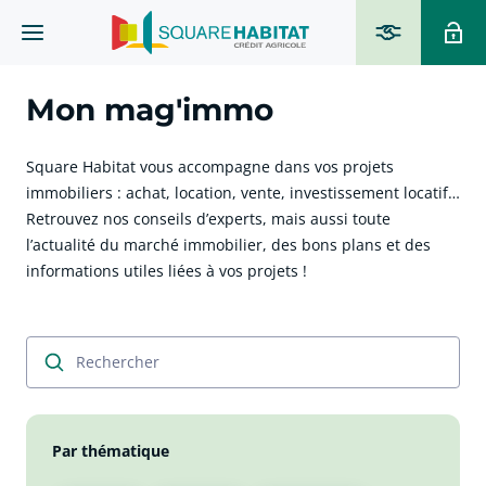
Mon mag'immo
Square Habitat vous accompagne dans vos projets
immobiliers : achat, location, vente, investissement locatif…
Retrouvez nos conseils d’experts, mais aussi toute
l’actualité du marché immobilier, des bons plans et des
informations utiles liées à vos projets !
cliquer pour afficher plus du text
Par thématique