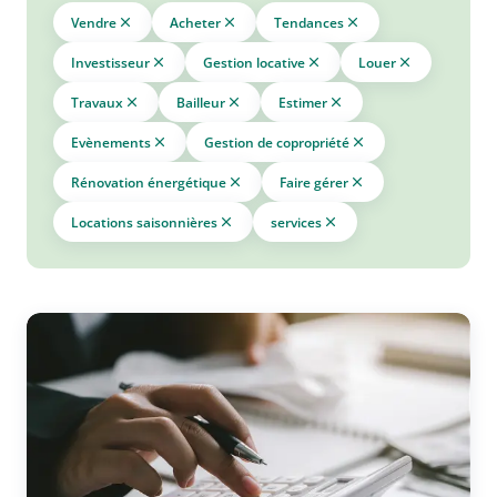
Vendre
Acheter
Tendances
Investisseur
Gestion locative
Louer
Travaux
Bailleur
Estimer
Evènements
Gestion de copropriété
Rénovation énergétique
Faire gérer
Locations saisonnières
services