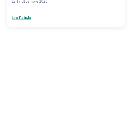
Le 17 décembre 2025
Lire l'article