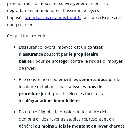
premier mois d'impayé et couvre généralement les
dégradations immobilières. L'assurance loyers
impayés
sécurise vos revenus locatifs
face aux risques de
non-paiement.
Ce qu'il faut retenir
L'assurance loyers impayés est un
contrat
d'assurance
souscrit par le
propriétaire
bailleur
pour
se protéger
contre le risque d'impayés
de loyer.
Elle couvre non seulement les
sommes dues
par le
locataire défaillant, mais aussi les
frais de
procédure
juridique et, selon les formules,
les
dégradations immobilières
.
Pour être éligible, le dossier du locataire doit
démontrer des
revenus stables
représentant en
général
au moins 3 fois le montant du loyer
charges