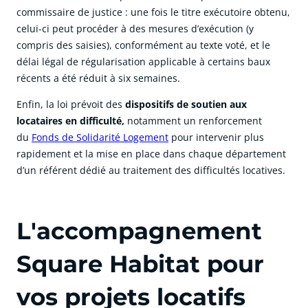
commissaire de justice : une fois le titre exécutoire obtenu,
celui-ci peut procéder à des mesures d’exécution (y
compris des saisies), conformément au texte voté, et le
délai légal de régularisation applicable à certains baux
récents a été réduit à six semaines.
Enfin, la loi prévoit des
dispositifs de soutien aux
locataires en difficulté
,
notamment un renforcement
du
Fonds de Solidarité Logement
pour intervenir plus
rapidement et la mise en place dans chaque département
d’un référent dédié au traitement des difficultés locatives.
L'accompagnement
Square Habitat pour
vos projets locatifs