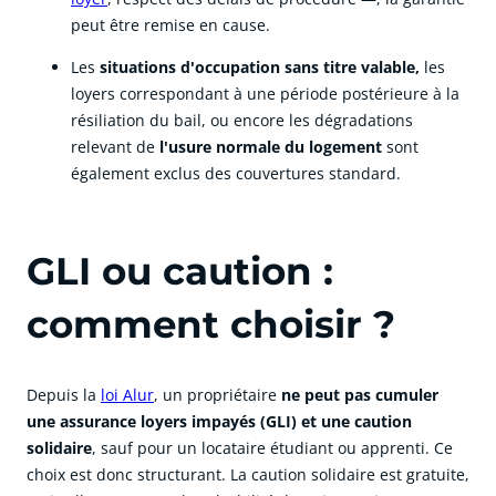
peut être remise en cause.
Les
situations d'occupation sans titre valable
,
les
loyers correspondant à une période
postérieure
à la
résiliation du bail, ou encore les dégradations
relevant de
l'
usure normale du logement
sont
également
exclus
des couvertures standard.
GLI ou caution :
comment choisir ?
Depuis la
loi Alur
, un propriétaire
ne peut pas cumuler
une assurance loyers impayés (GLI) et une caution
solidaire
, sauf pour un locataire étudiant ou apprenti. Ce
choix est donc structurant. La caution solidaire est gratuite,