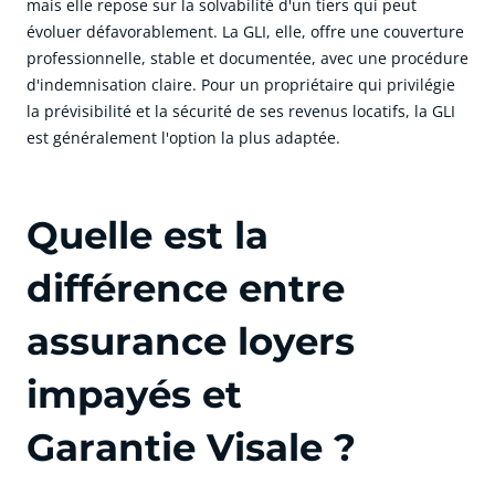
mais elle repose sur la solvabilité d'un tiers qui peut
évoluer défavorablement. La GLI, elle, offre une couverture
professionnelle, stable et documentée, avec une procédure
d'indemnisation claire. Pour un propriétaire qui privilégie
la prévisibilité et la sécurité de ses revenus locatifs, la GLI
est généralement l'option la plus adaptée.
Quelle est la
différence entre
assurance loyers
impayés et
Garantie
Visale
?