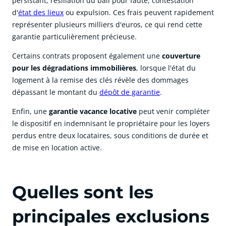
persistant, résiliation du bail pour faute, contestation
d'
état des lieux
ou
expulsion. Ces frais peuvent rapidement
représenter plusieurs milliers d'euros, ce qui rend cette
garantie particulièrement précieuse.
Certains contrats proposent également une
couverture
pour les dégradations immobilières
, lorsque l'état du
logement à la remise des clés révèle des dommages
dépassant le montant du
dépôt de garantie
.
Enfin, une
garantie vacance locative
peut venir compléter
le dispositif en indemnisant le propriétaire pour les loyers
perdus entre deux locataires, sous conditions de durée et
de mise en location active.
Quelles sont les
principales exclusions