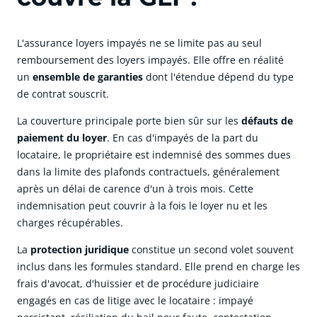
L'assurance loyers impayés ne se limite pas au seul
remboursement des loyers impayés. Elle offre en réalité
un
ensemble de garanties
dont l'étendue dépend du type
de contrat souscrit.
La couverture principale porte bien sûr sur les
défauts de
paiement du loyer
.
En cas d'impayés de la part du
locataire, le propriétaire est indemnisé des sommes dues
dans la limite des plafonds contractuels, généralement
après un délai de carence d'un à trois mois. Cette
indemnisation peut couvrir à la fois le loyer nu et les
charges récupérables.
La
protection juridique
constitue un second volet souvent
inclus dans les formules standard. Elle prend en charge les
frais d'avocat, d'huissier et de procédure judiciaire
engagés en cas de litige avec le locataire : impayé