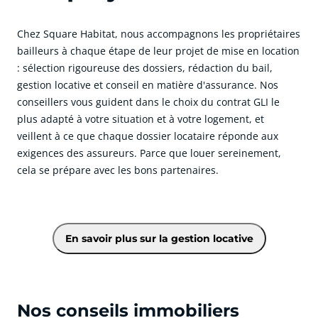
Chez Square Habitat, nous accompagnons les propriétaires
bailleurs à chaque étape de leur projet de mise en location
: sélection rigoureuse des dossiers, rédaction du bail,
gestion locative et conseil en matière d'assurance. Nos
conseillers vous guident dans le choix du contrat GLI le
plus adapté à votre situation et à votre logement, et
veillent à ce que chaque dossier locataire réponde aux
exigences des assureurs. Parce que louer sereinement,
cela se prépare avec les bons partenaires.
cliquer pour afficher plus du text
En savoir plus sur la gestion locative
Nos conseils immobiliers