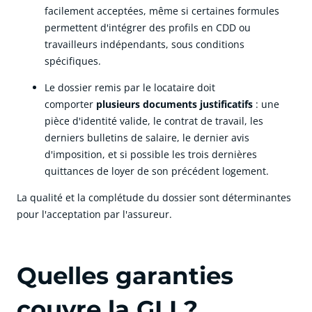
facilement acceptées, même si certaines formules
permettent d'intégrer des profils en CDD ou
travailleurs indépendants, sous conditions
spécifiques.
Le dossier remis par le locataire doit
comporter
plusieurs documents justificatifs
: une
pièce d'identité valide, le contrat de travail, les
derniers bulletins de salaire, le dernier avis
d'imposition, et si possible les trois dernières
quittances de loyer de son précédent logement.
La qualité et la complétude du dossier sont déterminantes
pour l'acceptation par l'assureur.
Quelles garanties
couvre la GLI ?