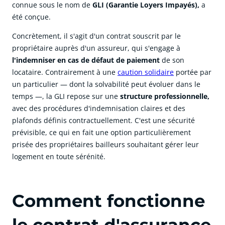
connue sous le nom de
GLI (Garantie Loyers Impayés)
,
a
été conçue.
Concrètement, il s'agit d'un contrat souscrit par le
propriétaire auprès d'un assureur, qui s'engage à
l'
indemniser en cas de défaut de paiement
de son
locataire. Contrairement à une
caution solidaire
portée par
un particulier — dont la solvabilité peut évoluer dans le
temps —, la GLI repose sur une
structure professionnelle
,
avec des procédures d'indemnisation claires et des
plafonds définis contractuellement. C'est une sécurité
prévisible, ce qui en fait une option particulièrement
prisée des propriétaires bailleurs souhaitant gérer leur
logement en toute sérénité.
Comment fonctionne