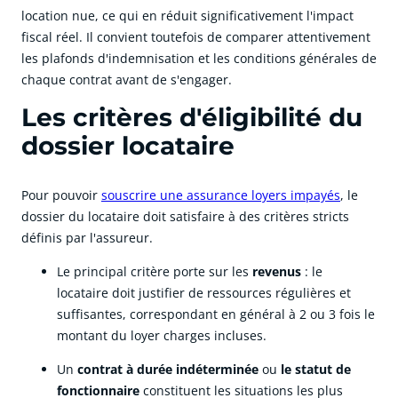
location nue, ce qui en réduit significativement l'impact
fiscal réel. Il convient toutefois de comparer attentivement
les plafonds d'indemnisation et les conditions générales de
chaque contrat avant de s'engager.
Les critères d'éligibilité du
dossier locataire
Pour pouvoir
souscrire une assurance loyers impayés
, le
dossier du locataire doit satisfaire à des critères stricts
définis par l'assureur.
Le principal critère porte sur les
revenus
: le
locataire doit justifier de ressources régulières et
suffisantes, correspondant en général à 2 ou 3 fois le
montant du loyer charges incluses.
Un
contrat à durée indéterminée
ou
le statut de
fonctionnaire
constituent les situations les plus