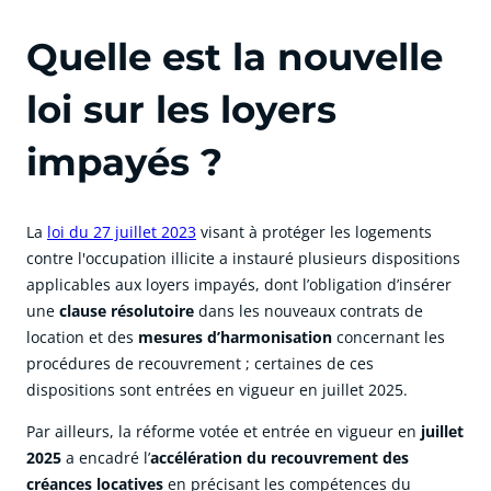
Quelle est la nouvelle
loi sur les loyers
impayés ?
La
loi du 27 juillet 2023
visant à protéger les logements
contre l'occupation illicite a instauré plusieurs dispositions
applicables aux loyers impayés, dont l’obligation d’insérer
une
clause résolutoire
dans les nouveaux contrats de
location et des
mesures d’harmonisation
concernant les
procédures de recouvrement ; certaines de ces
dispositions sont entrées en vigueur en juillet 2025.
Par ailleurs, la réforme votée et entrée en vigueur en
juillet
2025
a encadré l’
accélération du recouvrement des
créances locatives
en précisant les compétences du