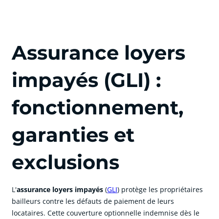
Assurance loyers
impayés (GLI) :
fonctionnement,
garanties et
exclusions
L'
assurance loyers impayés
(
GLI
) protège les propriétaires
bailleurs contre les défauts de paiement de leurs
locataires. Cette couverture optionnelle indemnise dès le