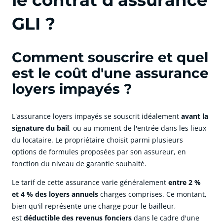
le contrat d'assurance
GLI ?
Comment souscrire et quel
est le coût d'une assurance
loyers impayés ?
L'assurance loyers impayés se souscrit idéalement
avant la
signature du bail
, ou au moment de l'entrée dans les lieux
du locataire. Le propriétaire choisit parmi plusieurs
options de formules proposées par son assureur, en
fonction du niveau de garantie souhaité.
Le tarif de cette assurance varie généralement
entre 2 %
et 4 % des loyers annuels
charges comprises. Ce montant,
bien qu'il représente une charge pour le bailleur,
est
déductible des revenus fonciers
dans le cadre d'une