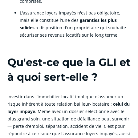
comprises.
L'assurance loyers impayés n'est pas obligatoire,
mais elle constitue l'une des
garanties les plus
solides
à disposition d'un propriétaire qui souhaite
sécuriser ses revenus locatifs sur le long terme.
Qu'est-ce que la GLI et
à quoi sert-elle ?
Investir dans l'immobilier locatif implique d'assumer un
risque inhérent à toute relation bailleur-locataire :
celui du
loyer impayé
. Même avec un dossier sélectionné avec le
plus grand soin, une situation de défaillance peut survenir
— perte d'emploi, séparation, accident de vie. C'est pour
répondre à ce risque que l'assurance loyers impayés, aussi