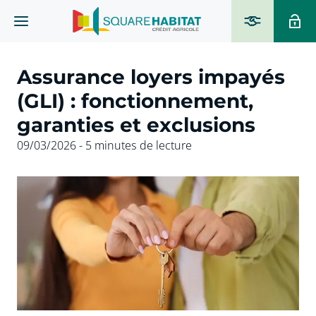
Assurance loyers impayés
(GLI) : fonctionnement,
garanties et exclusions
09/03/2026 - 5 minutes de lecture