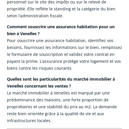
personnel sur le site des impôts ou sur le relevé de
propriété. Elle reflète le standing et la catégorie du bien
selon l’administration fiscale.
Comment souscrire une assurance habitation pour un
bien à Venelles ?
Pour souscrire une assurance habitation, identifiez vos
besoins, fournissez les informations sur le bien, remplissez
le formulaire de souscription et validez votre contrat en
payant la prime. L’assurance protège votre logement et vos
biens contre les risques courants.
Quelles sont les particularités du marché immobilier à
Venelles concernant les ventes ?
Le marché immobilier à Venelles est marqué par une
prédominance des maisons, une forte proportion de
propriétaires et une stabilité du prix au m2. La demande
reste bien orientée grâce à la qualité de vie et aux
infrastructures locales.