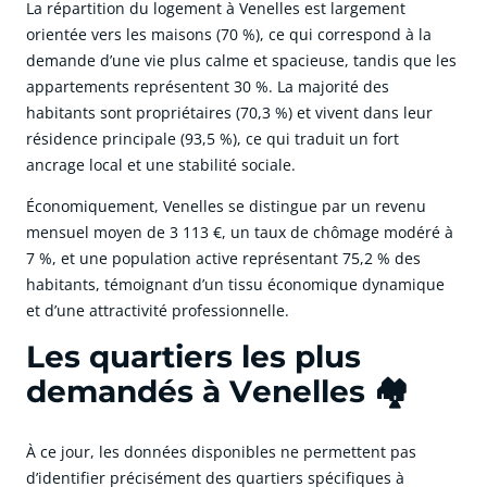
La répartition du logement à Venelles est largement
orientée vers les maisons (70 %), ce qui correspond à la
demande d’une vie plus calme et spacieuse, tandis que les
appartements représentent 30 %. La majorité des
habitants sont propriétaires (70,3 %) et vivent dans leur
résidence principale (93,5 %), ce qui traduit un fort
ancrage local et une stabilité sociale.
Économiquement, Venelles se distingue par un revenu
mensuel moyen de 3 113 €, un taux de chômage modéré à
7 %, et une population active représentant 75,2 % des
habitants, témoignant d’un tissu économique dynamique
et d’une attractivité professionnelle.
Les quartiers les plus
demandés à Venelles 🏘️
À ce jour, les données disponibles ne permettent pas
d’identifier précisément des quartiers spécifiques à