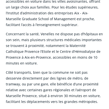
accessibles en voiture dans les villes avoisinantes, offrant
un large choix aux familles. Pour les études supérieures,
l’Institut d’administration des entreprises Aix - Aix-
Marseille Graduate School of Management est proche,
facilitant l’accès à l’enseignement supérieur.
Concernant la santé, Venelles ne dispose pas d’hôpitaux en
son sein, mais plusieurs structures médicales importantes
se trouvent à proximité, notamment la Maternité
Catholique Provence l’Etoile et le Centre d’Hémodialyse de
Provence à Aix-en-Provence, accessibles en moins de 10
minutes en voiture.
Côté transports, bien que la commune ne soit pas
desservie directement par des lignes de métro, de
tramway, ou par une gare, elle bénéficie d’une proximité
relative avec certaines gares régionales et l’aéroport de
Marseille Provence, situé à environ 30 minutes en voiture,
facilitant les déplacements vers les grandes métropoles.