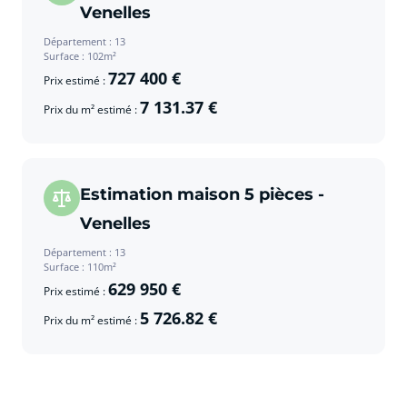
Venelles
Département : 13
Surface : 102m²
727 400 €
Prix estimé :
7 131.37 €
Prix du m² estimé :
Estimation maison 5 pièces -
Venelles
Département : 13
Surface : 110m²
629 950 €
Prix estimé :
5 726.82 €
Prix du m² estimé :