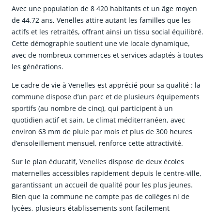
Avec une population de 8 420 habitants et un âge moyen
de 44,72 ans, Venelles attire autant les familles que les
actifs et les retraités, offrant ainsi un tissu social équilibré.
Cette démographie soutient une vie locale dynamique,
avec de nombreux commerces et services adaptés à toutes
les générations.
Le cadre de vie à Venelles est apprécié pour sa qualité : la
commune dispose d’un parc et de plusieurs équipements
sportifs (au nombre de cinq), qui participent à un
quotidien actif et sain. Le climat méditerranéen, avec
environ 63 mm de pluie par mois et plus de 300 heures
d’ensoleillement mensuel, renforce cette attractivité.
Sur le plan éducatif, Venelles dispose de deux écoles
maternelles accessibles rapidement depuis le centre-ville,
garantissant un accueil de qualité pour les plus jeunes.
Bien que la commune ne compte pas de collèges ni de
lycées, plusieurs établissements sont facilement