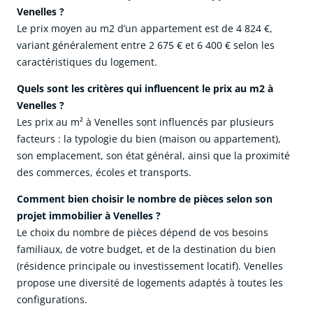
Venelles ?
Le prix moyen au m2 d’un appartement est de 4 824 €,
variant généralement entre 2 675 € et 6 400 € selon les
caractéristiques du logement.
Quels sont les critères qui influencent le prix au m2 à
Venelles ?
Les prix au m² à Venelles sont influencés par plusieurs
facteurs : la typologie du bien (maison ou appartement),
son emplacement, son état général, ainsi que la proximité
des commerces, écoles et transports.
Comment bien choisir le nombre de pièces selon son
projet immobilier à Venelles ?
Le choix du nombre de pièces dépend de vos besoins
familiaux, de votre budget, et de la destination du bien
(résidence principale ou investissement locatif). Venelles
propose une diversité de logements adaptés à toutes les
configurations.