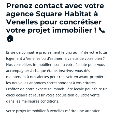
Prenez contact avec votre
agence Square Habitat à
Venelles pour concrétiser
votre projet immobilier ! 📞
🏠
Envie de connaître précisément le prix au m² de votre futur
logement à Venelles ou d’estimer la valeur de votre bien ?
Nos conseillers immobiliers sont à votre écoute pour vous
accompagner à chaque étape. Inscrivez-vous dès
maintenant à nos alertes pour recevoir en avant-première
les nouvelles annonces correspondant à vos critères.
Profitez de notre expertise immobilière locale pour faire un
choix éclairé et réussir votre acquisition ou votre vente
dans les meilleures conditions.
Votre projet immobilier à Venelles mérite une attention