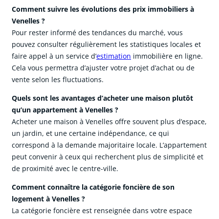
Comment suivre les évolutions des prix immobiliers à
Venelles ?
Pour rester informé des tendances du marché, vous
pouvez consulter régulièrement les statistiques locales et
faire appel à un service d’
estimation
immobilière en ligne.
Cela vous permettra d’ajuster votre projet d’achat ou de
vente selon les fluctuations.
Quels sont les avantages d’acheter une maison plutôt
qu’un appartement à Venelles ?
Acheter une maison à Venelles offre souvent plus d’espace,
un jardin, et une certaine indépendance, ce qui
correspond à la demande majoritaire locale. L’appartement
peut convenir à ceux qui recherchent plus de simplicité et
de proximité avec le centre-ville.
Comment connaître la catégorie foncière de son
logement à Venelles ?
La catégorie foncière est renseignée dans votre espace