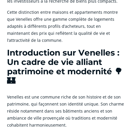
les investisseurs à la recherche de biens plus compacts.
Cette distinction entre maisons et appartements montre
que Venelles offre une gamme complète de logements
adaptés à différents profils d’acheteurs, tout en
maintenant des prix qui reflètent la qualité de vie et
l’attractivité de la commune.
Introduction sur Venelles :
Un cadre de vie alliant
patrimoine et modernité 🌳
🏰
Venelles est une commune riche de son histoire et de son
patrimoine, qui façonnent son identité unique. Son charme
réside notamment dans ses bâtiments anciens et son
ambiance de ville provençale où traditions et modernité
cohabitent harmonieusement.