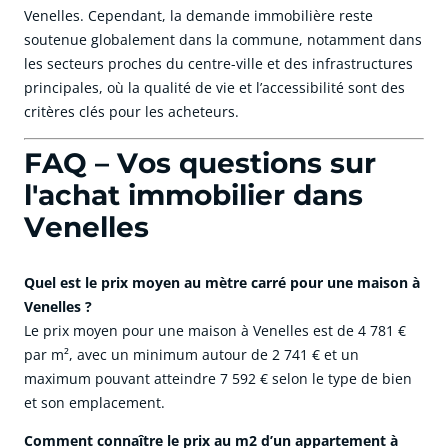
Venelles. Cependant, la demande immobilière reste
soutenue globalement dans la commune, notamment dans
les secteurs proches du centre-ville et des infrastructures
principales, où la qualité de vie et l’accessibilité sont des
critères clés pour les acheteurs.
FAQ – Vos questions sur
l'achat immobilier dans
Venelles
Quel est le prix moyen au mètre carré pour une maison à
Venelles ?
Le prix moyen pour une maison à Venelles est de 4 781 €
par m², avec un minimum autour de 2 741 € et un
maximum pouvant atteindre 7 592 € selon le type de bien
et son emplacement.
Comment connaître le prix au m2 d’un appartement à