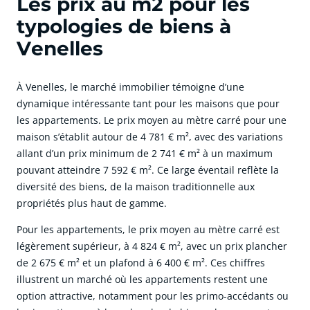
Les prix au m2 pour les
typologies de biens à
Venelles
À Venelles, le marché immobilier témoigne d’une
dynamique intéressante tant pour les maisons que pour
les appartements. Le prix moyen au mètre carré pour une
maison s’établit autour de 4 781 € m², avec des variations
allant d’un prix minimum de 2 741 € m² à un maximum
pouvant atteindre 7 592 € m². Ce large éventail reflète la
diversité des biens, de la maison traditionnelle aux
propriétés plus haut de gamme.
Pour les appartements, le prix moyen au mètre carré est
légèrement supérieur, à 4 824 € m², avec un prix plancher
de 2 675 € m² et un plafond à 6 400 € m². Ces chiffres
illustrent un marché où les appartements restent une
option attractive, notamment pour les primo-accédants ou