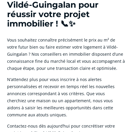
Vildé-Guingalan pour
réussir votre projet
immobilier ! 📞✨
Vous souhaitez connaître précisément le prix au m² de
votre futur bien ou faire estimer votre logement à Vildé-
Guingalan ? Nos conseillers en immobilier disposent d’une
connaissance fine du marché local et vous accompagnent à
chaque étape, pour une transaction claire et optimisée.
N’attendez plus pour vous inscrire à nos alertes
personnalisées et recevoir en temps réel les nouvelles
annonces correspondant à vos critères. Que vous
cherchiez une maison ou un appartement, nous vous
aidons à saisir les meilleures opportunités dans cette
commune aux atouts uniques.
Contactez-nous dès aujourd’hui pour concrétiser votre