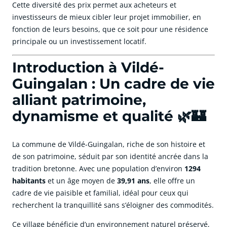
Cette diversité des prix permet aux acheteurs et
investisseurs de mieux cibler leur projet immobilier, en
fonction de leurs besoins, que ce soit pour une résidence
principale ou un investissement locatif.
Introduction à Vildé-
Guingalan : Un cadre de vie
alliant patrimoine,
dynamisme et qualité 🌿🏰
La commune de Vildé-Guingalan, riche de son histoire et
de son patrimoine, séduit par son identité ancrée dans la
tradition bretonne. Avec une population d’environ
1294
habitants
et un âge moyen de
39,91 ans
, elle offre un
cadre de vie paisible et familial, idéal pour ceux qui
recherchent la tranquillité sans s’éloigner des commodités.
Ce village bénéficie d’un environnement naturel préservé,