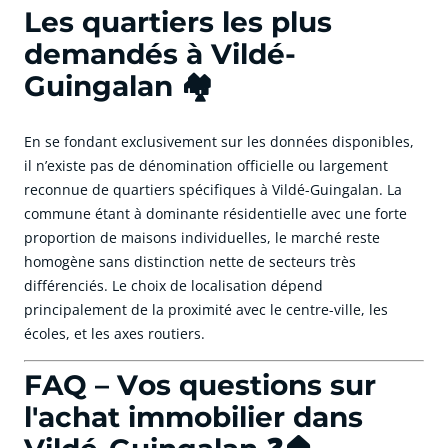
Les quartiers les plus
demandés à Vildé-
Guingalan 🏘️
En se fondant exclusivement sur les données disponibles,
il n’existe pas de dénomination officielle ou largement
reconnue de quartiers spécifiques à Vildé-Guingalan. La
commune étant à dominante résidentielle avec une forte
proportion de maisons individuelles, le marché reste
homogène sans distinction nette de secteurs très
différenciés. Le choix de localisation dépend
principalement de la proximité avec le centre-ville, les
écoles, et les axes routiers.
FAQ – Vos questions sur
l'achat immobilier dans