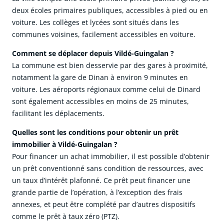
deux écoles primaires publiques, accessibles à pied ou en
voiture. Les collèges et lycées sont situés dans les
communes voisines, facilement accessibles en voiture.
Comment se déplacer depuis Vildé-Guingalan ?
La commune est bien desservie par des gares à proximité,
notamment la gare de Dinan à environ 9 minutes en
voiture. Les aéroports régionaux comme celui de Dinard
sont également accessibles en moins de 25 minutes,
facilitant les déplacements.
Quelles sont les conditions pour obtenir un prêt
immobilier à Vildé-Guingalan ?
Pour financer un achat immobilier, il est possible d’obtenir
un prêt conventionné sans condition de ressources, avec
un taux d’intérêt plafonné. Ce prêt peut financer une
grande partie de l’opération, à l’exception des frais
annexes, et peut être complété par d’autres dispositifs
comme le prêt à taux zéro (PTZ).