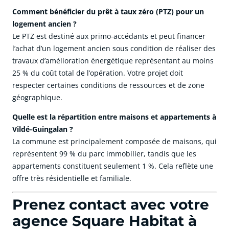
Comment bénéficier du prêt à taux zéro (PTZ) pour un
logement ancien ?
Le PTZ est destiné aux primo-accédants et peut financer
l’achat d’un logement ancien sous condition de réaliser des
travaux d’amélioration énergétique représentant au moins
25 % du coût total de l’opération. Votre projet doit
respecter certaines conditions de ressources et de zone
géographique.
Quelle est la répartition entre maisons et appartements à
Vildé-Guingalan ?
La commune est principalement composée de maisons, qui
représentent 99 % du parc immobilier, tandis que les
appartements constituent seulement 1 %. Cela reflète une
offre très résidentielle et familiale.
Prenez contact avec votre
agence Square Habitat à