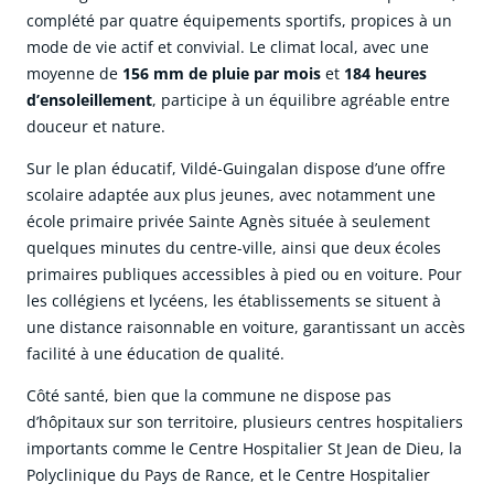
complété par quatre équipements sportifs, propices à un
mode de vie actif et convivial. Le climat local, avec une
moyenne de
156 mm de pluie par mois
et
184 heures
d’ensoleillement
, participe à un équilibre agréable entre
douceur et nature.
Sur le plan éducatif, Vildé-Guingalan dispose d’une offre
scolaire adaptée aux plus jeunes, avec notamment une
école primaire privée Sainte Agnès située à seulement
quelques minutes du centre-ville, ainsi que deux écoles
primaires publiques accessibles à pied ou en voiture. Pour
les collégiens et lycéens, les établissements se situent à
une distance raisonnable en voiture, garantissant un accès
facilité à une éducation de qualité.
Côté santé, bien que la commune ne dispose pas
d’hôpitaux sur son territoire, plusieurs centres hospitaliers
importants comme le Centre Hospitalier St Jean de Dieu, la
Polyclinique du Pays de Rance, et le Centre Hospitalier