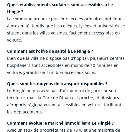
Quels établissements scolaires sont accessibles à Le
Hinglé ?
La commune propose plusieurs écoles primaires publiques
à proximité, tandis que les collèges, lycées et universités se
situent dans les villes voisines, facilement accessibles en
voiture.
Comment est l’offre de santé à Le Hinglé ?
Bien que la ville ne dispose pas d’hôpital, plusieurs centres
hospitaliers sont accessibles en moins de 10 minutes en
voiture, garantissant un bon accès aux soins.
Quels sont les moyens de transport disponibles ?
Le Hinglé ne possède pas d’aéroport ni de gare sur son
territoire, mais la Gare de Dinan est proche, et plusieurs
aéroports régionaux sont accessibles en voiture, facilitant
les déplacements.
Comment évolue le marché immobilier à Le Hinglé ?
Avec un taux de propriétaires de 78 % et une majorité de