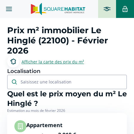
Prix m² immobilier
Le
Hinglé (22100)
- Février
2026
Afficher la carte des prix du m²
Localisation
Saisissez une localisation
Quel est le prix moyen du m² Le
Hinglé ?
Estimation au mois de février 2026
Appartement