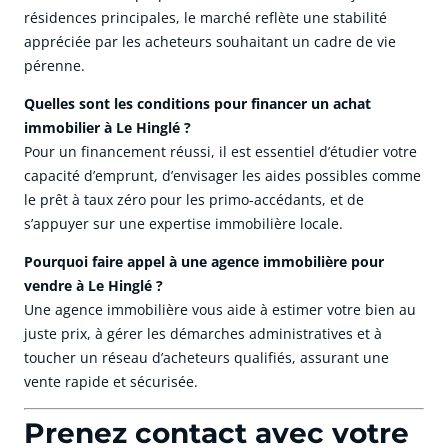
résidences principales, le marché reflète une stabilité
appréciée par les acheteurs souhaitant un cadre de vie
pérenne.
Quelles sont les conditions pour financer un achat
immobilier à Le Hinglé ?
Pour un financement réussi, il est essentiel d’étudier votre
capacité d’emprunt, d’envisager les aides possibles comme
le prêt à taux zéro pour les primo-accédants, et de
s’appuyer sur une expertise immobilière locale.
Pourquoi faire appel à une agence immobilière pour
vendre à Le Hinglé ?
Une agence immobilière vous aide à estimer votre bien au
juste prix, à gérer les démarches administratives et à
toucher un réseau d’acheteurs qualifiés, assurant une
vente rapide et sécurisée.
Prenez contact avec votre