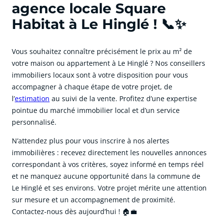
agence locale Square
Habitat à Le Hinglé ! 📞✨
Vous souhaitez connaître précisément le prix au m² de
votre maison ou appartement à Le Hinglé ? Nos conseillers
immobiliers locaux sont à votre disposition pour vous
accompagner à chaque étape de votre projet, de
l’
estimation
au suivi de la vente. Profitez d’une expertise
pointue du marché immobilier local et d’un service
personnalisé.
N’attendez plus pour vous inscrire à nos alertes
immobilières : recevez directement les nouvelles annonces
correspondant à vos critères, soyez informé en temps réel
et ne manquez aucune opportunité dans la commune de
Le Hinglé et ses environs. Votre projet mérite une attention
sur mesure et un accompagnement de proximité.
Contactez-nous dès aujourd’hui ! 🏠💼