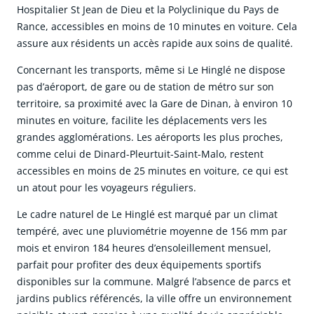
Hospitalier St Jean de Dieu et la Polyclinique du Pays de
Rance, accessibles en moins de 10 minutes en voiture. Cela
assure aux résidents un accès rapide aux soins de qualité.
Concernant les transports, même si Le Hinglé ne dispose
pas d’aéroport, de gare ou de station de métro sur son
territoire, sa proximité avec la Gare de Dinan, à environ 10
minutes en voiture, facilite les déplacements vers les
grandes agglomérations. Les aéroports les plus proches,
comme celui de Dinard-Pleurtuit-Saint-Malo, restent
accessibles en moins de 25 minutes en voiture, ce qui est
un atout pour les voyageurs réguliers.
Le cadre naturel de Le Hinglé est marqué par un climat
tempéré, avec une pluviométrie moyenne de 156 mm par
mois et environ 184 heures d’ensoleillement mensuel,
parfait pour profiter des deux équipements sportifs
disponibles sur la commune. Malgré l’absence de parcs et
jardins publics référencés, la ville offre un environnement