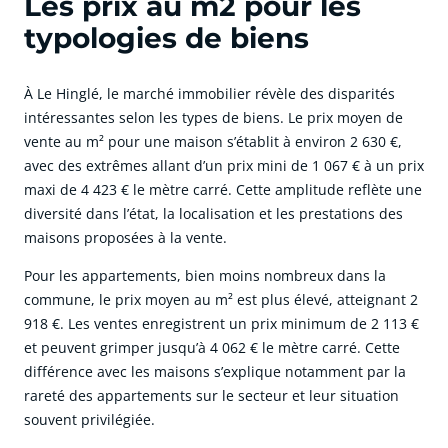
Les prix au m2 pour les
typologies de biens
À Le Hinglé, le marché immobilier révèle des disparités
intéressantes selon les types de biens. Le prix moyen de
vente au m² pour une maison s’établit à environ 2 630 €,
avec des extrêmes allant d’un prix mini de 1 067 € à un prix
maxi de 4 423 € le mètre carré. Cette amplitude reflète une
diversité dans l’état, la localisation et les prestations des
maisons proposées à la vente.
Pour les appartements, bien moins nombreux dans la
commune, le prix moyen au m² est plus élevé, atteignant 2
918 €. Les ventes enregistrent un prix minimum de 2 113 €
et peuvent grimper jusqu’à 4 062 € le mètre carré. Cette
différence avec les maisons s’explique notamment par la
rareté des appartements sur le secteur et leur situation
souvent privilégiée.