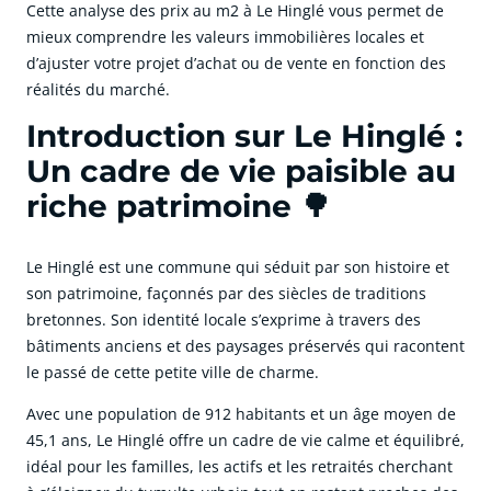
Cette analyse des prix au m2 à Le Hinglé vous permet de
mieux comprendre les valeurs immobilières locales et
d’ajuster votre projet d’achat ou de vente en fonction des
réalités du marché.
Introduction sur Le Hinglé :
Un cadre de vie paisible au
riche patrimoine 🌳
Le Hinglé est une commune qui séduit par son histoire et
son patrimoine, façonnés par des siècles de traditions
bretonnes. Son identité locale s’exprime à travers des
bâtiments anciens et des paysages préservés qui racontent
le passé de cette petite ville de charme.
Avec une population de 912 habitants et un âge moyen de
45,1 ans, Le Hinglé offre un cadre de vie calme et équilibré,
idéal pour les familles, les actifs et les retraités cherchant