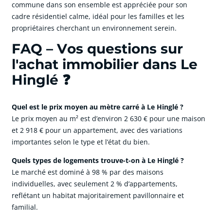
commune dans son ensemble est appréciée pour son
cadre résidentiel calme, idéal pour les familles et les
propriétaires cherchant un environnement serein.
FAQ – Vos questions sur
l'achat immobilier dans Le
Hinglé ❓
Quel est le prix moyen au mètre carré à Le Hinglé ?
Le prix moyen au m² est d’environ 2 630 € pour une maison
et 2 918 € pour un appartement, avec des variations
importantes selon le type et l’état du bien.
Quels types de logements trouve-t-on à Le Hinglé ?
Le marché est dominé à 98 % par des maisons
individuelles, avec seulement 2 % d’appartements,
reflétant un habitat majoritairement pavillonnaire et
familial.