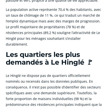
paisible et vert, propice à une qualité de vie appréciable.
La population active représente 70,4 % des habitants, avec
un taux de chômage de 11 %, ce qui traduit un marché de
l’emploi dynamique mais avec des marges de progression.
Le profil majoritaire de propriétaires (78 %) et de
résidences principales (89,2 %) souligne l’attractivité de Le
Hinglé pour les ménages souhaitant s’installer
durablement.
Les quartiers les plus
demandés à Le Hinglé 🚩
Le Hinglé ne dispose pas de quartiers officiellement
nommés ou recensés dans les données publiques. En
conséquence, il n’est pas possible d’identifier des secteurs
spécifiques avec une demande supérieure. Toutefois, la
forte proportion de maisons individuelles (98 %) et la
prédominance des résidences principales indiquent que la