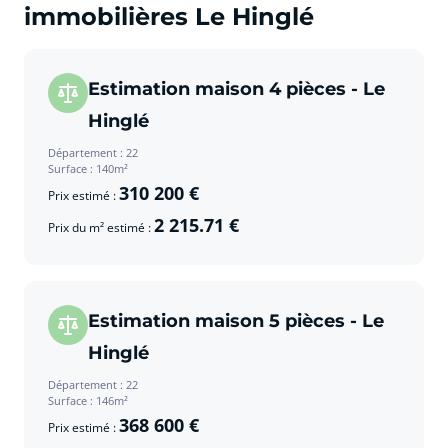
immobilières Le Hinglé
Estimation maison 4 pièces - Le
Hinglé
Département : 22
Surface : 140m²
310 200 €
Prix estimé :
2 215.71 €
Prix du m² estimé :
Estimation maison 5 pièces - Le
Hinglé
Département : 22
Surface : 146m²
368 600 €
Prix estimé :