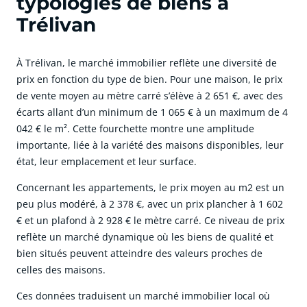
typologies de biens à
Trélivan
À Trélivan, le marché immobilier reflète une diversité de
prix en fonction du type de bien. Pour une maison, le prix
de vente moyen au mètre carré s’élève à 2 651 €, avec des
écarts allant d’un minimum de 1 065 € à un maximum de 4
042 € le m². Cette fourchette montre une amplitude
importante, liée à la variété des maisons disponibles, leur
état, leur emplacement et leur surface.
Concernant les appartements, le prix moyen au m2 est un
peu plus modéré, à 2 378 €, avec un prix plancher à 1 602
€ et un plafond à 2 928 € le mètre carré. Ce niveau de prix
reflète un marché dynamique où les biens de qualité et
bien situés peuvent atteindre des valeurs proches de
celles des maisons.
Ces données traduisent un marché immobilier local où