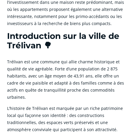
l’investissement dans une maison reste prédominant, mais
où les appartements proposent également une alternative
intéressante, notamment pour les primo-accédants ou les
investisseurs à la recherche de biens plus compacts.
Introduction sur la ville de
Trélivan 🌳
Trélivan est une commune qui allie charme historique et
qualité de vie agréable. Forte d’une population de 2 875
habitants, avec un âge moyen de 43,91 ans, elle offre un
cadre de vie paisible et adapté à des familles comme à des
actifs en quête de tranquillité proche des commodités
urbaines.
L’histoire de Trélivan est marquée par un riche patrimoine
local qui façonne son identité : des constructions
traditionnelles, des espaces verts préservés et une
atmosphère conviviale qui participent à son attractivité.