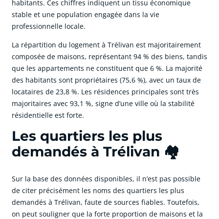
habitants. Ces chiffres indiquent un tissu économique
stable et une population engagée dans la vie
professionnelle locale.
La répartition du logement à Trélivan est majoritairement
composée de maisons, représentant 94 % des biens, tandis
que les appartements ne constituent que 6 %. La majorité
des habitants sont propriétaires (75,6 %), avec un taux de
locataires de 23,8 %. Les résidences principales sont très
majoritaires avec 93,1 %, signe d’une ville où la stabilité
résidentielle est forte.
Les quartiers les plus
demandés à Trélivan 🏘️
Sur la base des données disponibles, il n’est pas possible
de citer précisément les noms des quartiers les plus
demandés à Trélivan, faute de sources fiables. Toutefois,
on peut souligner que la forte proportion de maisons et la