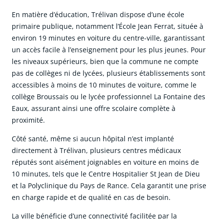
En matière d’éducation, Trélivan dispose d’une école
primaire publique, notamment l’École Jean Ferrat, située à
environ 19 minutes en voiture du centre-ville, garantissant
un accès facile à l’enseignement pour les plus jeunes. Pour
les niveaux supérieurs, bien que la commune ne compte
pas de collèges ni de lycées, plusieurs établissements sont
accessibles à moins de 10 minutes de voiture, comme le
collège Broussais ou le lycée professionnel La Fontaine des
Eaux, assurant ainsi une offre scolaire complète à
proximité.
Côté santé, même si aucun hôpital n’est implanté
directement à Trélivan, plusieurs centres médicaux
réputés sont aisément joignables en voiture en moins de
10 minutes, tels que le Centre Hospitalier St Jean de Dieu
et la Polyclinique du Pays de Rance. Cela garantit une prise
en charge rapide et de qualité en cas de besoin.
La ville bénéficie d’une connectivité facilitée par la