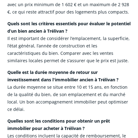
avec un prix minimum de 1 602 € et un maximum de 2 928
€, ce qui reste attractif pour des logements plus compacts.
Quels sont les critères essentiels pour évaluer le potentiel
d’un bien ancien à Trélivan ?
Il est important de considérer l’emplacement, la superficie,
l’état général, l’année de construction et les
caractéristiques du bien. Comparer avec les ventes
similaires locales permet de s’assurer que le prix est juste.
Quelle est la durée moyenne de retour sur
investissement dans l'immobilier ancien à Trélivan ?
La durée moyenne se situe entre 10 et 15 ans, en fonction
de la qualité du bien, de son emplacement et du marché
local. Un bon accompagnement immobilier peut optimiser
ce délai.
Quelles sont les conditions pour obtenir un prêt
immobilier pour acheter à Trélivan ?
Les conditions incluent la capacité de remboursement, le