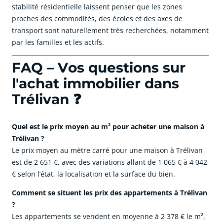
stabilité résidentielle laissent penser que les zones
proches des commodités, des écoles et des axes de
transport sont naturellement très recherchées, notamment
par les familles et les actifs.
FAQ – Vos questions sur
l'achat immobilier dans
Trélivan ❓
Quel est le prix moyen au m² pour acheter une maison à
Trélivan ?
Le prix moyen au mètre carré pour une maison à Trélivan
est de 2 651 €, avec des variations allant de 1 065 € à 4 042
€ selon l’état, la localisation et la surface du bien.
Comment se situent les prix des appartements à Trélivan
?
Les appartements se vendent en moyenne à 2 378 € le m²,