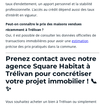
taux d’endettement, un apport personnel et la stabilité
professionnelle. L’accès au crédit dépend aussi des taux
d’intérêt en vigueur.
Peut-on connaître le prix des maisons vendues
récemment à Trélivan ?
Oui, il est possible de consulter les données officielles de
transactions immobilières pour avoir une
estimation
précise des prix pratiqués dans la commune.
Prenez contact avec notre
agence Square Habitat à
Trélivan pour concrétiser
votre projet immobilier ! 📞
✨
Vous souhaitez acheter un bien à Trélivan ou simplement