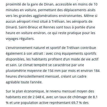
proximité de la gare de Dinan, accessible en moins de 10
minutes en voiture, permettant des déplacements aisés
vers les grandes agglomérations environnantes. Même si
aucun aéroport n’est situé à Trélivan, les aéroports de
Dinard, Saint-Brieuc et Rennes sont tous à portée d’une
heure en voiture environ, ce qui reste pratique pour les
voyages réguliers.
L’environnement naturel et sportif de Trélivan contribue
également à son attrait : avec cinq équipements sportifs
disponibles, les habitants profitent d’un mode de vie actif
et sain. Le climat tempéré se caractérise par une
pluviométrie moyenne de 156 mm par mois et environ 184
heures d’ensoleillement mensuel, créant un cadre
agréable toute l’année.
Sur le plan économique, le revenu mensuel moyen des
habitants est de 2 048 €, avec un taux de chômage de 8,1
% et une population active représentant 69,7 % des