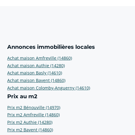
Annonces immobilières locales
Achat maison Amfreville (14860)
Achat maison Authie (14280)
Achat maison Basly (14610)
Achat maison Bavent (14860)
Achat maison Colomby-Anguerny (14610)
Prix au m2
Prix m2 Bénouville (14970)
Prix m2 Amfreville (14860)
Prix m2 Authie (14280)
Prix m2 Bavent (14860)