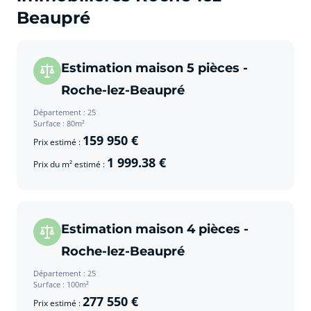
Beaupré
Estimation maison 5 pièces -
Roche-lez-Beaupré
Département : 25
Surface : 80m²
159 950 €
Prix estimé :
1 999.38 €
Prix du m² estimé :
Estimation maison 4 pièces -
Roche-lez-Beaupré
Département : 25
Surface : 100m²
277 550 €
Prix estimé :