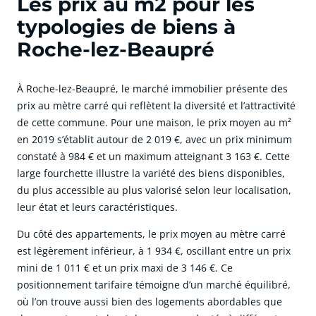
Les prix au m2 pour les
typologies de biens à
Roche-lez-Beaupré
À Roche-lez-Beaupré, le marché immobilier présente des
prix au mètre carré qui reflètent la diversité et l’attractivité
de cette commune. Pour une maison, le prix moyen au m²
en 2019 s’établit autour de 2 019 €, avec un prix minimum
constaté à 984 € et un maximum atteignant 3 163 €. Cette
large fourchette illustre la variété des biens disponibles,
du plus accessible au plus valorisé selon leur localisation,
leur état et leurs caractéristiques.
Du côté des appartements, le prix moyen au mètre carré
est légèrement inférieur, à 1 934 €, oscillant entre un prix
mini de 1 011 € et un prix maxi de 3 146 €. Ce
positionnement tarifaire témoigne d’un marché équilibré,
où l’on trouve aussi bien des logements abordables que