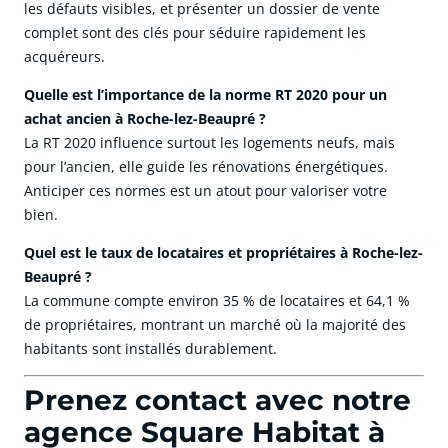
les défauts visibles, et présenter un dossier de vente
complet sont des clés pour séduire rapidement les
acquéreurs.
Quelle est l’importance de la norme RT 2020 pour un
achat ancien à Roche-lez-Beaupré ?
La RT 2020 influence surtout les logements neufs, mais
pour l’ancien, elle guide les rénovations énergétiques.
Anticiper ces normes est un atout pour valoriser votre
bien.
Quel est le taux de locataires et propriétaires à Roche-lez-
Beaupré ?
La commune compte environ 35 % de locataires et 64,1 %
de propriétaires, montrant un marché où la majorité des
habitants sont installés durablement.
Prenez contact avec notre
agence Square Habitat à