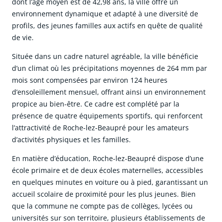
dont l’âge moyen est de 42,98 ans, la ville offre un
environnement dynamique et adapté à une diversité de
profils, des jeunes familles aux actifs en quête de qualité
de vie.
Située dans un cadre naturel agréable, la ville bénéficie
d’un climat où les précipitations moyennes de 264 mm par
mois sont compensées par environ 124 heures
d’ensoleillement mensuel, offrant ainsi un environnement
propice au bien-être. Ce cadre est complété par la
présence de quatre équipements sportifs, qui renforcent
l’attractivité de Roche-lez-Beaupré pour les amateurs
d’activités physiques et les familles.
En matière d’éducation, Roche-lez-Beaupré dispose d’une
école primaire et de deux écoles maternelles, accessibles
en quelques minutes en voiture ou à pied, garantissant un
accueil scolaire de proximité pour les plus jeunes. Bien
que la commune ne compte pas de collèges, lycées ou
universités sur son territoire, plusieurs établissements de