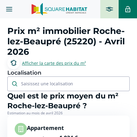
Prix m² immobilier
Roche-
lez-Beaupré (25220)
- Avril
2026
Afficher la carte des prix du m²
Localisation
Saisissez une localisation
Quel est le prix moyen du m²
Roche-lez-Beaupré ?
Estimation au mois de avril 2026
Appartement