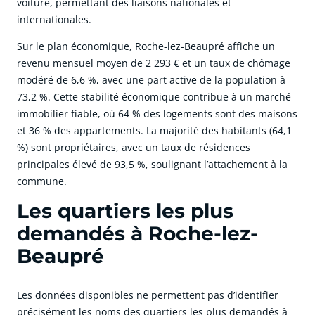
voiture, permettant des liaisons nationales et
internationales.
Sur le plan économique, Roche-lez-Beaupré affiche un
revenu mensuel moyen de 2 293 € et un taux de chômage
modéré de 6,6 %, avec une part active de la population à
73,2 %. Cette stabilité économique contribue à un marché
immobilier fiable, où 64 % des logements sont des maisons
et 36 % des appartements. La majorité des habitants (64,1
%) sont propriétaires, avec un taux de résidences
principales élevé de 93,5 %, soulignant l’attachement à la
commune.
Les quartiers les plus
demandés à Roche-lez-
Beaupré
Les données disponibles ne permettent pas d’identifier
précisément les noms des quartiers les plus demandés à