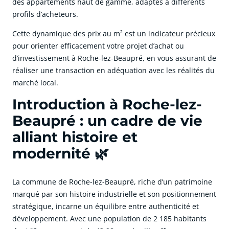
des appartements haut de gamme, adaptés à différents
profils d’acheteurs.
Cette dynamique des prix au m² est un indicateur précieux
pour orienter efficacement votre projet d’achat ou
d’investissement à Roche-lez-Beaupré, en vous assurant de
réaliser une transaction en adéquation avec les réalités du
marché local.
Introduction à Roche-lez-
Beaupré : un cadre de vie
alliant histoire et
modernité 🌿
La commune de Roche-lez-Beaupré, riche d’un patrimoine
marqué par son histoire industrielle et son positionnement
stratégique, incarne un équilibre entre authenticité et
développement. Avec une population de 2 185 habitants