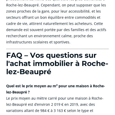
Roche-lez-Beaupré. Cependant, on peut supposer que les
zones proches de la gare, pour leur accessibilité, et les
secteurs offrant un bon équilibre entre commodités et
cadre de vie, attirent naturellement les acheteurs. Cette
demande est souvent portée par des familles et des actifs
recherchant un environnement calme, proche des
infrastructures scolaires et sportives.
FAQ – Vos questions sur
l'achat immobilier à Roche-
lez-Beaupré
Quel est le prix moyen au m² pour une maison à Roche-
lez-Beaupré ?
Le prix moyen au mètre carré pour une maison à Roche-
lez-Beaupré est d’environ 2 019 € en 2019, avec des
variations allant de 984 € à 3 163 € selon le type et