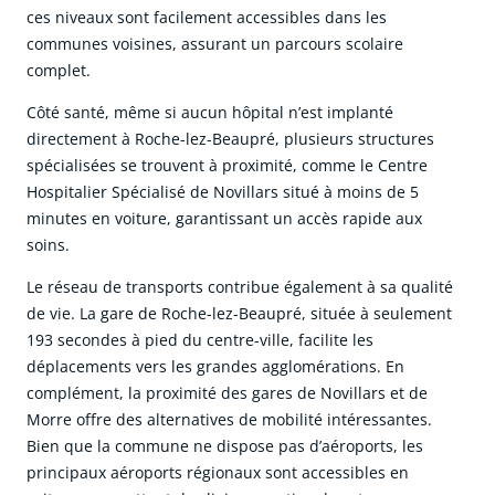
ces niveaux sont facilement accessibles dans les
communes voisines, assurant un parcours scolaire
complet.
Côté santé, même si aucun hôpital n’est implanté
directement à Roche-lez-Beaupré, plusieurs structures
spécialisées se trouvent à proximité, comme le Centre
Hospitalier Spécialisé de Novillars situé à moins de 5
minutes en voiture, garantissant un accès rapide aux
soins.
Le réseau de transports contribue également à sa qualité
de vie. La gare de Roche-lez-Beaupré, située à seulement
193 secondes à pied du centre-ville, facilite les
déplacements vers les grandes agglomérations. En
complément, la proximité des gares de Novillars et de
Morre offre des alternatives de mobilité intéressantes.
Bien que la commune ne dispose pas d’aéroports, les
principaux aéroports régionaux sont accessibles en