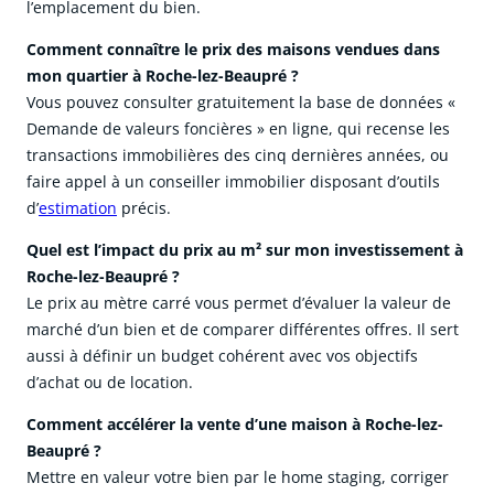
l’emplacement du bien.
Comment connaître le prix des maisons vendues dans
mon quartier à Roche-lez-Beaupré ?
Vous pouvez consulter gratuitement la base de données «
Demande de valeurs foncières » en ligne, qui recense les
transactions immobilières des cinq dernières années, ou
faire appel à un conseiller immobilier disposant d’outils
d’
estimation
précis.
Quel est l’impact du prix au m² sur mon investissement à
Roche-lez-Beaupré ?
Le prix au mètre carré vous permet d’évaluer la valeur de
marché d’un bien et de comparer différentes offres. Il sert
aussi à définir un budget cohérent avec vos objectifs
d’achat ou de location.
Comment accélérer la vente d’une maison à Roche-lez-
Beaupré ?
Mettre en valeur votre bien par le home staging, corriger