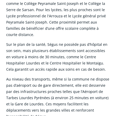
comme le Collège Peyramale Saint-Joseph et le Collège la
Serre de Sarsan. Pour les lycées, les plus proches sont le
Lycée professionnel de l'Arrouza et le Lycée général privé
Peyramale Saint-Joseph. Cette proximité permet aux
familles de bénéficier d’une offre scolaire complète à
courte distance.
Sur le plan de la santé, Ségus ne possède pas d’hôpital en
son sein, mais plusieurs établissements sont accessibles
en voiture à moins de 30 minutes, comme le Centre
Hospitalier Lourdes et le Centre Hospitalier le Montaigu.
Cela garantit un accès rapide aux soins en cas de besoin.
Au niveau des transports, même si la commune ne dispose
pas d’aéroport ou de gare directement, elle est desservie
par des infrastructures proches telles que l’Aéroport de
Tarbes Lourdes Pyrénées (à environ 25 minutes en voiture)
et la Gare de Lourdes. Ces moyens facilitent les
déplacements vers les grandes villes et renforcent