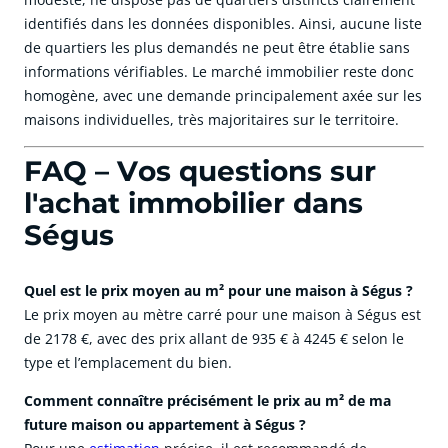
identifiés dans les données disponibles. Ainsi, aucune liste
de quartiers les plus demandés ne peut être établie sans
informations vérifiables. Le marché immobilier reste donc
homogène, avec une demande principalement axée sur les
maisons individuelles, très majoritaires sur le territoire.
FAQ – Vos questions sur
l'achat immobilier dans
Ségus
Quel est le prix moyen au m² pour une maison à Ségus ?
Le prix moyen au mètre carré pour une maison à Ségus est
de 2178 €, avec des prix allant de 935 € à 4245 € selon le
type et l’emplacement du bien.
Comment connaître précisément le prix au m² de ma
future maison ou appartement à Ségus ?