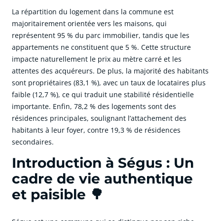
La répartition du logement dans la commune est
majoritairement orientée vers les maisons, qui
représentent 95 % du parc immobilier, tandis que les
appartements ne constituent que 5 %. Cette structure
impacte naturellement le prix au mètre carré et les
attentes des acquéreurs. De plus, la majorité des habitants
sont propriétaires (83,1 %), avec un taux de locataires plus
faible (12,7 %), ce qui traduit une stabilité résidentielle
importante. Enfin, 78,2 % des logements sont des
résidences principales, soulignant l’attachement des
habitants à leur foyer, contre 19,3 % de résidences
secondaires.
Introduction à Ségus : Un
cadre de vie authentique
et paisible 🌳