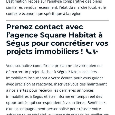
L’estimation repose sur l’analyse comparative des biens
similaires vendus récemment, l’état du marché local, et le
contexte économique spécifique à la région.
Prenez contact avec
l’agence Square Habitat à
Ségus pour concrétiser vos
projets immobiliers ! 📞✨
Vous souhaitez connaître le prix au m² de votre bien ou
démarrer un projet d’achat à Ségus ? Nos conseillers
immobiliers locaux sont à votre écoute pour vous guider
avec précision et réactivité. Inscrivez-vous dès maintenant
à nos alertes pour recevoir les dernières annonces
immobilières à Ségus et être informé en temps réel des
opportunités qui correspondent à vos critères. Bénéficiez
d’un accompagnement personnalisé pour réussir votre
achat en toute sérénité, au juste prix et dans les meilleures