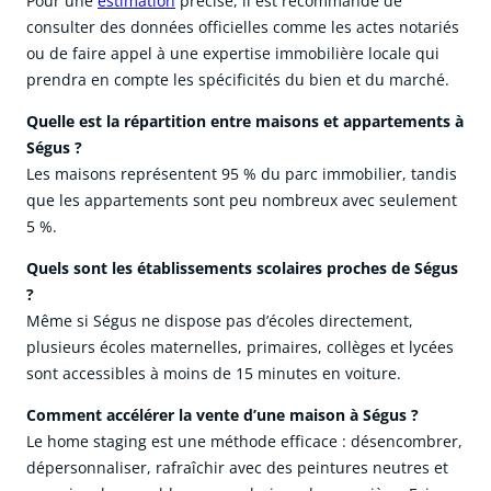
Pour une
estimation
précise, il est recommandé de
consulter des données officielles comme les actes notariés
ou de faire appel à une expertise immobilière locale qui
prendra en compte les spécificités du bien et du marché.
Quelle est la répartition entre maisons et appartements à
Ségus ?
Les maisons représentent 95 % du parc immobilier, tandis
que les appartements sont peu nombreux avec seulement
5 %.
Quels sont les établissements scolaires proches de Ségus
?
Même si Ségus ne dispose pas d’écoles directement,
plusieurs écoles maternelles, primaires, collèges et lycées
sont accessibles à moins de 15 minutes en voiture.
Comment accélérer la vente d’une maison à Ségus ?
Le home staging est une méthode efficace : désencombrer,
dépersonnaliser, rafraîchir avec des peintures neutres et