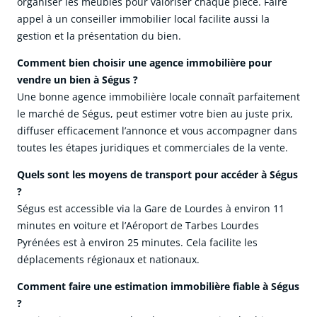
organiser les meubles pour valoriser chaque pièce. Faire
appel à un conseiller immobilier local facilite aussi la
gestion et la présentation du bien.
Comment bien choisir une agence immobilière pour
vendre un bien à Ségus ?
Une bonne agence immobilière locale connaît parfaitement
le marché de Ségus, peut estimer votre bien au juste prix,
diffuser efficacement l’annonce et vous accompagner dans
toutes les étapes juridiques et commerciales de la vente.
Quels sont les moyens de transport pour accéder à Ségus
?
Ségus est accessible via la Gare de Lourdes à environ 11
minutes en voiture et l’Aéroport de Tarbes Lourdes
Pyrénées est à environ 25 minutes. Cela facilite les
déplacements régionaux et nationaux.
Comment faire une estimation immobilière fiable à Ségus
?