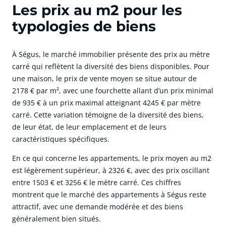
Les prix au m2 pour les
typologies de biens
À Ségus, le marché immobilier présente des prix au mètre
carré qui reflètent la diversité des biens disponibles. Pour
une maison, le prix de vente moyen se situe autour de
2178 € par m², avec une fourchette allant d’un prix minimal
de 935 € à un prix maximal atteignant 4245 € par mètre
carré. Cette variation témoigne de la diversité des biens,
de leur état, de leur emplacement et de leurs
caractéristiques spécifiques.
En ce qui concerne les appartements, le prix moyen au m2
est légèrement supérieur, à 2326 €, avec des prix oscillant
entre 1503 € et 3256 € le mètre carré. Ces chiffres
montrent que le marché des appartements à Ségus reste
attractif, avec une demande modérée et des biens
généralement bien situés.