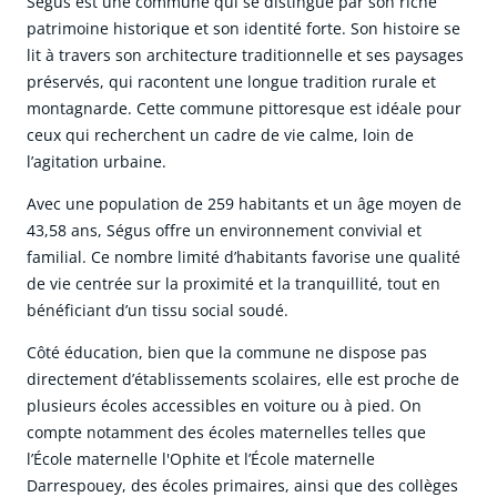
Ségus est une commune qui se distingue par son riche
patrimoine historique et son identité forte. Son histoire se
lit à travers son architecture traditionnelle et ses paysages
préservés, qui racontent une longue tradition rurale et
montagnarde. Cette commune pittoresque est idéale pour
ceux qui recherchent un cadre de vie calme, loin de
l’agitation urbaine.
Avec une population de 259 habitants et un âge moyen de
43,58 ans, Ségus offre un environnement convivial et
familial. Ce nombre limité d’habitants favorise une qualité
de vie centrée sur la proximité et la tranquillité, tout en
bénéficiant d’un tissu social soudé.
Côté éducation, bien que la commune ne dispose pas
directement d’établissements scolaires, elle est proche de
plusieurs écoles accessibles en voiture ou à pied. On
compte notamment des écoles maternelles telles que
l’École maternelle l'Ophite et l’École maternelle
Darrespouey, des écoles primaires, ainsi que des collèges