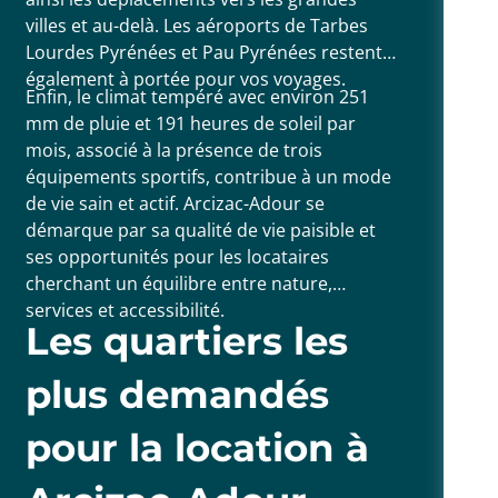
villes et au-delà. Les aéroports de Tarbes
Lourdes Pyrénées et Pau Pyrénées restent
également à portée pour vos voyages.
Enfin, le climat tempéré avec environ 251
mm de pluie et 191 heures de soleil par
mois, associé à la présence de trois
équipements sportifs, contribue à un mode
de vie sain et actif. Arcizac-Adour se
démarque par sa qualité de vie paisible et
ses opportunités pour les locataires
cherchant un équilibre entre nature,
services et accessibilité.
Les quartiers les
plus demandés
pour la location à