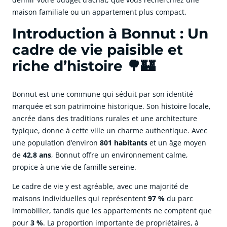
maison familiale ou un appartement plus compact.
Introduction à Bonnut : Un
cadre de vie paisible et
riche d’histoire 🌳🏰
Bonnut est une commune qui séduit par son identité
marquée et son patrimoine historique. Son histoire locale,
ancrée dans des traditions rurales et une architecture
typique, donne à cette ville un charme authentique. Avec
une population d’environ
801 habitants
et un âge moyen
de
42,8 ans
, Bonnut offre un environnement calme,
propice à une vie de famille sereine.
Le cadre de vie y est agréable, avec une majorité de
maisons individuelles qui représentent
97 %
du parc
immobilier, tandis que les appartements ne comptent que
pour
3 %
. La proportion importante de propriétaires, à