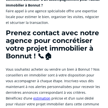
immobilier à Bonnut ?
Faire appel à une agence spécialisée offre une expertise
locale pour estimer le bien, organiser les visites, négocier
et sécuriser la transaction.
Prenez contact avec notre
agence pour concrétiser
votre projet immobilier à
Bonnut ! 📞🏠
Vous souhaitez acheter ou vendre un bien à Bonnut ? Nos
conseillers en immobilier sont à votre disposition pour
vous accompagner à chaque étape. Inscrivez-vous dès
maintenant à nos alertes personnalisées pour recevoir les
dernières annonces correspondant à vos critères.
Bénéficiez d’une
estimation
précise et d’un suivi dédié
pour réussir votre projet immobilier dans cette commune