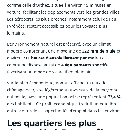
comme celle d’Orthez, située à environ 15 minutes en
voiture, facilitant les déplacements vers les grandes villes.
Les aéroports les plus proches, notamment celui de Pau
Pyrénées, restent accessibles pour les voyages plus
lointains.
L’environnement naturel est préservé, avec un climat
modéré comprenant une moyenne de
322 mm de pluie
et
environ
211 heures d’ensoleillement par mois
. La
commune dispose aussi de
4 équipements sportifs
,
favorisant un mode de vie actif en plein air.
Sur le plan économique, Bonnut affiche un taux de
chômage de
7,5 %
, légèrement au-dessus de la moyenne
nationale, avec une population active représentant
72,4 %
des habitants. Ce profil économique traduit un équilibre
entre vie rurale et opportunités d’emploi dans les environs.
Les quartiers les plus