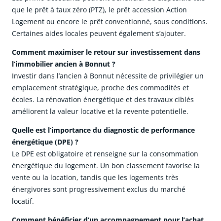
que le prêt à taux zéro (PTZ), le prêt accession Action
Logement ou encore le prêt conventionné, sous conditions.
Certaines aides locales peuvent également s’ajouter.
Comment maximiser le retour sur investissement dans
l’immobilier ancien à Bonnut ?
Investir dans l’ancien à Bonnut nécessite de privilégier un
emplacement stratégique, proche des commodités et
écoles. La rénovation énergétique et des travaux ciblés
améliorent la valeur locative et la revente potentielle.
Quelle est l’importance du diagnostic de performance
énergétique (DPE) ?
Le DPE est obligatoire et renseigne sur la consommation
énergétique du logement. Un bon classement favorise la
vente ou la location, tandis que les logements très
énergivores sont progressivement exclus du marché
locatif.
Comment bénéficier d’un accompagnement pour l’achat