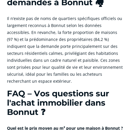
demandés à Bonnut 🏘️
Il n’existe pas de noms de quartiers spécifiques officiels ou
largement reconnus à Bonnut selon les données
accessibles. En revanche, la forte proportion de maisons
(97 %) et la prédominance des propriétaires (84,2 %)
indiquent que la demande porte principalement sur des
secteurs résidentiels calmes, privilégiant des habitations
individuelles dans un cadre naturel et paisible. Ces zones
sont prisées pour leur qualité de vie et leur environnement
sécurisé, idéal pour les familles ou les acheteurs
recherchant un espace extérieur.
FAQ – Vos questions sur
l'achat immobilier dans
Bonnut ❓
Quel est le prix moyen au m² pour une maison à Bonnut ?