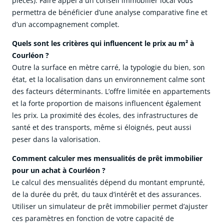
pièces). Faire appel à un conseil immobilier local vous
permettra de bénéficier d’une analyse comparative fine et
d’un accompagnement complet.
Quels sont les critères qui influencent le prix au m² à
Courléon ?
Outre la surface en mètre carré, la typologie du bien, son
état, et la localisation dans un environnement calme sont
des facteurs déterminants. L’offre limitée en appartements
et la forte proportion de maisons influencent également
les prix. La proximité des écoles, des infrastructures de
santé et des transports, même si éloignés, peut aussi
peser dans la valorisation.
Comment calculer mes mensualités de prêt immobilier
pour un achat à Courléon ?
Le calcul des mensualités dépend du montant emprunté,
de la durée du prêt, du taux d’intérêt et des assurances.
Utiliser un simulateur de prêt immobilier permet d’ajuster
ces paramètres en fonction de votre capacité de