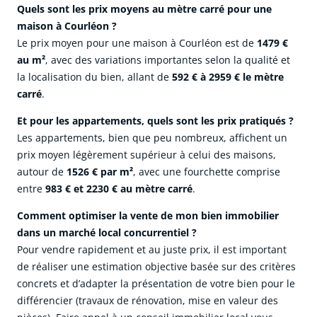
Quels sont les prix moyens au mètre carré pour une
maison à Courléon ?
Le prix moyen pour une maison à Courléon est de
1479 €
au m²
, avec des variations importantes selon la qualité et
la localisation du bien, allant de
592 € à 2959 € le mètre
carré
.
Et pour les appartements, quels sont les prix pratiqués ?
Les appartements, bien que peu nombreux, affichent un
prix moyen légèrement supérieur à celui des maisons,
autour de
1526 € par m²
, avec une fourchette comprise
entre
983 € et 2230 € au mètre carré
.
Comment optimiser la vente de mon bien immobilier
dans un marché local concurrentiel ?
Pour vendre rapidement et au juste prix, il est important
de réaliser une estimation objective basée sur des critères
concrets et d’adapter la présentation de votre bien pour le
différencier (travaux de rénovation, mise en valeur des