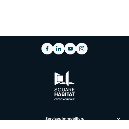
Services immobiliers