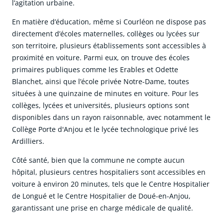
l’agitation urbaine.
En matière d’éducation, même si Courléon ne dispose pas
directement d’écoles maternelles, collèges ou lycées sur
son territoire, plusieurs établissements sont accessibles à
proximité en voiture. Parmi eux, on trouve des écoles
primaires publiques comme les Erables et Odette
Blanchet, ainsi que l’école privée Notre-Dame, toutes
situées à une quinzaine de minutes en voiture. Pour les
collèges, lycées et universités, plusieurs options sont
disponibles dans un rayon raisonnable, avec notamment le
Collège Porte d'Anjou et le lycée technologique privé les
Ardilliers.
Côté santé, bien que la commune ne compte aucun
hôpital, plusieurs centres hospitaliers sont accessibles en
voiture à environ 20 minutes, tels que le Centre Hospitalier
de Longué et le Centre Hospitalier de Doué-en-Anjou,
garantissant une prise en charge médicale de qualité.