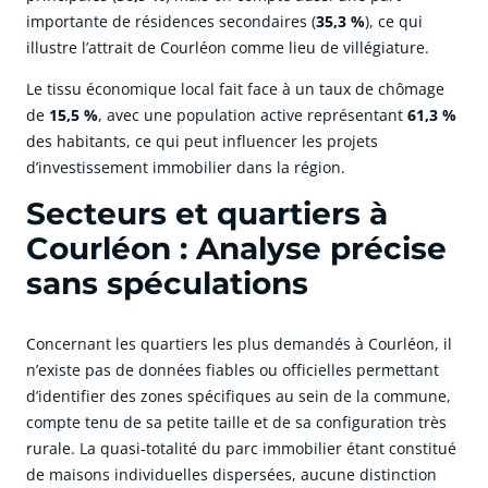
importante de résidences secondaires (
35,3 %
), ce qui
illustre l’attrait de Courléon comme lieu de villégiature.
Le tissu économique local fait face à un taux de chômage
de
15,5 %
, avec une population active représentant
61,3 %
des habitants, ce qui peut influencer les projets
d’investissement immobilier dans la région.
Secteurs et quartiers à
Courléon : Analyse précise
sans spéculations
Concernant les quartiers les plus demandés à Courléon, il
n’existe pas de données fiables ou officielles permettant
d’identifier des zones spécifiques au sein de la commune,
compte tenu de sa petite taille et de sa configuration très
rurale. La quasi-totalité du parc immobilier étant constitué
de maisons individuelles dispersées, aucune distinction