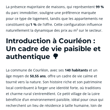
La présence majoritaire de maisons, qui représentent
99 %
du parc immobilier, souligne une préférence marquée
pour ce type de logement, tandis que les appartements ne
constituent qu’
1 %
de l’offre. Cette configuration influence
naturellement la dynamique des prix au m² sur le secteur.
Introduction à Courléon :
Un cadre de vie paisible et
authentique 🌳
La commune de Courléon, avec ses
140 habitants
et un
âge moyen de
50,55 ans
, offre un cadre de vie calme et
tourné vers la nature. Son histoire riche et son patrimoine
local contribuent à forger une identité forte, où traditions
et charme rural s’entremêlent. Ce petit village de la Loire
bénéficie d’un environnement paisible, idéal pour ceux qui
recherchent un lieu de résidence à taille humaine, loin de