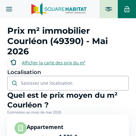
Prix m² immobilier
Courléon (49390)
- Mai
2026
Afficher la carte des prix du m²
Localisation
Saisissez une localisation
Quel est le prix moyen du m²
Courléon ?
Estimation au mois de mai 2026
Appartement