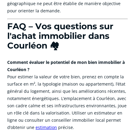
géographique ne peut être établie de manière objective
pour orienter la demande.
FAQ – Vos questions sur
l'achat immobilier dans
Courléon 🏘️
Comment évaluer le potentiel de mon bien immobilier à
Courléon ?
Pour estimer la valeur de votre bien, prenez en compte la
surface en m², la typologie (maison ou appartement), l’état
général du logement, ainsi que les améliorations récentes,
notamment énergétiques. L’emplacement à Courléon, avec
son cadre calme et ses infrastructures environnantes, joue
un rôle clé dans la valorisation. Utiliser un estimateur en
ligne ou consulter un conseiller immobilier local permet
d’obtenir une
estimation
précise.