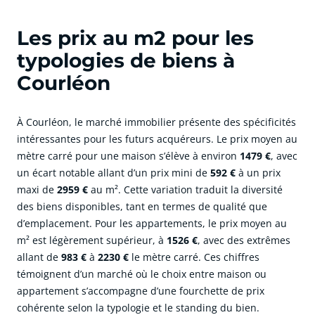
Les prix au m2 pour les
typologies de biens à
Courléon
À Courléon, le marché immobilier présente des spécificités
intéressantes pour les futurs acquéreurs. Le prix moyen au
mètre carré pour une maison s’élève à environ
1479 €
, avec
un écart notable allant d’un prix mini de
592 €
à un prix
maxi de
2959 €
au m². Cette variation traduit la diversité
des biens disponibles, tant en termes de qualité que
d’emplacement. Pour les appartements, le prix moyen au
m² est légèrement supérieur, à
1526 €
, avec des extrêmes
allant de
983 €
à
2230 €
le mètre carré. Ces chiffres
témoignent d’un marché où le choix entre maison ou
appartement s’accompagne d’une fourchette de prix
cohérente selon la typologie et le standing du bien.