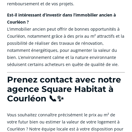
remboursement et de vos projets.
Est-il intéressant d’investir dans l’immobilier ancien à
Courléon ?
L’immobilier ancien peut offrir de bonnes opportunités à
Courléon, notamment grâce à des prix au m² attractifs et la
possibilité de réaliser des travaux de rénovation,
notamment énergétiques, pour augmenter la valeur du
bien. L’environnement calme et la nature environnante
séduisent certains acheteurs en quête de qualité de vie.
Prenez contact avec notre
agence Square Habitat à
Courléon 📞✨
Vous souhaitez connaître précisément le prix au m² de
votre futur bien ou estimer la valeur de votre logement à
Courléon ? Notre équipe locale est à votre disposition pour