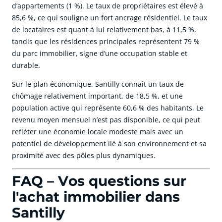
d’appartements (1 %). Le taux de propriétaires est élevé à
85,6 %, ce qui souligne un fort ancrage résidentiel. Le taux
de locataires est quant à lui relativement bas, à 11,5 %,
tandis que les résidences principales représentent 79 %
du parc immobilier, signe d’une occupation stable et
durable.
Sur le plan économique, Santilly connaît un taux de
chômage relativement important, de 18,5 %, et une
population active qui représente 60,6 % des habitants. Le
revenu moyen mensuel n’est pas disponible, ce qui peut
refléter une économie locale modeste mais avec un
potentiel de développement lié à son environnement et sa
proximité avec des pôles plus dynamiques.
FAQ – Vos questions sur
l'achat immobilier dans
Santilly