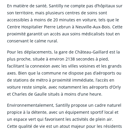
En matière de santé, Santilly ne compte pas d’hôpitaux sur
son territoire, mais plusieurs centres de soins sont
accessibles à moins de 20 minutes en voiture, tels que le
Centre Hospitalier Pierre Lebrun à Neuville-Aux-Bois. Cette
proximité garantit un accès aux soins médicalisés tout en
conservant le calme rural.
Pour les déplacements, la gare de Château-Gaillard est la
plus proche, située à environ 2138 secondes à pied,
facilitant la connexion avec les villes voisines et les grands
axes. Bien que la commune ne dispose pas d’aéroports ou
de stations de métro à proximité immédiate, l’accès en
voiture reste simple, avec notamment les aéroports d’Orly
et Charles de Gaulle situés à moins d’une heure.
Environnementalement, Santilly propose un cadre naturel
propice à la détente, avec un équipement sportif local et
un espace vert qui favorisent les activités de plein air.
Cette qualité de vie est un atout majeur pour les résidents