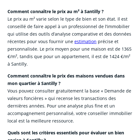
Comment connaître le prix au m² à Santilly ?
Le prix au m² varie selon le type de bien et son état. Il est
conseillé de faire appel à un professionnel de l’immobilier
qui utilise des outils d’analyse comparative et des données
récentes pour vous fournir une
estimation
précise et
personnalisée. Le prix moyen pour une maison est de 1365
€/m², tandis que pour un appartement, il est de 1424 €/m²
à Santilly.
Comment connaître le prix des maisons vendues dans
mon quartier à Santilly ?
Vous pouvez consulter gratuitement la base « Demande de
valeurs foncières » qui recense les transactions des
dernières années. Pour une analyse plus fine et un
accompagnement personnalisé, votre conseiller immobilier
local est la meilleure ressource.
Quels sont les critères essentiels pour évaluer un bien