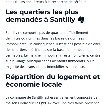
et les futurs acquéreurs à la recherche de sérénité.
Les quartiers les plus
demandés à Santilly 🏘️
Santilly ne comporte pas de quartiers officiellement
délimités ou nommés dans les bases de données
immobilières. En conséquence, il n’est pas possible de citer
des quartiers spécifiques sur la base de données
vérifiables. Le marché immobilier y reste homogène, centré
sur le village principal et ses alentours immédiats, où la
majorité des transactions immobilières se réalise.
Répartition du logement et
économie locale
La commune de Santilly est essentiellement composée de
maisons individuelles (99 %), avec une très faible présence