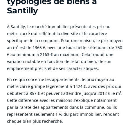
typologies de biens à
Santilly
À Santilly, le marché immobilier présente des prix au
mètre carré qui reflètent la diversité et le caractère
spécifique de la commune. Pour une maison, le prix moyen
au m² est de 1365 €, avec une fourchette s’étendant de 750
€ au minimum à 2163 € au maximum. Cela traduit une
variation notable en fonction de l’état du bien, de son
emplacement précis et de ses caractéristiques.
En ce qui concerne les appartements, le prix moyen au
mètre carré grimpe légèrement à 1424 €, avec des prix qui
débutent à 857 € et peuvent atteindre jusqu’à 2012 € le m².
Cette différence avec les maisons s’explique notamment
par la rareté des appartements dans la commune, où ils
représentent seulement 1 % du parc immobilier, rendant
chaque bien plus recherché.