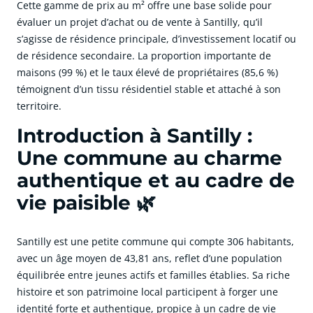
Cette gamme de prix au m² offre une base solide pour
évaluer un projet d’achat ou de vente à Santilly, qu’il
s’agisse de résidence principale, d’investissement locatif ou
de résidence secondaire. La proportion importante de
maisons (99 %) et le taux élevé de propriétaires (85,6 %)
témoignent d’un tissu résidentiel stable et attaché à son
territoire.
Introduction à Santilly :
Une commune au charme
authentique et au cadre de
vie paisible 🌿
Santilly est une petite commune qui compte 306 habitants,
avec un âge moyen de 43,81 ans, reflet d’une population
équilibrée entre jeunes actifs et familles établies. Sa riche
histoire et son patrimoine local participent à forger une
identité forte et authentique, propice à un cadre de vie