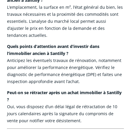
ancien à Santilly ?
L’emplacement, la surface en m², l’état général du bien, les
travaux nécessaires et la proximité des commodités sont
essentiels. L’analyse du marché local permet aussi
d’ajuster le prix en fonction de la demande et des
tendances actuelles.
Quels points d’attention avant d’investir dans
l’immobilier ancien à Santilly ?
Anticipez les éventuels travaux de rénovation, notamment
pour améliorer la performance énergétique. Vérifiez le
diagnostic de performance énergétique (DPE) et faites une
inspection approfondie avant l’achat.
Peut-on se rétracter après un achat immobilier à Santilly
?
Oui, vous disposez d’un délai légal de rétractation de 10
jours calendaires après la signature du compromis de
vente pour notifier votre désistement.