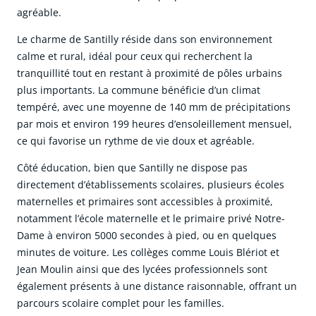
agréable.
Le charme de Santilly réside dans son environnement
calme et rural, idéal pour ceux qui recherchent la
tranquillité tout en restant à proximité de pôles urbains
plus importants. La commune bénéficie d’un climat
tempéré, avec une moyenne de 140 mm de précipitations
par mois et environ 199 heures d’ensoleillement mensuel,
ce qui favorise un rythme de vie doux et agréable.
Côté éducation, bien que Santilly ne dispose pas
directement d’établissements scolaires, plusieurs écoles
maternelles et primaires sont accessibles à proximité,
notamment l’école maternelle et le primaire privé Notre-
Dame à environ 5000 secondes à pied, ou en quelques
minutes de voiture. Les collèges comme Louis Blériot et
Jean Moulin ainsi que des lycées professionnels sont
également présents à une distance raisonnable, offrant un
parcours scolaire complet pour les familles.