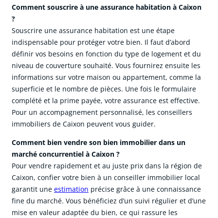
Comment souscrire à une assurance habitation à Caixon
?
Souscrire une assurance habitation est une étape
indispensable pour protéger votre bien. Il faut d’abord
définir vos besoins en fonction du type de logement et du
niveau de couverture souhaité. Vous fournirez ensuite les
informations sur votre maison ou appartement, comme la
superficie et le nombre de pièces. Une fois le formulaire
complété et la prime payée, votre assurance est effective.
Pour un accompagnement personnalisé, les conseillers
immobiliers de Caixon peuvent vous guider.
Comment bien vendre son bien immobilier dans un
marché concurrentiel à Caixon ?
Pour vendre rapidement et au juste prix dans la région de
Caixon, confier votre bien à un conseiller immobilier local
garantit une
estimation
précise grâce à une connaissance
fine du marché. Vous bénéficiez d’un suivi régulier et d’une
mise en valeur adaptée du bien, ce qui rassure les