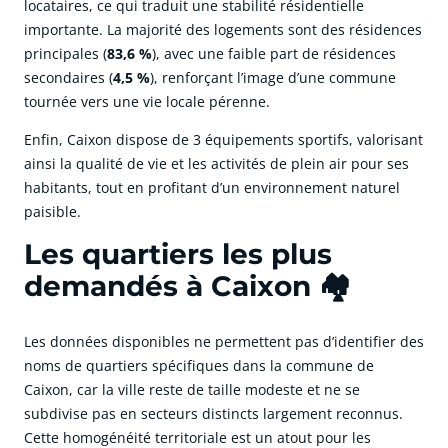
locataires, ce qui traduit une stabilité résidentielle
importante. La majorité des logements sont des résidences
principales (
83,6 %
), avec une faible part de résidences
secondaires (
4,5 %
), renforçant l’image d’une commune
tournée vers une vie locale pérenne.
Enfin, Caixon dispose de 3 équipements sportifs, valorisant
ainsi la qualité de vie et les activités de plein air pour ses
habitants, tout en profitant d’un environnement naturel
paisible.
Les quartiers les plus
demandés à Caixon 🏘️
Les données disponibles ne permettent pas d’identifier des
noms de quartiers spécifiques dans la commune de
Caixon, car la ville reste de taille modeste et ne se
subdivise pas en secteurs distincts largement reconnus.
Cette homogénéité territoriale est un atout pour les