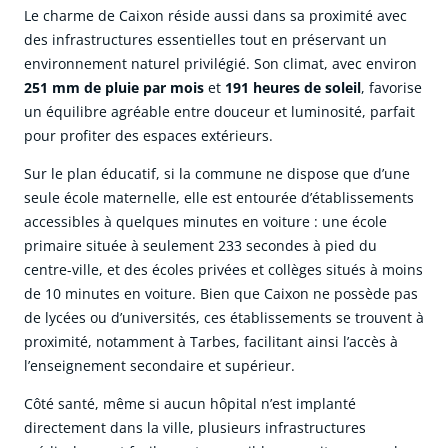
Le charme de Caixon réside aussi dans sa proximité avec
des infrastructures essentielles tout en préservant un
environnement naturel privilégié. Son climat, avec environ
251 mm de pluie par mois
et
191 heures de soleil
, favorise
un équilibre agréable entre douceur et luminosité, parfait
pour profiter des espaces extérieurs.
Sur le plan éducatif, si la commune ne dispose que d’une
seule école maternelle, elle est entourée d’établissements
accessibles à quelques minutes en voiture : une école
primaire située à seulement 233 secondes à pied du
centre-ville, et des écoles privées et collèges situés à moins
de 10 minutes en voiture. Bien que Caixon ne possède pas
de lycées ou d’universités, ces établissements se trouvent à
proximité, notamment à Tarbes, facilitant ainsi l’accès à
l’enseignement secondaire et supérieur.
Côté santé, même si aucun hôpital n’est implanté
directement dans la ville, plusieurs infrastructures