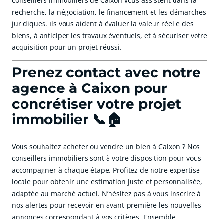
conseillers immobiliers de Caixon vous assistent dans la
recherche, la négociation, le financement et les démarches
juridiques. Ils vous aident à évaluer la valeur réelle des
biens, à anticiper les travaux éventuels, et à sécuriser votre
acquisition pour un projet réussi.
Prenez contact avec notre
agence à Caixon pour
concrétiser votre projet
immobilier 📞🏠
Vous souhaitez acheter ou vendre un bien à Caixon ? Nos
conseillers immobiliers sont à votre disposition pour vous
accompagner à chaque étape. Profitez de notre expertise
locale pour obtenir une estimation juste et personnalisée,
adaptée au marché actuel. N’hésitez pas à vous inscrire à
nos alertes pour recevoir en avant-première les nouvelles
annonces correspondant à vos critères. Ensemble,