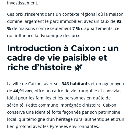
investissement.
Ces prix s’insèrent dans un contexte régional où la maison
domine largement le parc immobilier, avec un taux de
93
%
de maisons contre seulement
7 %
d’appartements, ce
qui influence la dynamique des prix.
Introduction à Caixon : un
cadre de vie paisible et
riche d’histoire 🌿
La ville de Caixon, avec ses
346 habitants
et un âge moyen
de
44,91 ans
, offre un cadre de vie tranquille et convivial,
idéal pour les familles et les personnes en quête de
sérénité. Petite commune imprégnée d’histoire, Caixon
conserve une identité forte façonnée par son patrimoine
local, qui témoigne d’un héritage rural authentique et d’un
lien profond avec les Pyrénées environnantes.