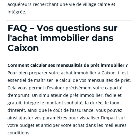
acquéreurs recherchant une vie de village calme et
intégrée.
FAQ – Vos questions sur
l'achat immobilier dans
Caixon
Comment calculer ses mensualités de prêt immobilier ?
Pour bien préparer votre achat immobilier à Caixon, il est
essentiel de maîtriser le calcul de vos mensualités de prêt.
Cela vous permet d’évaluer précisément votre capacité
d’emprunt. Un simulateur de prêt immobilier, facile et
gratuit, intègre le montant souhaité, la durée, le taux
d’intérêt, ainsi que le coût de l’assurance. Vous pouvez
ainsi ajuster vos paramètres pour visualiser l’impact sur
votre budget et anticiper votre achat dans les meilleures
conditions.