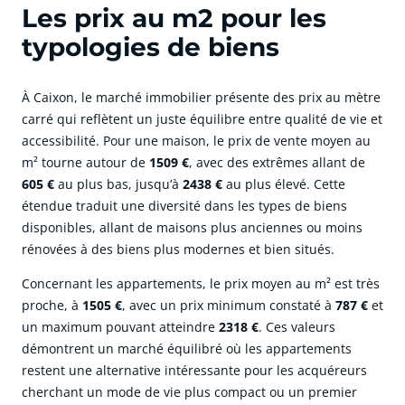
Les prix au m2 pour les
typologies de biens
À Caixon, le marché immobilier présente des prix au mètre
carré qui reflètent un juste équilibre entre qualité de vie et
accessibilité. Pour une maison, le prix de vente moyen au
m² tourne autour de
1509 €
, avec des extrêmes allant de
605 €
au plus bas, jusqu’à
2438 €
au plus élevé. Cette
étendue traduit une diversité dans les types de biens
disponibles, allant de maisons plus anciennes ou moins
rénovées à des biens plus modernes et bien situés.
Concernant les appartements, le prix moyen au m² est très
proche, à
1505 €
, avec un prix minimum constaté à
787 €
et
un maximum pouvant atteindre
2318 €
. Ces valeurs
démontrent un marché équilibré où les appartements
restent une alternative intéressante pour les acquéreurs
cherchant un mode de vie plus compact ou un premier