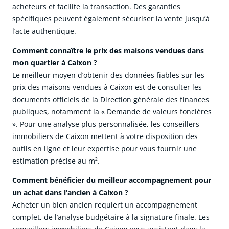
acheteurs et facilite la transaction. Des garanties
spécifiques peuvent également sécuriser la vente jusqu’à
l’acte authentique.
Comment connaître le prix des maisons vendues dans
mon quartier à Caixon ?
Le meilleur moyen d’obtenir des données fiables sur les
prix des maisons vendues à Caixon est de consulter les
documents officiels de la Direction générale des finances
publiques, notamment la « Demande de valeurs foncières
». Pour une analyse plus personnalisée, les conseillers
immobiliers de Caixon mettent à votre disposition des
outils en ligne et leur expertise pour vous fournir une
estimation précise au m².
Comment bénéficier du meilleur accompagnement pour
un achat dans l’ancien à Caixon ?
Acheter un bien ancien requiert un accompagnement
complet, de l’analyse budgétaire à la signature finale. Les