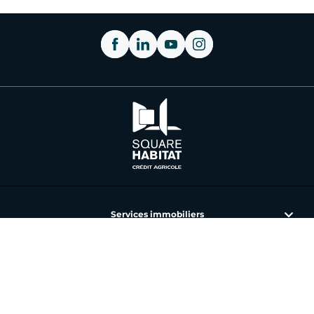
Services immobiliers
L'immobilier avec Square Habitat