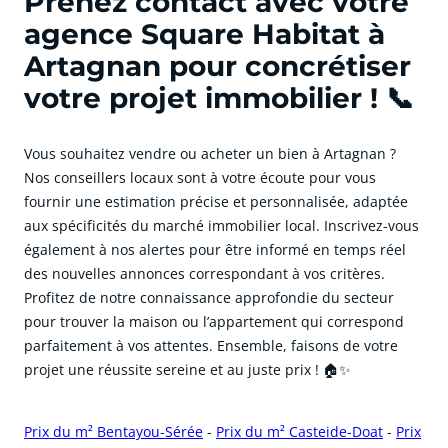
Prenez contact avec votre
agence Square Habitat à
Artagnan pour concrétiser
votre projet immobilier ! 📞
Vous souhaitez vendre ou acheter un bien à Artagnan ?
Nos conseillers locaux sont à votre écoute pour vous
fournir une estimation précise et personnalisée, adaptée
aux spécificités du marché immobilier local. Inscrivez-vous
également à nos alertes pour être informé en temps réel
des nouvelles annonces correspondant à vos critères.
Profitez de notre connaissance approfondie du secteur
pour trouver la maison ou l’appartement qui correspond
parfaitement à vos attentes. Ensemble, faisons de votre
projet une réussite sereine et au juste prix ! 🏠✨
Prix du m² Bentayou-Sérée
-
Prix du m² Casteide-Doat
-
Prix