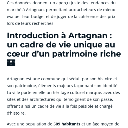
Ces données donnent un aperçu juste des tendances du
marché à Artagnan, permettant aux acheteurs de mieux
évaluer leur budget et de juger de la cohérence des prix
lors de leurs recherches.
Introduction à Artagnan :
un cadre de vie unique au
cœur d’un patrimoine riche
🏰
Artagnan est une commune qui séduit par son histoire et
son patrimoine, éléments majeurs façonnant son identité.
La ville porte en elle un héritage culturel marqué, avec des
sites et des architectures qui témoignent de son passé,
offrant ainsi un cadre de vie à la fois paisible et chargé
d’histoire.
Avec une population de
509 habitants
et un âge moyen de