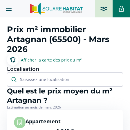
Prix m² immobilier
Artagnan (65500)
- Mars
2026
Afficher la carte des prix du m²
Localisation
Saisissez une localisation
Quel est le prix moyen du m²
Artagnan ?
Estimation au mois de mars 2026
Appartement