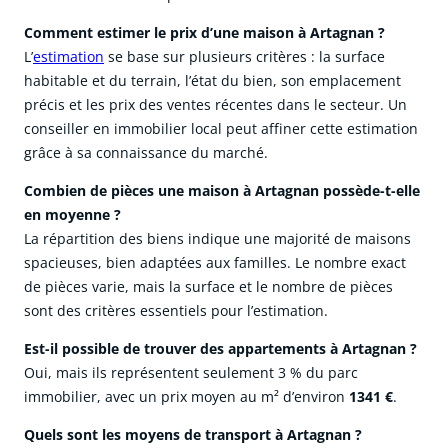
Comment estimer le prix d’une maison à Artagnan ?
L’
estimation
se base sur plusieurs critères : la surface
habitable et du terrain, l’état du bien, son emplacement
précis et les prix des ventes récentes dans le secteur. Un
conseiller en immobilier local peut affiner cette estimation
grâce à sa connaissance du marché.
Combien de pièces une maison à Artagnan possède-t-elle
en moyenne ?
La répartition des biens indique une majorité de maisons
spacieuses, bien adaptées aux familles. Le nombre exact
de pièces varie, mais la surface et le nombre de pièces
sont des critères essentiels pour l’estimation.
Est-il possible de trouver des appartements à Artagnan ?
Oui, mais ils représentent seulement 3 % du parc
immobilier, avec un prix moyen au m² d’environ
1341 €
.
Quels sont les moyens de transport à Artagnan ?