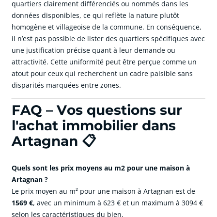
quartiers clairement différenciés ou nommés dans les
données disponibles, ce qui reflète la nature plutôt
homogène et villageoise de la commune. En conséquence,
il n’est pas possible de lister des quartiers spécifiques avec
une justification précise quant à leur demande ou
attractivité. Cette uniformité peut être perçue comme un
atout pour ceux qui recherchent un cadre paisible sans
disparités marquées entre zones.
FAQ – Vos questions sur
l'achat immobilier dans
Artagnan 📋
Quels sont les prix moyens au m2 pour une maison à
Artagnan ?
Le prix moyen au m² pour une maison à Artagnan est de
1569 €
, avec un minimum à 623 € et un maximum à 3094 €
selon les caractéristiques du bien.