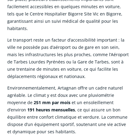
facilement accessibles en quelques minutes en voiture,
tels que le Centre Hospitalier Bigorre Site Vic en Bigorre,
garantissant ainsi un suivi médical de qualité pour les
habitants.
Le transport reste un facteur d’accessibilité important : la
ville ne possède pas d’aéroport ou de gare en son sein,
mais les infrastructures les plus proches, comme l’Aéroport
de Tarbes Lourdes Pyrénées ou la Gare de Tarbes, sont à
une trentaine de minutes en voiture, ce qui facilite les
déplacements régionaux et nationaux.
Environnementalement, Artagnan offre un cadre naturel
agréable. Le climat y est doux avec une pluviométrie
moyenne de
251 mm par mois
et un ensoleillement
d’environ
191 heures mensuelles
, ce qui assure un bon
équilibre entre confort climatique et verdure. La commune
dispose d’un équipement sportif, soutenant une vie active
et dynamique pour ses habitants.