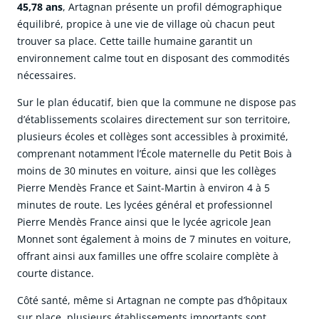
45,78 ans
, Artagnan présente un profil démographique
équilibré, propice à une vie de village où chacun peut
trouver sa place. Cette taille humaine garantit un
environnement calme tout en disposant des commodités
nécessaires.
Sur le plan éducatif, bien que la commune ne dispose pas
d’établissements scolaires directement sur son territoire,
plusieurs écoles et collèges sont accessibles à proximité,
comprenant notamment l’École maternelle du Petit Bois à
moins de 30 minutes en voiture, ainsi que les collèges
Pierre Mendès France et Saint-Martin à environ 4 à 5
minutes de route. Les lycées général et professionnel
Pierre Mendès France ainsi que le lycée agricole Jean
Monnet sont également à moins de 7 minutes en voiture,
offrant ainsi aux familles une offre scolaire complète à
courte distance.
Côté santé, même si Artagnan ne compte pas d’hôpitaux
sur place, plusieurs établissements importants sont