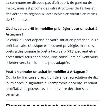
La commune ne dispose pas d’aéroport, de gare ou de
métro, mais est proche des infrastructures de Tarbes et
des aéroports régionaux, accessibles en voiture en moins
de 30 minutes.
Quel type de prêt immobilier privilégier pour un achat à
Artagnan ?
Le choix du prêt dépend de votre situation personnelle. Le
prêt bancaire classique est souvent privilégié, mais des
prêts aidés comme le prêt à taux zéro (PTZ) peuvent être
accessibles sous conditions. Nos conseillers peuvent vous
orienter vers la solution la plus adaptée.
Peut-on annuler un achat immobilier à Artagnan ?
Oui, la loi française prévoit un délai de rétractation de dix
jours après la signature du compromis de vente. Pendant
ce délai, vous pouvez revenir sur votre décision sans
pénalité.