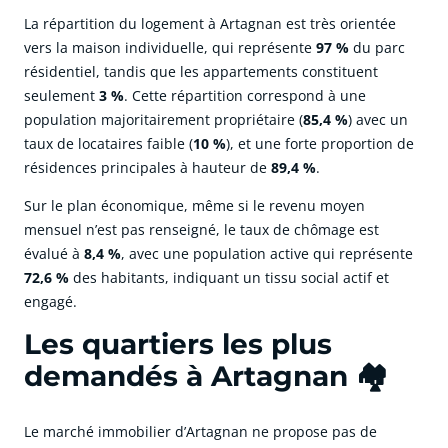
La répartition du logement à Artagnan est très orientée
vers la maison individuelle, qui représente
97 %
du parc
résidentiel, tandis que les appartements constituent
seulement
3 %
. Cette répartition correspond à une
population majoritairement propriétaire (
85,4 %
) avec un
taux de locataires faible (
10 %
), et une forte proportion de
résidences principales à hauteur de
89,4 %
.
Sur le plan économique, même si le revenu moyen
mensuel n’est pas renseigné, le taux de chômage est
évalué à
8,4 %
, avec une population active qui représente
72,6 %
des habitants, indiquant un tissu social actif et
engagé.
Les quartiers les plus
demandés à Artagnan 🏘️
Le marché immobilier d’Artagnan ne propose pas de