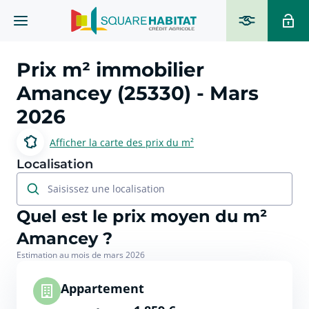
Prix m² immobilier
Amancey (25330)
- Mars
2026
Afficher la carte des prix du m²
Localisation
Saisissez une localisation
Quel est le prix moyen du m²
Amancey ?
Estimation au mois de mars 2026
Appartement