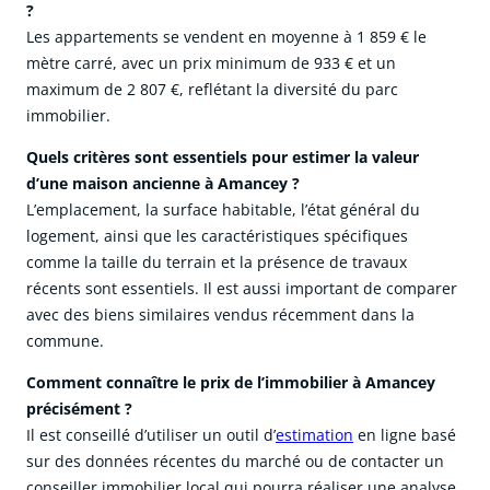
?
Les appartements se vendent en moyenne à 1 859 € le
mètre carré, avec un prix minimum de 933 € et un
maximum de 2 807 €, reflétant la diversité du parc
immobilier.
Quels critères sont essentiels pour estimer la valeur
d’une maison ancienne à Amancey ?
L’emplacement, la surface habitable, l’état général du
logement, ainsi que les caractéristiques spécifiques
comme la taille du terrain et la présence de travaux
récents sont essentiels. Il est aussi important de comparer
avec des biens similaires vendus récemment dans la
commune.
Comment connaître le prix de l’immobilier à Amancey
précisément ?
Il est conseillé d’utiliser un outil d’
estimation
en ligne basé
sur des données récentes du marché ou de contacter un
conseiller immobilier local qui pourra réaliser une analyse