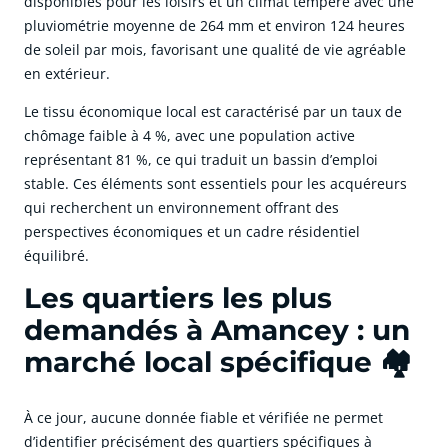
disponibles pour les loisirs et un climat tempéré avec une
pluviométrie moyenne de 264 mm et environ 124 heures
de soleil par mois, favorisant une qualité de vie agréable
en extérieur.
Le tissu économique local est caractérisé par un taux de
chômage faible à 4 %, avec une population active
représentant 81 %, ce qui traduit un bassin d’emploi
stable. Ces éléments sont essentiels pour les acquéreurs
qui recherchent un environnement offrant des
perspectives économiques et un cadre résidentiel
équilibré.
Les quartiers les plus
demandés à Amancey : un
marché local spécifique 🏘️
À ce jour, aucune donnée fiable et vérifiée ne permet
d’identifier précisément des quartiers spécifiques à