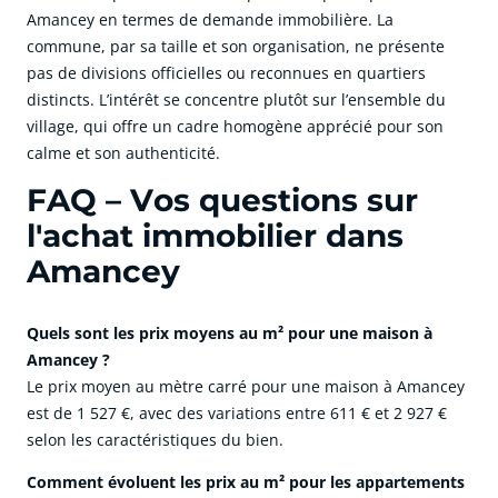
Amancey en termes de demande immobilière. La
commune, par sa taille et son organisation, ne présente
pas de divisions officielles ou reconnues en quartiers
distincts. L’intérêt se concentre plutôt sur l’ensemble du
village, qui offre un cadre homogène apprécié pour son
calme et son authenticité.
FAQ – Vos questions sur
l'achat immobilier dans
Amancey
Quels sont les prix moyens au m² pour une maison à
Amancey ?
Le prix moyen au mètre carré pour une maison à Amancey
est de 1 527 €, avec des variations entre 611 € et 2 927 €
selon les caractéristiques du bien.
Comment évoluent les prix au m² pour les appartements