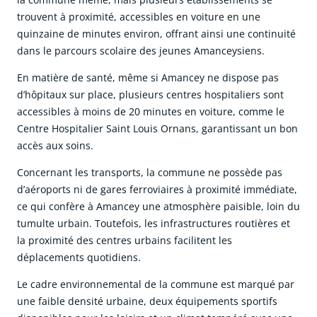
trouvent à proximité, accessibles en voiture en une
quinzaine de minutes environ, offrant ainsi une continuité
dans le parcours scolaire des jeunes Amanceysiens.
En matière de santé, même si Amancey ne dispose pas
d’hôpitaux sur place, plusieurs centres hospitaliers sont
accessibles à moins de 20 minutes en voiture, comme le
Centre Hospitalier Saint Louis Ornans, garantissant un bon
accès aux soins.
Concernant les transports, la commune ne possède pas
d’aéroports ni de gares ferroviaires à proximité immédiate,
ce qui confère à Amancey une atmosphère paisible, loin du
tumulte urbain. Toutefois, les infrastructures routières et
la proximité des centres urbains facilitent les
déplacements quotidiens.
Le cadre environnemental de la commune est marqué par
une faible densité urbaine, deux équipements sportifs