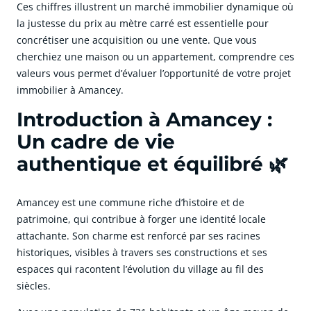
Ces chiffres illustrent un marché immobilier dynamique où
la justesse du prix au mètre carré est essentielle pour
concrétiser une acquisition ou une vente. Que vous
cherchiez une maison ou un appartement, comprendre ces
valeurs vous permet d’évaluer l’opportunité de votre projet
immobilier à Amancey.
Introduction à Amancey :
Un cadre de vie
authentique et équilibré 🌿
Amancey est une commune riche d’histoire et de
patrimoine, qui contribue à forger une identité locale
attachante. Son charme est renforcé par ses racines
historiques, visibles à travers ses constructions et ses
espaces qui racontent l’évolution du village au fil des
siècles.