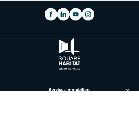
Services immobiliers
L'immobilier avec Square Habitat