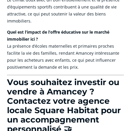
d’équipements sportifs contribuent à une qualité de vie
attractive, ce qui peut soutenir la valeur des biens
immobiliers.
Quel est l’impact de l’offre éducative sur le marché
immobilier ici ?
La présence d’écoles maternelles et primaires proches
facilite la vie des familles, rendant Amancey intéressante
pour les acheteurs avec enfants, ce qui peut influencer
positivement la demande et les prix.
Vous souhaitez investir ou
vendre à Amancey ?
Contactez votre agence
locale Square Habitat pour
un accompagnement
personnalisé 🤝