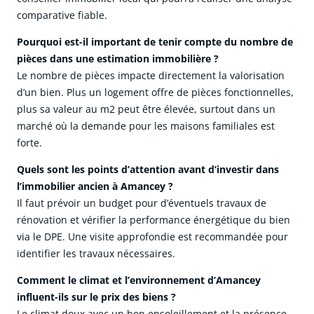
comparative fiable.
Pourquoi est-il important de tenir compte du nombre de
pièces dans une estimation immobilière ?
Le nombre de pièces impacte directement la valorisation
d’un bien. Plus un logement offre de pièces fonctionnelles,
plus sa valeur au m2 peut être élevée, surtout dans un
marché où la demande pour les maisons familiales est
forte.
Quels sont les points d’attention avant d’investir dans
l’immobilier ancien à Amancey ?
Il faut prévoir un budget pour d’éventuels travaux de
rénovation et vérifier la performance énergétique du bien
via le DPE. Une visite approfondie est recommandée pour
identifier les travaux nécessaires.
Comment le climat et l’environnement d’Amancey
influent-ils sur le prix des biens ?
Le climat doux avec un bon ensoleillement et la présence