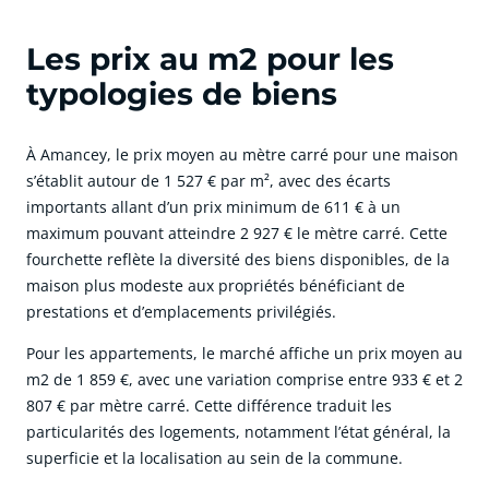
Les prix au m2 pour les
typologies de biens
À Amancey, le prix moyen au mètre carré pour une maison
s’établit autour de 1 527 € par m², avec des écarts
importants allant d’un prix minimum de 611 € à un
maximum pouvant atteindre 2 927 € le mètre carré. Cette
fourchette reflète la diversité des biens disponibles, de la
maison plus modeste aux propriétés bénéficiant de
prestations et d’emplacements privilégiés.
Pour les appartements, le marché affiche un prix moyen au
m2 de 1 859 €, avec une variation comprise entre 933 € et 2
807 € par mètre carré. Cette différence traduit les
particularités des logements, notamment l’état général, la
superficie et la localisation au sein de la commune.