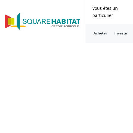
Vous êtes un
particulier
Acheter
Investir