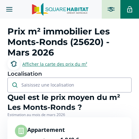
Prix m² immobilier
Les
Monts-Ronds (25620)
-
Mars 2026
Afficher la carte des prix du m²
Localisation
Saisissez une localisation
Quel est le prix moyen du m²
Les Monts-Ronds ?
Estimation au mois de mars 2026
Appartement