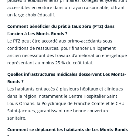
plusieurs établissements primaires, collèges et lycées sont
accessibles en voiture dans un rayon raisonnable, offrant
un large choix éducatif.
Comment bénéficier du prêt à taux zéro (PTZ) dans
l’ancien à Les Monts-Ronds ?
Le PTZ peut être accordé aux primo-accédants sous
conditions de ressources, pour financer un logement
ancien nécessitant des travaux d’amélioration énergétique
représentant au moins 25 % du coût total.
Quelles infrastructures médicales desservent Les Monts-
Ronds ?
Les habitants ont accès à plusieurs hôpitaux et cliniques
dans la région, notamment le Centre Hospitalier Saint
Louis Ornans, la Polyclinique de Franche Comté et le CHU
Saint-Jacques, garantissant une bonne couverture
sanitaire.
Comment se déplacent les habitants de Les Monts-Ronds