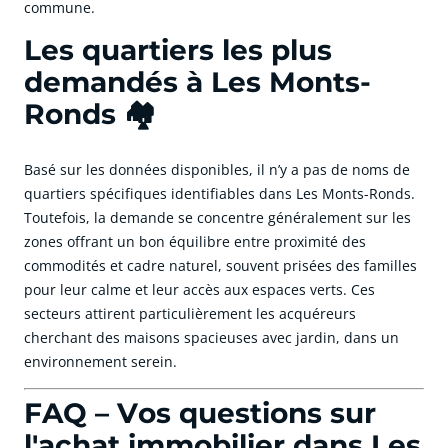
commune.
Les quartiers les plus
demandés à Les Monts-
Ronds 🏘️
Basé sur les données disponibles, il n’y a pas de noms de
quartiers spécifiques identifiables dans Les Monts-Ronds.
Toutefois, la demande se concentre généralement sur les
zones offrant un bon équilibre entre proximité des
commodités et cadre naturel, souvent prisées des familles
pour leur calme et leur accès aux espaces verts. Ces
secteurs attirent particulièrement les acquéreurs
cherchant des maisons spacieuses avec jardin, dans un
environnement serein.
FAQ – Vos questions sur
l'achat immobilier dans Les