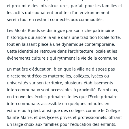
et proximité des infrastructures, parfait pour les familles et
les actifs qui souhaitent profiter d’un environnement
serein tout en restant connectés aux commodités.
Les Monts-Ronds se distingue par son riche patrimoine
historique qui ancre la ville dans une tradition locale forte,
tout en laissant place à une dynamique contemporaine.
Cette identité se retrouve dans l’architecture locale et les
événements culturels qui rythment la vie de la commune.
En matière d’éducation, bien que la ville ne dispose pas
directement d’écoles maternelles, collèges, lycées ou
universités sur son territoire, plusieurs établissements
intercommunaux sont accessibles à proximité. Parmi eux,
on trouve des écoles primaires telles que l’École primaire
intercommunale, accessible en quelques minutes en
voiture ou à pied, ainsi que des collèges comme le Collège
Sainte-Marie, et des lycées privés et professionnels, offrant
un large choix aux familles pour l’éducation des enfants.