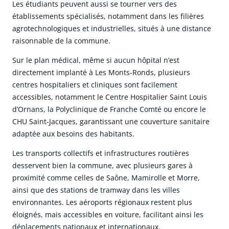
Les étudiants peuvent aussi se tourner vers des
établissements spécialisés, notamment dans les filières
agrotechnologiques et industrielles, situés à une distance
raisonnable de la commune.
Sur le plan médical, même si aucun hôpital n’est
directement implanté à Les Monts-Ronds, plusieurs
centres hospitaliers et cliniques sont facilement
accessibles, notamment le Centre Hospitalier Saint Louis
d’Ornans, la Polyclinique de Franche Comté ou encore le
CHU Saint-Jacques, garantissant une couverture sanitaire
adaptée aux besoins des habitants.
Les transports collectifs et infrastructures routières
desservent bien la commune, avec plusieurs gares à
proximité comme celles de Saône, Mamirolle et Morre,
ainsi que des stations de tramway dans les villes
environnantes. Les aéroports régionaux restent plus
éloignés, mais accessibles en voiture, facilitant ainsi les
déplacements nationaux et internationaux.