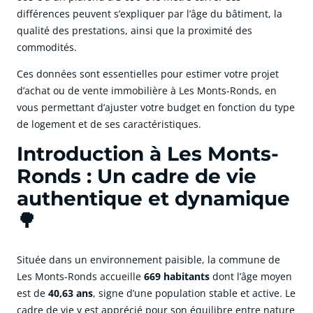
différences peuvent s’expliquer par l’âge du bâtiment, la
qualité des prestations, ainsi que la proximité des
commodités.
Ces données sont essentielles pour estimer votre projet
d’achat ou de vente immobilière à Les Monts-Ronds, en
vous permettant d’ajuster votre budget en fonction du type
de logement et de ses caractéristiques.
Introduction à Les Monts-
Ronds : Un cadre de vie
authentique et dynamique
🌳
Située dans un environnement paisible, la commune de
Les Monts-Ronds accueille
669 habitants
dont l’âge moyen
est de
40,63 ans
, signe d’une population stable et active. Le
cadre de vie y est apprécié pour son équilibre entre nature