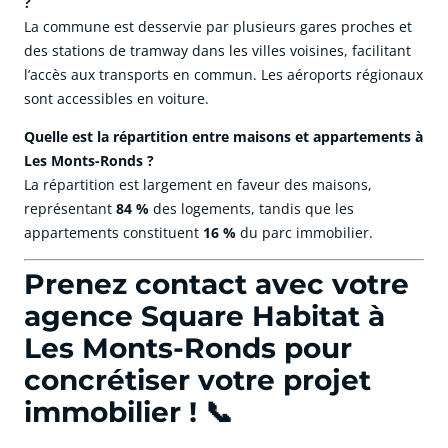
?
La commune est desservie par plusieurs gares proches et
des stations de tramway dans les villes voisines, facilitant
l’accès aux transports en commun. Les aéroports régionaux
sont accessibles en voiture.
Quelle est la répartition entre maisons et appartements à
Les Monts-Ronds ?
La répartition est largement en faveur des maisons,
représentant
84 %
des logements, tandis que les
appartements constituent
16 %
du parc immobilier.
Prenez contact avec votre
agence Square Habitat à
Les Monts-Ronds pour
concrétiser votre projet
immobilier ! 📞