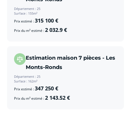
Département : 25
Surface : 155m²
315 100 €
Prix estimé :
2 032.9 €
Prix du m² estimé :
Estimation maison 7 pièces - Les
Monts-Ronds
Département : 25
Surface : 162m²
347 250 €
Prix estimé :
2 143.52 €
Prix du m² estimé :