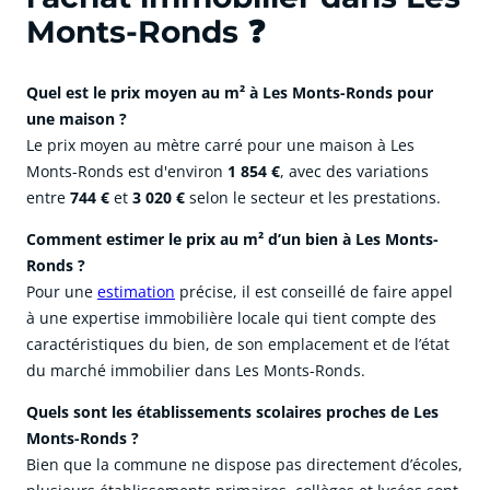
Monts-Ronds ❓
Quel est le prix moyen au m² à Les Monts-Ronds pour
une maison ?
Le prix moyen au mètre carré pour une maison à Les
Monts-Ronds est d'environ
1 854 €
, avec des variations
entre
744 €
et
3 020 €
selon le secteur et les prestations.
Comment estimer le prix au m² d’un bien à Les Monts-
Ronds ?
Pour une
estimation
précise, il est conseillé de faire appel
à une expertise immobilière locale qui tient compte des
caractéristiques du bien, de son emplacement et de l’état
du marché immobilier dans Les Monts-Ronds.
Quels sont les établissements scolaires proches de Les
Monts-Ronds ?
Bien que la commune ne dispose pas directement d’écoles,