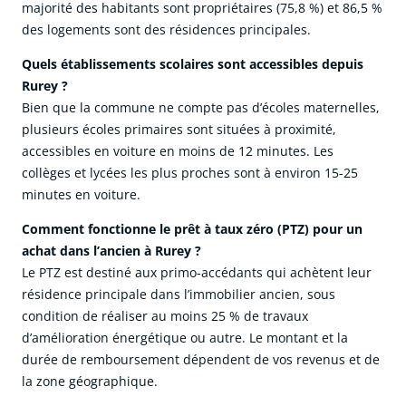
majorité des habitants sont propriétaires (75,8 %) et 86,5 %
des logements sont des résidences principales.
Quels établissements scolaires sont accessibles depuis
Rurey ?
Bien que la commune ne compte pas d’écoles maternelles,
plusieurs écoles primaires sont situées à proximité,
accessibles en voiture en moins de 12 minutes. Les
collèges et lycées les plus proches sont à environ 15-25
minutes en voiture.
Comment fonctionne le prêt à taux zéro (PTZ) pour un
achat dans l’ancien à Rurey ?
Le PTZ est destiné aux primo-accédants qui achètent leur
résidence principale dans l’immobilier ancien, sous
condition de réaliser au moins 25 % de travaux
d’amélioration énergétique ou autre. Le montant et la
durée de remboursement dépendent de vos revenus et de
la zone géographique.