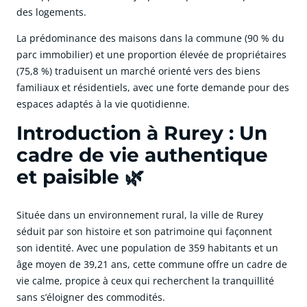
des logements.
La prédominance des maisons dans la commune (90 % du
parc immobilier) et une proportion élevée de propriétaires
(75,8 %) traduisent un marché orienté vers des biens
familiaux et résidentiels, avec une forte demande pour des
espaces adaptés à la vie quotidienne.
Introduction à Rurey : Un
cadre de vie authentique
et paisible 🌿
Située dans un environnement rural, la ville de Rurey
séduit par son histoire et son patrimoine qui façonnent
son identité. Avec une population de 359 habitants et un
âge moyen de 39,21 ans, cette commune offre un cadre de
vie calme, propice à ceux qui recherchent la tranquillité
sans s’éloigner des commodités.