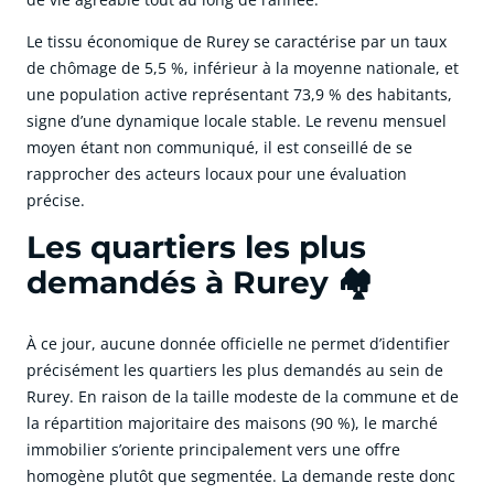
Le tissu économique de Rurey se caractérise par un taux
de chômage de 5,5 %, inférieur à la moyenne nationale, et
une population active représentant 73,9 % des habitants,
signe d’une dynamique locale stable. Le revenu mensuel
moyen étant non communiqué, il est conseillé de se
rapprocher des acteurs locaux pour une évaluation
précise.
Les quartiers les plus
demandés à Rurey 🏘️
À ce jour, aucune donnée officielle ne permet d’identifier
précisément les quartiers les plus demandés au sein de
Rurey. En raison de la taille modeste de la commune et de
la répartition majoritaire des maisons (90 %), le marché
immobilier s’oriente principalement vers une offre
homogène plutôt que segmentée. La demande reste donc