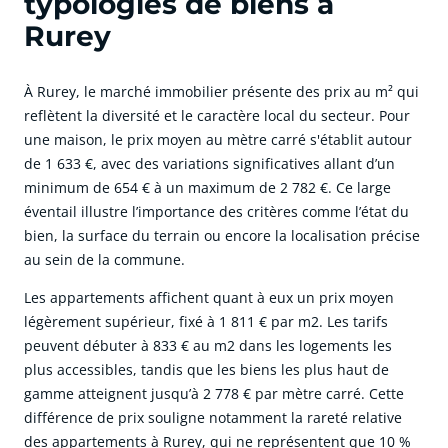
typologies de biens à
Rurey
À Rurey, le marché immobilier présente des prix au m² qui
reflètent la diversité et le caractère local du secteur. Pour
une maison, le prix moyen au mètre carré s'établit autour
de 1 633 €, avec des variations significatives allant d’un
minimum de 654 € à un maximum de 2 782 €. Ce large
éventail illustre l’importance des critères comme l’état du
bien, la surface du terrain ou encore la localisation précise
au sein de la commune.
Les appartements affichent quant à eux un prix moyen
légèrement supérieur, fixé à 1 811 € par m2. Les tarifs
peuvent débuter à 833 € au m2 dans les logements les
plus accessibles, tandis que les biens les plus haut de
gamme atteignent jusqu’à 2 778 € par mètre carré. Cette
différence de prix souligne notamment la rareté relative
des appartements à Rurey, qui ne représentent que 10 %