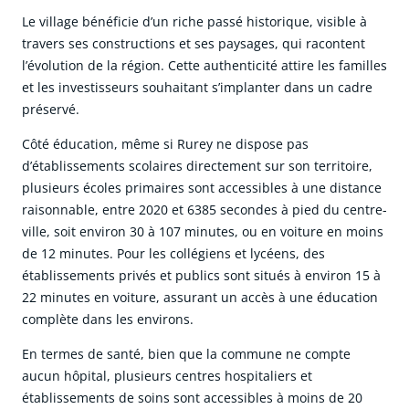
Le village bénéficie d’un riche passé historique, visible à
travers ses constructions et ses paysages, qui racontent
l’évolution de la région. Cette authenticité attire les familles
et les investisseurs souhaitant s’implanter dans un cadre
préservé.
Côté éducation, même si Rurey ne dispose pas
d’établissements scolaires directement sur son territoire,
plusieurs écoles primaires sont accessibles à une distance
raisonnable, entre 2020 et 6385 secondes à pied du centre-
ville, soit environ 30 à 107 minutes, ou en voiture en moins
de 12 minutes. Pour les collégiens et lycéens, des
établissements privés et publics sont situés à environ 15 à
22 minutes en voiture, assurant un accès à une éducation
complète dans les environs.
En termes de santé, bien que la commune ne compte
aucun hôpital, plusieurs centres hospitaliers et
établissements de soins sont accessibles à moins de 20