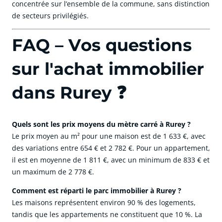
concentrée sur l’ensemble de la commune, sans distinction
de secteurs privilégiés.
FAQ – Vos questions
sur l'achat immobilier
dans Rurey ❓
Quels sont les prix moyens du mètre carré à Rurey ?
Le prix moyen au m² pour une maison est de 1 633 €, avec
des variations entre 654 € et 2 782 €. Pour un appartement,
il est en moyenne de 1 811 €, avec un minimum de 833 € et
un maximum de 2 778 €.
Comment est réparti le parc immobilier à Rurey ?
Les maisons représentent environ 90 % des logements,
tandis que les appartements ne constituent que 10 %. La