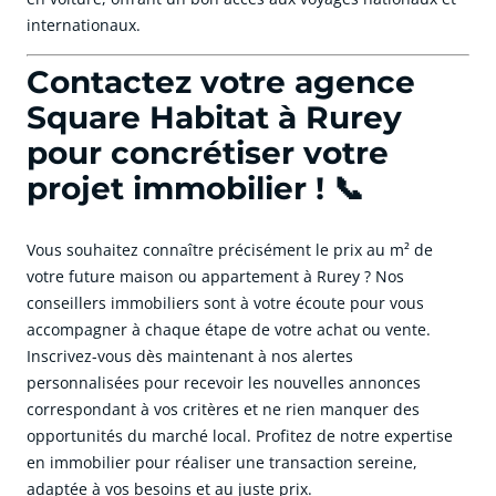
internationaux.
Contactez votre agence
Square Habitat à Rurey
pour concrétiser votre
projet immobilier ! 📞
Vous souhaitez connaître précisément le prix au m² de
votre future maison ou appartement à Rurey ? Nos
conseillers immobiliers sont à votre écoute pour vous
accompagner à chaque étape de votre achat ou vente.
Inscrivez-vous dès maintenant à nos alertes
personnalisées pour recevoir les nouvelles annonces
correspondant à vos critères et ne rien manquer des
opportunités du marché local. Profitez de notre expertise
en immobilier pour réaliser une transaction sereine,
adaptée à vos besoins et au juste prix.