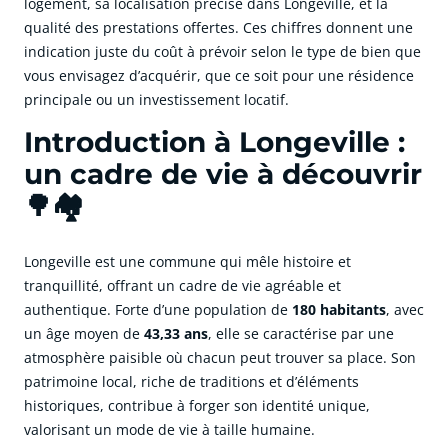
logement, sa localisation précise dans Longeville, et la
qualité des prestations offertes. Ces chiffres donnent une
indication juste du coût à prévoir selon le type de bien que
vous envisagez d’acquérir, que ce soit pour une résidence
principale ou un investissement locatif.
Introduction à Longeville :
un cadre de vie à découvrir
🌳🏘️
Longeville est une commune qui mêle histoire et
tranquillité, offrant un cadre de vie agréable et
authentique. Forte d’une population de
180 habitants
, avec
un âge moyen de
43,33 ans
, elle se caractérise par une
atmosphère paisible où chacun peut trouver sa place. Son
patrimoine local, riche de traditions et d’éléments
historiques, contribue à forger son identité unique,
valorisant un mode de vie à taille humaine.