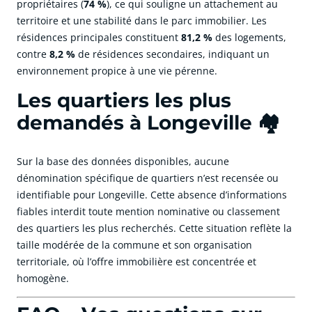
propriétaires (
74 %
), ce qui souligne un attachement au
territoire et une stabilité dans le parc immobilier. Les
résidences principales constituent
81,2 %
des logements,
contre
8,2 %
de résidences secondaires, indiquant un
environnement propice à une vie pérenne.
Les quartiers les plus
demandés à Longeville 🏘️
Sur la base des données disponibles, aucune
dénomination spécifique de quartiers n’est recensée ou
identifiable pour Longeville. Cette absence d’informations
fiables interdit toute mention nominative ou classement
des quartiers les plus recherchés. Cette situation reflète la
taille modérée de la commune et son organisation
territoriale, où l’offre immobilière est concentrée et
homogène.