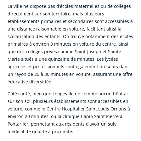
La ville ne dispose pas d’écoles maternelles ou de collèges
directement sur son territoire, mais plusieurs
établissements primaires et secondaires sont accessibles à
une distance raisonnable en voiture, facilitant ainsi la
scolarisation des enfants. On trouve notamment des écoles
primaires à environ 8 minutes en voiture du centre, ainsi
que des collèges privés comme Saint-Joseph et Sainte-
Marie situés à une quinzaine de minutes. Les lycées
agricoles et professionnels sont également présents dans
un rayon de 20 à 30 minutes en voiture, assurant une offre
éducative diversifiée.
Côté santé, bien que Longeville ne compte aucun hôpital
sur son sol, plusieurs établissements sont accessibles en
voiture, comme le Centre Hospitalier Saint Louis Ornans à
environ 20 minutes, ou la clinique Capio Saint Pierre à
Pontarlier, permettant aux résidents d’avoir un suivi
médical de qualité à proximité.