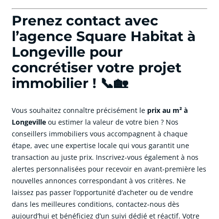
Prenez contact avec
l’agence Square Habitat à
Longeville pour
concrétiser votre projet
immobilier ! 📞🏡
Vous souhaitez connaître précisément le
prix au m² à
Longeville
ou estimer la valeur de votre bien ? Nos
conseillers immobiliers vous accompagnent à chaque
étape, avec une expertise locale qui vous garantit une
transaction au juste prix. Inscrivez-vous également à nos
alertes personnalisées pour recevoir en avant-première les
nouvelles annonces correspondant à vos critères. Ne
laissez pas passer l’opportunité d’acheter ou de vendre
dans les meilleures conditions, contactez-nous dès
aujourd’hui et bénéficiez d’un suivi dédié et réactif. Votre