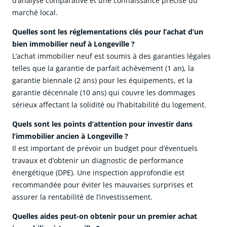
d’analyse comparative et une connaissance précise du
marché local.
Quelles sont les réglementations clés pour l’achat d’un
bien immobilier neuf à Longeville ?
L’achat immobilier neuf est soumis à des garanties légales
telles que la garantie de parfait achèvement (1 an), la
garantie biennale (2 ans) pour les équipements, et la
garantie décennale (10 ans) qui couvre les dommages
sérieux affectant la solidité ou l’habitabilité du logement.
Quels sont les points d’attention pour investir dans
l’immobilier ancien à Longeville ?
Il est important de prévoir un budget pour d’éventuels
travaux et d’obtenir un diagnostic de performance
énergétique (DPE). Une inspection approfondie est
recommandée pour éviter les mauvaises surprises et
assurer la rentabilité de l’investissement.
Quelles aides peut-on obtenir pour un premier achat