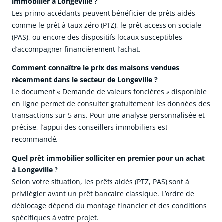
immobilier à Longeville ?
Les primo-accédants peuvent bénéficier de prêts aidés
comme le prêt à taux zéro (PTZ), le prêt accession sociale
(PAS), ou encore des dispositifs locaux susceptibles
d’accompagner financièrement l’achat.
Comment connaître le prix des maisons vendues
récemment dans le secteur de Longeville ?
Le document « Demande de valeurs foncières » disponible
en ligne permet de consulter gratuitement les données des
transactions sur 5 ans. Pour une analyse personnalisée et
précise, l’appui des conseillers immobiliers est
recommandé.
Quel prêt immobilier solliciter en premier pour un achat
à Longeville ?
Selon votre situation, les prêts aidés (PTZ, PAS) sont à
privilégier avant un prêt bancaire classique. L’ordre de
déblocage dépend du montage financier et des conditions
spécifiques à votre projet.