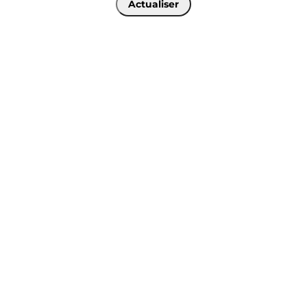
Actualiser