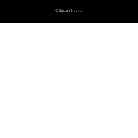
© Square Habitat