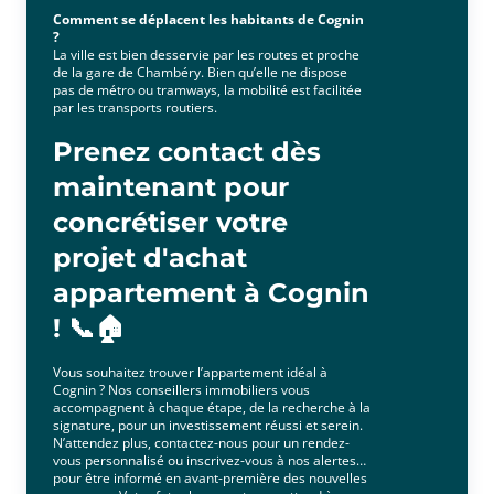
Comment se déplacent les habitants de Cognin
?
La ville est bien desservie par les routes et proche
de la gare de Chambéry. Bien qu’elle ne dispose
pas de métro ou tramways, la mobilité est facilitée
par les transports routiers.
Prenez contact dès
maintenant pour
concrétiser votre
projet d'achat
appartement à Cognin
! 📞🏠
Vous souhaitez trouver l’appartement idéal à
Cognin ? Nos conseillers immobiliers vous
accompagnent à chaque étape, de la recherche à la
signature, pour un investissement réussi et serein.
N’attendez plus, contactez-nous pour un rendez-
vous personnalisé ou inscrivez-vous à nos alertes
pour être informé en avant-première des nouvelles