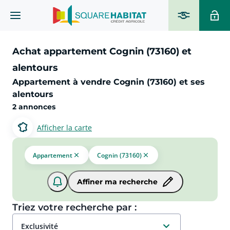
Achat appartement Cognin (73160) et
alentours
Appartement à vendre Cognin (73160) et ses
alentours
2 annonces
Afficher la carte
Appartement
Cognin (73160)
Affiner ma recherche
Triez votre recherche par :
exclusivité