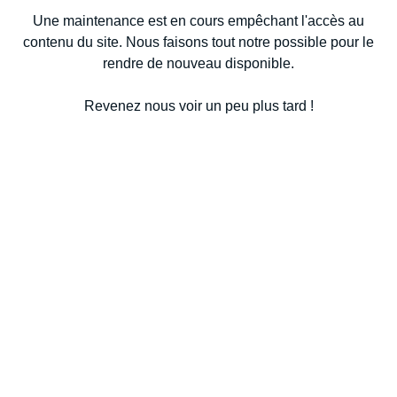
Une maintenance est en cours empêchant l'accès au
contenu du site. Nous faisons tout notre possible pour le
rendre de nouveau disponible.
Revenez nous voir un peu plus tard !