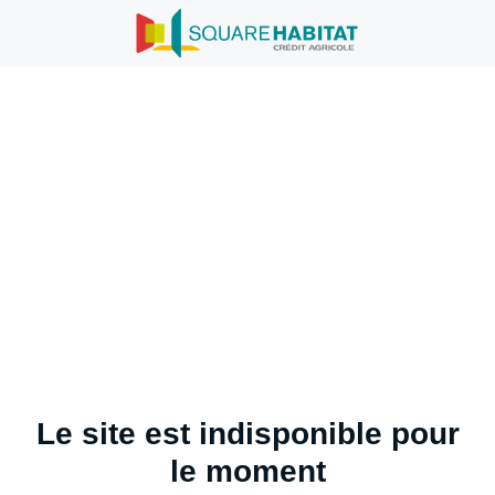
Le site est indisponible pour
le moment