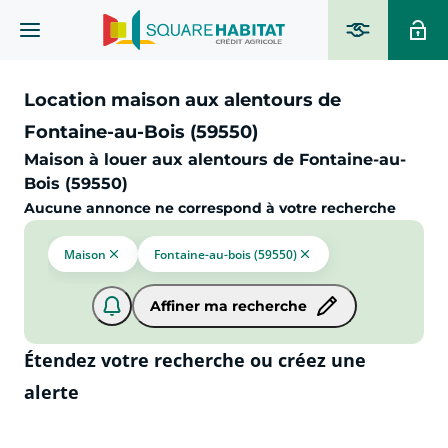
Location maison aux alentours de
Fontaine-au-Bois (59550)
Maison à louer aux alentours de Fontaine-au-
Bois (59550)
Aucune annonce ne correspond à votre recherche
Maison
Fontaine-au-bois (59550)
Affiner ma recherche
Étendez votre recherche ou créez une
alerte