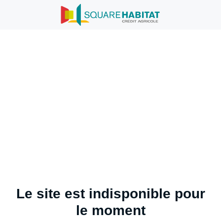
Le site est indisponible pour
le moment