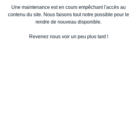
Une maintenance est en cours empêchant l'accès au
contenu du site. Nous faisons tout notre possible pour le
rendre de nouveau disponible.
Revenez nous voir un peu plus tard !