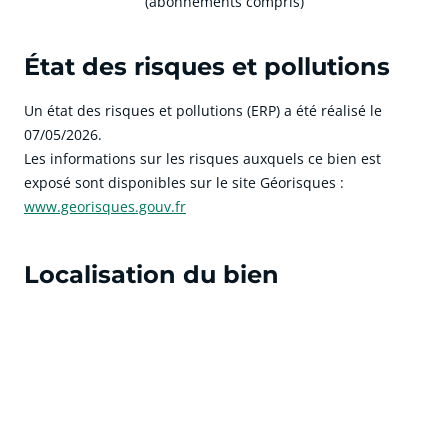
(abonnements compris)
État des risques et pollutions
Un état des risques et pollutions (ERP) a été réalisé le
07/05/2026.
Les informations sur les risques auxquels ce bien est
exposé sont disponibles sur le site Géorisques :
www.georisques.gouv.fr
Localisation du bien