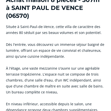
à SAINT PAUL DE VENCE
(06570)
Située à Saint-Paul-de-Vence, cette villa de caractère des
années 80 séduit par ses beaux volumes et son potentiel.
Dès l'entrée, vous découvrez un immense séjour baigné de
lumière, offrant un espace de vie convivial et chaleureux,
ainsi qu'une cuisine indépendante.
À l'étage, une vaste mezzanine s'ouvre sur une agréable
terrasse tropézienne. L'espace nuit se compose de trois
chambres, d'une salle d'eau, d'un WC indépendant, ainsi
que d'une chambre de maître en suite avec salle de bains.
Un bureau complète ce niveau,
En niveau inférieur, accessible depuis le salon, une
dépendance propose deux chambres supplémentaires,