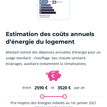
23
Estimation des coûts annuels
d’énergie du logement
Montant estimé des dépenses annuelles d'énergie pour un
usage standard : chauffage, eau chaude sanitaire,
éclairages, auxiliaire (notamment la climatisation).
2590 €
3520 €
Entre
et
par an
Prix moyens des énergies indexés au 1er janvier 2021