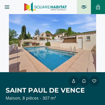
SAINT PAUL DE VENCE
Maison, 8 pièces - 307 m²