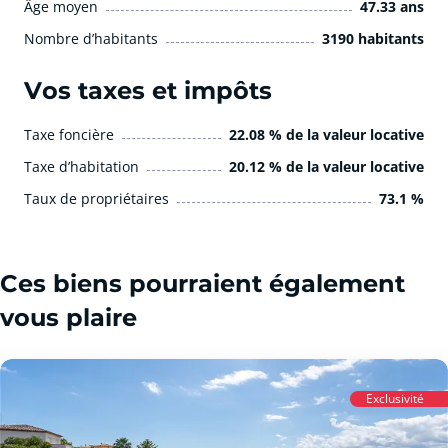
Âge moyen
47.33 ans
Nombre d’habitants
3190 habitants
Vos taxes et impôts
Taxe foncière
22.08 % de la valeur locative
Taxe d’habitation
20.12 % de la valeur locative
Taux de propriétaires
73.1 %
Ces biens pourraient également
vous plaire
Exclusivité