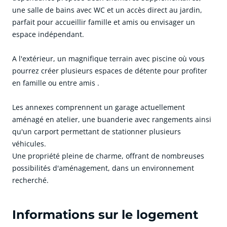
une salle de bains avec WC et un accès direct au jardin,
parfait pour accueillir famille et amis ou envisager un
espace indépendant.
A l'extérieur, un magnifique terrain avec piscine où vous
pourrez créer plusieurs espaces de détente pour profiter
en famille ou entre amis .
Les annexes comprennent un garage actuellement
aménagé en atelier, une buanderie avec rangements ainsi
qu'un carport permettant de stationner plusieurs
véhicules.
Une propriété pleine de charme, offrant de nombreuses
possibilités d'aménagement, dans un environnement
recherché.
cliquer pour afficher plus du text
Informations sur le logement