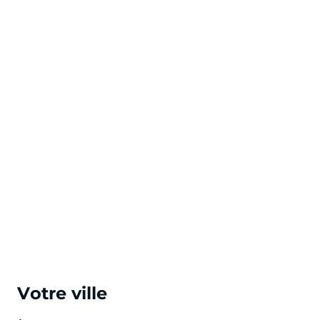
Votre ville