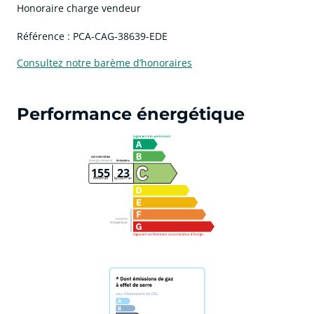
Honoraire charge vendeur
Référence : PCA-CAG-38639-EDE
Consultez notre barème d’honoraires
Performance énergétique
155
23