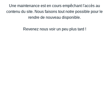
Une maintenance est en cours empêchant l'accès au
contenu du site. Nous faisons tout notre possible pour le
rendre de nouveau disponible.
Revenez nous voir un peu plus tard !