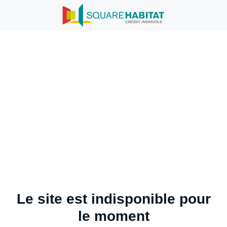
Le site est indisponible pour
le moment