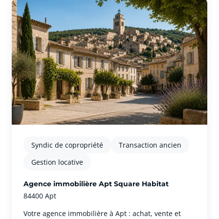
Syndic de copropriété
Transaction ancien
Gestion locative
Agence immobilière Apt Square Habitat
84400 Apt
Votre agence immobilière à Apt : achat, vente et