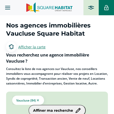
Nos agences immobilières
Vaucluse Square Habitat
Afficher la carte
Vous recherchez une agence immobilière
Vaucluse ?
Consultez la liste de nos agences sur Vaucluse, nos conseillers
immobiliers vous accompagnent pour réaliser vos projets en Location,
Syndic de copropriété, Transaction ancien, Vente de neuf, Locations
saisonnières, Immobilier d'entreprises, Gestion locative, Autre.
Vaucluse (84)
Affiner ma recherche