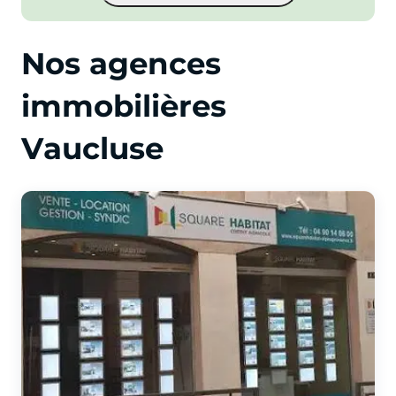
Nos agences
immobilières
Vaucluse