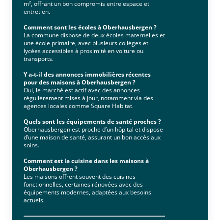
m², offrant un bon compromis entre espace et
entretien.
Comment sont les écoles à Oberhausbergen ?
La commune dispose de deux écoles maternelles et
une école primaire, avec plusieurs collèges et
lycées accessibles à proximité en voiture ou
transports.
Y a-t-il des annonces immobilières récentes
pour des maisons à Oberhausbergen ?
Oui, le marché est actif avec des annonces
régulièrement mises à jour, notamment via des
agences locales comme Square Habitat.
Quels sont les équipements de santé proches ?
Oberhausbergen est proche d’un hôpital et dispose
d’une maison de santé, assurant un bon accès aux
soins.
Comment est la cuisine dans les maisons à
Oberhausbergen ?
Les maisons offrent souvent des cuisines
fonctionnelles, certaines rénovées avec des
équipements modernes, adaptées aux besoins
actuels.