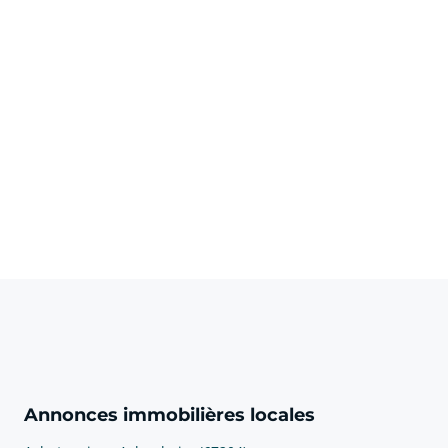
Annonces immobilières locales