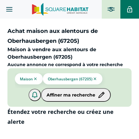
Achat maison aux alentours de
Oberhausbergen (67205)
Maison à vendre aux alentours de
Oberhausbergen (67205)
Aucune annonce ne correspond à votre recherche
Maison
Oberhausbergen (67205)
Affiner ma recherche
Étendez votre recherche ou créez une
alerte