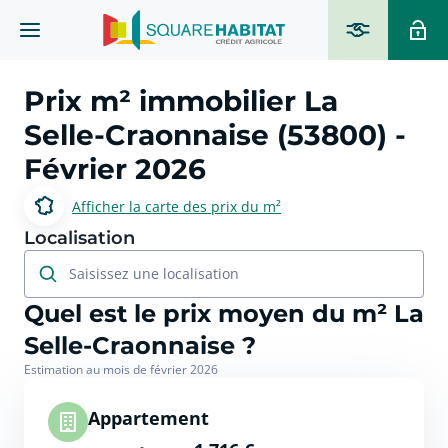
Prix m² immobilier
La
Selle-Craonnaise (53800)
-
Février 2026
Afficher la carte des prix du m²
Localisation
Saisissez une localisation
Quel est le prix moyen du m² La
Selle-Craonnaise ?
Estimation au mois de février 2026
Appartement