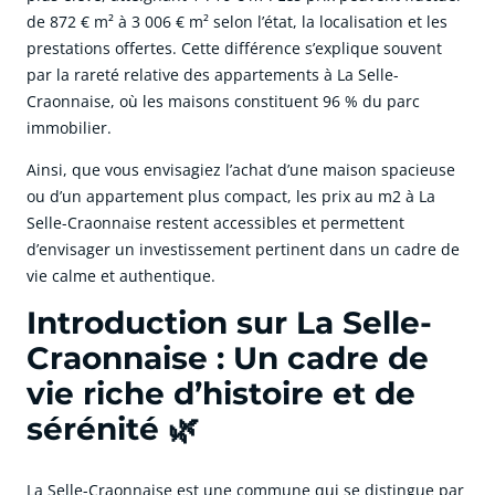
de 872 € m² à 3 006 € m² selon l’état, la localisation et les
prestations offertes. Cette différence s’explique souvent
par la rareté relative des appartements à La Selle-
Craonnaise, où les maisons constituent 96 % du parc
immobilier.
Ainsi, que vous envisagiez l’achat d’une maison spacieuse
ou d’un appartement plus compact, les prix au m2 à La
Selle-Craonnaise restent accessibles et permettent
d’envisager un investissement pertinent dans un cadre de
vie calme et authentique.
Introduction sur La Selle-
Craonnaise : Un cadre de
vie riche d’histoire et de
sérénité 🌿
La Selle-Craonnaise est une commune qui se distingue par