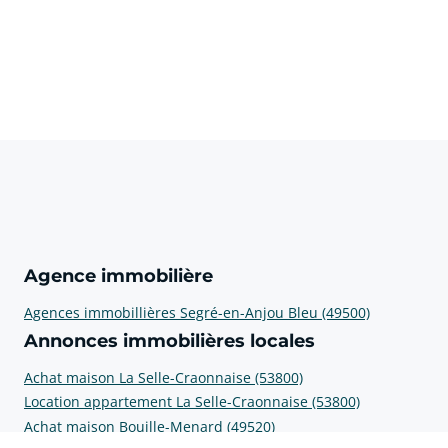
Agence immobilière
Agences immobillières Segré-en-Anjou Bleu (49500)
Annonces immobilières locales
Achat maison La Selle-Craonnaise (53800)
Location appartement La Selle-Craonnaise (53800)
Achat maison Bouille-Menard (49520)