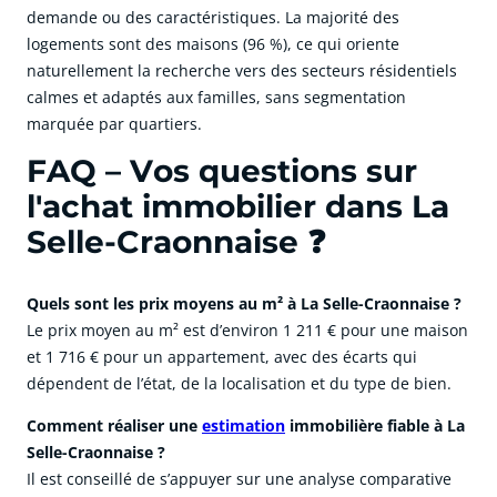
demande ou des caractéristiques. La majorité des
logements sont des maisons (96 %), ce qui oriente
naturellement la recherche vers des secteurs résidentiels
calmes et adaptés aux familles, sans segmentation
marquée par quartiers.
FAQ – Vos questions sur
l'achat immobilier dans La
Selle-Craonnaise ❓
Quels sont les prix moyens au m² à La Selle-Craonnaise ?
Le prix moyen au m² est d’environ 1 211 € pour une maison
et 1 716 € pour un appartement, avec des écarts qui
dépendent de l’état, de la localisation et du type de bien.
Comment réaliser une
estimation
immobilière fiable à La
Selle-Craonnaise ?
Il est conseillé de s’appuyer sur une analyse comparative