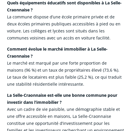
Quels équipements éducatifs sont disponibles à La Selle-
Craonnaise ?
La commune dispose d’une école primaire privée et de
deux écoles primaires publiques accessibles à pied ou en
voiture. Les collèges et lycées sont situés dans les
communes voisines avec un accès en voiture facilité.
Comment évolue le marché immobilier à La Selle-
Craonnaise ?
Le marché est marqué par une forte proportion de
maisons (96 %) et un taux de propriétaires élevé (73,6 %).
Le taux de locataires est plus faible (25,2 %), ce qui traduit
une stabilité résidentielle intéressante.
La Selle-Craonnaise est-elle une bonne commune pour
investir dans l’immobilier ?
Avec un cadre de vie paisible, une démographie stable et
une offre accessible en maisons, La Selle-Craonnaise
constitue une opportunité d’investissement pour les
familles et les investisseurs recherchant un environnement