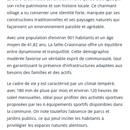
son riche patrimoine et son histoire locale. Ce charmant
village a su conserver une identité forte, marquée par ses
constructions traditionnelles et ses paysages naturels qui
façonnent un environnement paisible et agréable.
Avec une population d’environ 901 habitants et un âge
moyen de 41,82 ans, La Selle-Craonnaise offre un équilibre
entre dynamisme et tranquillité. Cette démographie
modérée favorise un véritable esprit de communauté, tout
en garantissant la présence d’infrastructures adaptées aux
besoins des familles et des actifs.
Le cadre de vie y est caractérisé par un climat tempéré,
avec 180 mm de pluie par mois et environ 120 heures de
soleil mensuelles, idéal pour profiter des activités sportives
proposées par les 6 équipements sportifs disponibles dans
la commune. On note toutefois l’absence de parcs et
jardins publics, ce qui peut inciter les habitants à
privilégier les espaces naturels alentours.