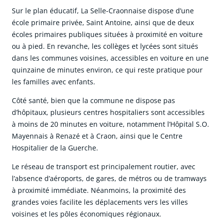
Sur le plan éducatif, La Selle-Craonnaise dispose d’une
école primaire privée, Saint Antoine, ainsi que de deux
écoles primaires publiques situées à proximité en voiture
ou à pied. En revanche, les collèges et lycées sont situés
dans les communes voisines, accessibles en voiture en une
quinzaine de minutes environ, ce qui reste pratique pour
les familles avec enfants.
Côté santé, bien que la commune ne dispose pas
d’hôpitaux, plusieurs centres hospitaliers sont accessibles
à moins de 20 minutes en voiture, notamment l’Hôpital S.O.
Mayennais à Renazé et à Craon, ainsi que le Centre
Hospitalier de la Guerche.
Le réseau de transport est principalement routier, avec
l’absence d’aéroports, de gares, de métros ou de tramways
à proximité immédiate. Néanmoins, la proximité des
grandes voies facilite les déplacements vers les villes
voisines et les pôles économiques régionaux.