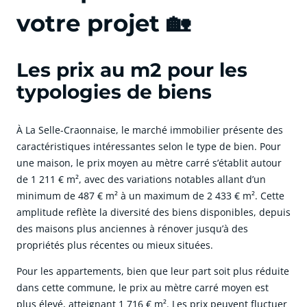
votre projet 🏡
Les prix au m2 pour les
typologies de biens
À La Selle-Craonnaise, le marché immobilier présente des
caractéristiques intéressantes selon le type de bien. Pour
une maison, le prix moyen au mètre carré s’établit autour
de 1 211 € m², avec des variations notables allant d’un
minimum de 487 € m² à un maximum de 2 433 € m². Cette
amplitude reflète la diversité des biens disponibles, depuis
des maisons plus anciennes à rénover jusqu’à des
propriétés plus récentes ou mieux situées.
Pour les appartements, bien que leur part soit plus réduite
dans cette commune, le prix au mètre carré moyen est
plus élevé, atteignant 1 716 € m². Les prix peuvent fluctuer