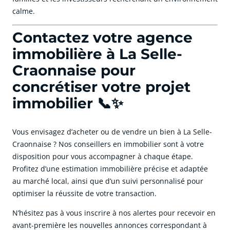
calme.
Contactez votre agence
immobilière à La Selle-
Craonnaise pour
concrétiser votre projet
immobilier 📞✨
Vous envisagez d’acheter ou de vendre un bien à La Selle-
Craonnaise ? Nos conseillers en immobilier sont à votre
disposition pour vous accompagner à chaque étape.
Profitez d’une estimation immobilière précise et adaptée
au marché local, ainsi que d’un suivi personnalisé pour
optimiser la réussite de votre transaction.
N’hésitez pas à vous inscrire à nos alertes pour recevoir en
avant-première les nouvelles annonces correspondant à