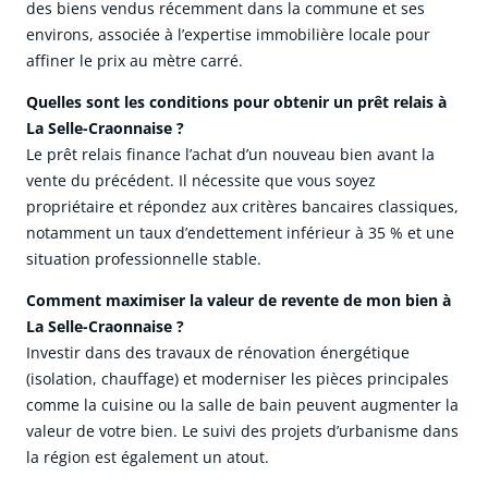
des biens vendus récemment dans la commune et ses
environs, associée à l’expertise immobilière locale pour
affiner le prix au mètre carré.
Quelles sont les conditions pour obtenir un prêt relais à
La Selle-Craonnaise ?
Le prêt relais finance l’achat d’un nouveau bien avant la
vente du précédent. Il nécessite que vous soyez
propriétaire et répondez aux critères bancaires classiques,
notamment un taux d’endettement inférieur à 35 % et une
situation professionnelle stable.
Comment maximiser la valeur de revente de mon bien à
La Selle-Craonnaise ?
Investir dans des travaux de rénovation énergétique
(isolation, chauffage) et moderniser les pièces principales
comme la cuisine ou la salle de bain peuvent augmenter la
valeur de votre bien. Le suivi des projets d’urbanisme dans
la région est également un atout.