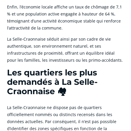
Enfin, l’économie locale affiche un taux de chômage de 7,1
% et une population active engagée à hauteur de 64 %,
témoignant d’une activité économique stable qui renforce
l’attractivité de la commune.
La Selle-Craonnaise séduit ainsi par son cadre de vie
authentique, son environnement naturel, et ses
infrastructures de proximité, offrant un équilibre idéal
pour les familles, les investisseurs ou les primo-accédants.
Les quartiers les plus
demandés à La Selle-
Craonnaise 🏘️
La Selle-Craonnaise ne dispose pas de quartiers
officiellement nommés ou distincts recensés dans les
données actuelles. Par conséquent, il n’est pas possible
d’identifier des zones spécifiques en fonction de la