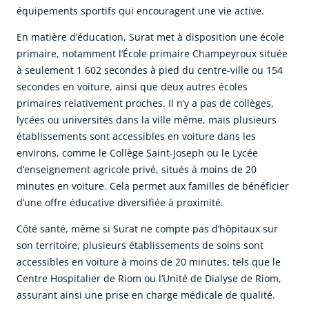
équipements sportifs qui encouragent une vie active.
En matière d’éducation, Surat met à disposition une école
primaire, notamment l’École primaire Champeyroux située
à seulement 1 602 secondes à pied du centre-ville ou 154
secondes en voiture, ainsi que deux autres écoles
primaires relativement proches. Il n’y a pas de collèges,
lycées ou universités dans la ville même, mais plusieurs
établissements sont accessibles en voiture dans les
environs, comme le Collège Saint-Joseph ou le Lycée
d’enseignement agricole privé, situés à moins de 20
minutes en voiture. Cela permet aux familles de bénéficier
d’une offre éducative diversifiée à proximité.
Côté santé, même si Surat ne compte pas d’hôpitaux sur
son territoire, plusieurs établissements de soins sont
accessibles en voiture à moins de 20 minutes, tels que le
Centre Hospitalier de Riom ou l’Unité de Dialyse de Riom,
assurant ainsi une prise en charge médicale de qualité.