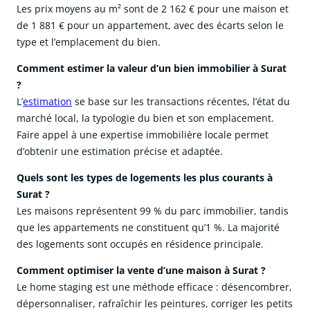
Les prix moyens au m² sont de 2 162 € pour une maison et
de 1 881 € pour un appartement, avec des écarts selon le
type et l’emplacement du bien.
Comment estimer la valeur d’un bien immobilier à Surat
?
L’
estimation
se base sur les transactions récentes, l’état du
marché local, la typologie du bien et son emplacement.
Faire appel à une expertise immobilière locale permet
d’obtenir une estimation précise et adaptée.
Quels sont les types de logements les plus courants à
Surat ?
Les maisons représentent 99 % du parc immobilier, tandis
que les appartements ne constituent qu’1 %. La majorité
des logements sont occupés en résidence principale.
Comment optimiser la vente d’une maison à Surat ?
Le home staging est une méthode efficace : désencombrer,
dépersonnaliser, rafraîchir les peintures, corriger les petits