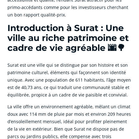
primo-accédants comme pour les investisseurs cherchant
un bon rapport qualité-prix.
Introduction à Surat : Une
ville au riche patrimoine et
cadre de vie agréable 🌆🌳
Surat est une ville qui se distingue par son histoire et son
patrimoine culturel, éléments qui façonnent son identité
unique. Avec une population de 611 habitants, l’âge moyen
est de 40,73 ans, ce qui traduit une communauté stable et
équilibrée, propice à un cadre de vie paisible et convivial.
La ville offre un environnement agréable, mêlant un climat
doux avec 114 mm de pluie par mois et environ 209 heures
d’ensoleillement mensuel, idéal pour profiter pleinement
de la vie en extérieur. Bien que Surat ne dispose pas de
parcs ou jardins publics, elle compense avec trois