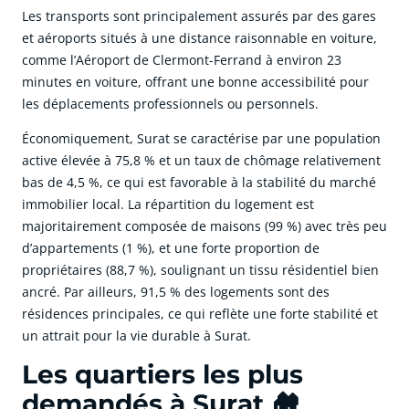
Les transports sont principalement assurés par des gares
et aéroports situés à une distance raisonnable en voiture,
comme l’Aéroport de Clermont-Ferrand à environ 23
minutes en voiture, offrant une bonne accessibilité pour
les déplacements professionnels ou personnels.
Économiquement, Surat se caractérise par une population
active élevée à 75,8 % et un taux de chômage relativement
bas de 4,5 %, ce qui est favorable à la stabilité du marché
immobilier local. La répartition du logement est
majoritairement composée de maisons (99 %) avec très peu
d’appartements (1 %), et une forte proportion de
propriétaires (88,7 %), soulignant un tissu résidentiel bien
ancré. Par ailleurs, 91,5 % des logements sont des
résidences principales, ce qui reflète une forte stabilité et
un attrait pour la vie durable à Surat.
Les quartiers les plus
demandés à Surat 🏘️