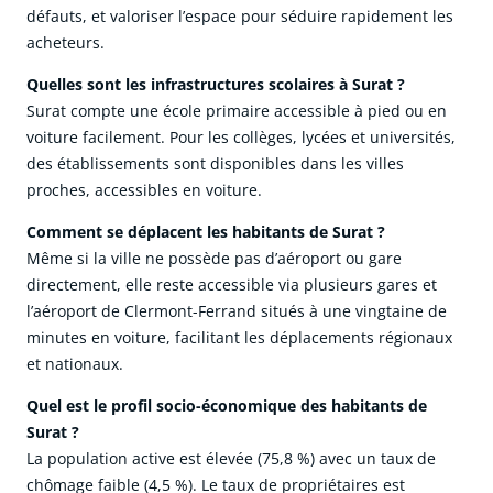
défauts, et valoriser l’espace pour séduire rapidement les
acheteurs.
Quelles sont les infrastructures scolaires à Surat ?
Surat compte une école primaire accessible à pied ou en
voiture facilement. Pour les collèges, lycées et universités,
des établissements sont disponibles dans les villes
proches, accessibles en voiture.
Comment se déplacent les habitants de Surat ?
Même si la ville ne possède pas d’aéroport ou gare
directement, elle reste accessible via plusieurs gares et
l’aéroport de Clermont-Ferrand situés à une vingtaine de
minutes en voiture, facilitant les déplacements régionaux
et nationaux.
Quel est le profil socio-économique des habitants de
Surat ?
La population active est élevée (75,8 %) avec un taux de
chômage faible (4,5 %). Le taux de propriétaires est