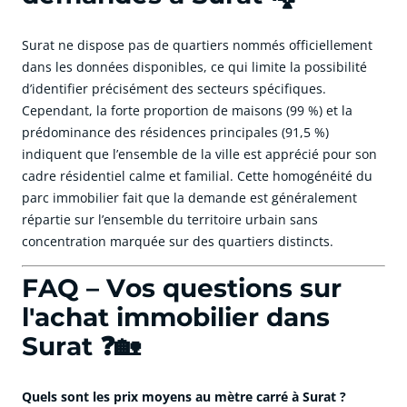
Surat ne dispose pas de quartiers nommés officiellement
dans les données disponibles, ce qui limite la possibilité
d’identifier précisément des secteurs spécifiques.
Cependant, la forte proportion de maisons (99 %) et la
prédominance des résidences principales (91,5 %)
indiquent que l’ensemble de la ville est apprécié pour son
cadre résidentiel calme et familial. Cette homogénéité du
parc immobilier fait que la demande est généralement
répartie sur l’ensemble du territoire urbain sans
concentration marquée sur des quartiers distincts.
FAQ – Vos questions sur
l'achat immobilier dans
Surat ❓🏡
Quels sont les prix moyens au mètre carré à Surat ?