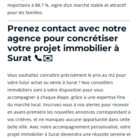
majoritaire à 88,7 %, signe d’un marché stable et attractif
pour les familles.
Prenez contact avec notre
agence pour concrétiser
votre projet immobilier à
Surat 📞✉️
Vous souhaitez connaître précisément le prix au m2 pour
votre futur achat ou vente à Surat ? Nos conseillers
immobiliers sont à votre disposition pour vous
accompagner à chaque étape, grâce à une expertise fine
du marché local. Inscrivez-vous à nos alertes pour recevoir
en avant-première les nouvelles annonces correspondant à
vos critères, et ne manquez aucune opportunité dans cette
belle ville. Avec notre accompagnement personnalisé, votre
projet immobilier à Surat deviendra une réussite sereine et