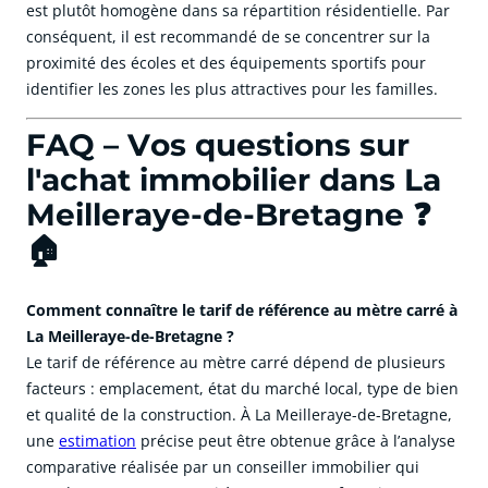
est plutôt homogène dans sa répartition résidentielle. Par
conséquent, il est recommandé de se concentrer sur la
proximité des écoles et des équipements sportifs pour
identifier les zones les plus attractives pour les familles.
FAQ – Vos questions sur
l'achat immobilier dans La
Meilleraye-de-Bretagne ❓
🏠
Comment connaître le tarif de référence au mètre carré à
La Meilleraye-de-Bretagne ?
Le tarif de référence au mètre carré dépend de plusieurs
facteurs : emplacement, état du marché local, type de bien
et qualité de la construction. À La Meilleraye-de-Bretagne,
une
estimation
précise peut être obtenue grâce à l’analyse
comparative réalisée par un conseiller immobilier qui