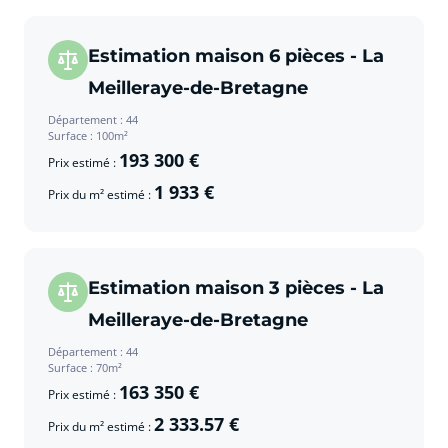
Estimation maison 6 pièces - La
Meilleraye-de-Bretagne
Département : 44
Surface : 100m²
193 300 €
Prix estimé :
1 933 €
Prix du m² estimé :
Estimation maison 3 pièces - La
Meilleraye-de-Bretagne
Département : 44
Surface : 70m²
163 350 €
Prix estimé :
2 333.57 €
Prix du m² estimé :