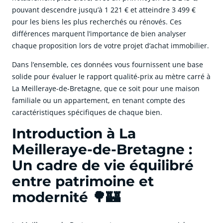
pouvant descendre jusqu’à 1 221 € et atteindre 3 499 €
pour les biens les plus recherchés ou rénovés. Ces
différences marquent l’importance de bien analyser
chaque proposition lors de votre projet d’achat immobilier.
Dans l’ensemble, ces données vous fournissent une base
solide pour évaluer le rapport qualité-prix au mètre carré à
La Meilleraye-de-Bretagne, que ce soit pour une maison
familiale ou un appartement, en tenant compte des
caractéristiques spécifiques de chaque bien.
Introduction à La
Meilleraye-de-Bretagne :
Un cadre de vie équilibré
entre patrimoine et
modernité 🌳🏰