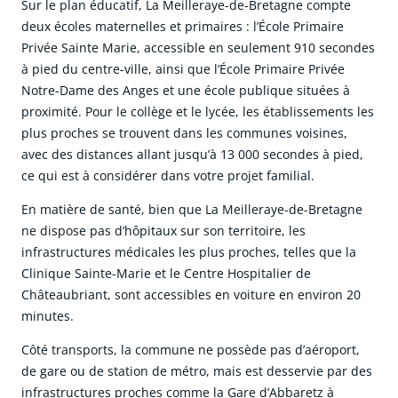
Sur le plan éducatif, La Meilleraye-de-Bretagne compte
deux écoles maternelles et primaires : l’École Primaire
Privée Sainte Marie, accessible en seulement 910 secondes
à pied du centre-ville, ainsi que l’École Primaire Privée
Notre-Dame des Anges et une école publique situées à
proximité. Pour le collège et le lycée, les établissements les
plus proches se trouvent dans les communes voisines,
avec des distances allant jusqu’à 13 000 secondes à pied,
ce qui est à considérer dans votre projet familial.
En matière de santé, bien que La Meilleraye-de-Bretagne
ne dispose pas d’hôpitaux sur son territoire, les
infrastructures médicales les plus proches, telles que la
Clinique Sainte-Marie et le Centre Hospitalier de
Châteaubriant, sont accessibles en voiture en environ 20
minutes.
Côté transports, la commune ne possède pas d’aéroport,
de gare ou de station de métro, mais est desservie par des
infrastructures proches comme la Gare d’Abbaretz à