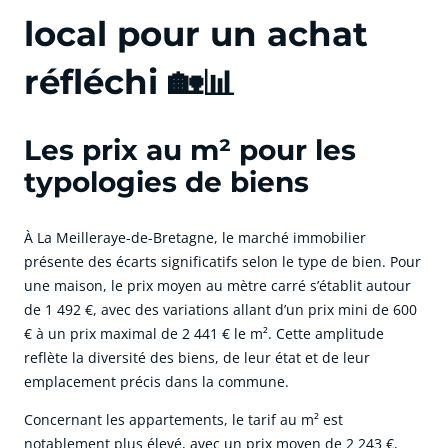
local pour un achat
réfléchi 🏡📊
Les prix au m² pour les
typologies de biens
À La Meilleraye-de-Bretagne, le marché immobilier
présente des écarts significatifs selon le type de bien. Pour
une maison, le prix moyen au mètre carré s’établit autour
de 1 492 €, avec des variations allant d’un prix mini de 600
€ à un prix maximal de 2 441 € le m². Cette amplitude
reflète la diversité des biens, de leur état et de leur
emplacement précis dans la commune.
Concernant les appartements, le tarif au m² est
notablement plus élevé, avec un prix moyen de 2 243 €,