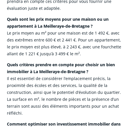
prendra en compte ces critères pour vous fournir une
évaluation juste et adaptée.
Quels sont les prix moyens pour une maison ou un
appartement à La Meilleraye-de-Bretagne ?
Le prix moyen au m² pour une maison est de 1 492 €, avec
des extrêmes entre 600 € et 2 441 €. Pour un appartement,
le prix moyen est plus élevé, à 2 243 €, avec une fourchette
allant de 1 221 € jusqu’à 3 499 € le m².
Quels critères prendre en compte pour choisir un bien
immobilier à La Meilleraye-de-Bretagne ?
Il est essentiel de considérer l’emplacement précis, la
proximité des écoles et des services, la qualité de la
construction, ainsi que le potentiel d’évolution du quartier.
La surface en m², le nombre de pièces et la présence d’un
terrain sont aussi des éléments importants pour un achat
réfléchi.
Comment optimiser son investissement immobilier dans