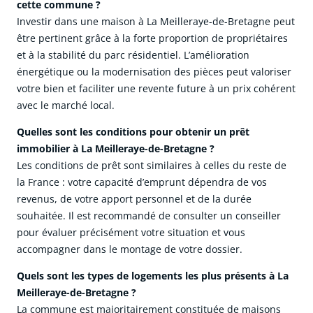
cette commune ?
Investir dans une maison à La Meilleraye-de-Bretagne peut
être pertinent grâce à la forte proportion de propriétaires
et à la stabilité du parc résidentiel. L’amélioration
énergétique ou la modernisation des pièces peut valoriser
votre bien et faciliter une revente future à un prix cohérent
avec le marché local.
Quelles sont les conditions pour obtenir un prêt
immobilier à La Meilleraye-de-Bretagne ?
Les conditions de prêt sont similaires à celles du reste de
la France : votre capacité d’emprunt dépendra de vos
revenus, de votre apport personnel et de la durée
souhaitée. Il est recommandé de consulter un conseiller
pour évaluer précisément votre situation et vous
accompagner dans le montage de votre dossier.
Quels sont les types de logements les plus présents à La
Meilleraye-de-Bretagne ?
La commune est majoritairement constituée de maisons