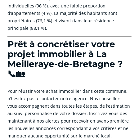
individuelles (96 %), avec une faible proportion
d’appartements (4 %). La majorité des habitants sont
propriétaires (76,1 %) et vivent dans leur résidence
principale (88,1 %).
Prêt à concrétiser votre
projet immobilier à La
Meilleraye-de-Bretagne ?
📞🏡
Pour réussir votre achat immobilier dans cette commune,
n’hésitez pas à contacter notre agence. Nos conseillers
vous accompagnent dans toutes les étapes, de l’estimation
au suivi personnalisé de votre dossier. Inscrivez-vous dès
maintenant à nos alertes pour recevoir en avant-première
les nouvelles annonces correspondant à vos critères et ne
manquer aucune opportunité sur le marché local.