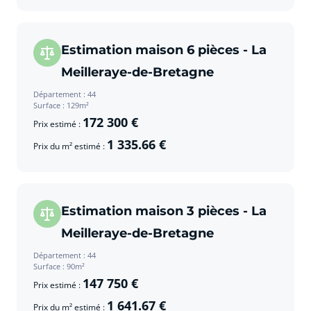
Estimation maison 6 pièces - La
Meilleraye-de-Bretagne
Département : 44
Surface : 129m²
172 300 €
Prix estimé :
1 335.66 €
Prix du m² estimé :
Estimation maison 3 pièces - La
Meilleraye-de-Bretagne
Département : 44
Surface : 90m²
147 750 €
Prix estimé :
1 641.67 €
Prix du m² estimé :