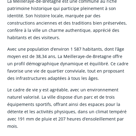
La Meilleraye-de-Bretagne est une commune au riche
patrimoine historique qui participe pleinement à son
identité. Son histoire locale, marquée par des
constructions anciennes et des traditions bien préservées,
confère à la ville un charme authentique, apprécié des
habitants et des visiteurs.
Avec une population d’environ 1 587 habitants, dont l’âge
moyen est de 38,34 ans, La Meilleraye-de-Bretagne offre
un profil démographique dynamique et équilibré. Ce cadre
favorise une vie de quartier conviviale, tout en proposant
des infrastructures adaptées à tous les âges.
Le cadre de vie y est agréable, avec un environnement
naturel valorisé. La ville dispose d’un parc et de trois
équipements sportifs, offrant ainsi des espaces pour la
détente et les activités physiques, dans un climat tempéré
avec 191 mm de pluie et 207 heures d’ensoleillement par
mois.