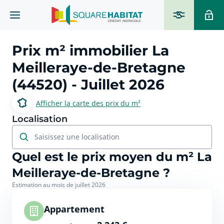
Prix m² immobilier
La
Meilleraye-de-Bretagne
(44520)
- Juillet 2026
Afficher la carte des prix du m²
Localisation
Saisissez une localisation
Quel est le prix moyen du m² La
Meilleraye-de-Bretagne ?
Estimation au mois de juillet 2026
Appartement