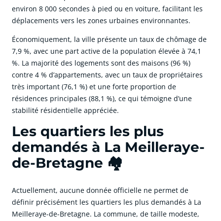
environ 8 000 secondes à pied ou en voiture, facilitant les
déplacements vers les zones urbaines environnantes.
Économiquement, la ville présente un taux de chômage de
7,9 %, avec une part active de la population élevée à 74,1
%. La majorité des logements sont des maisons (96 %)
contre 4 % d’appartements, avec un taux de propriétaires
très important (76,1 %) et une forte proportion de
résidences principales (88,1 %), ce qui témoigne d’une
stabilité résidentielle appréciée.
Les quartiers les plus
demandés à La Meilleraye-
de-Bretagne 🏘️
Actuellement, aucune donnée officielle ne permet de
définir précisément les quartiers les plus demandés à La
Meilleraye-de-Bretagne. La commune, de taille modeste,