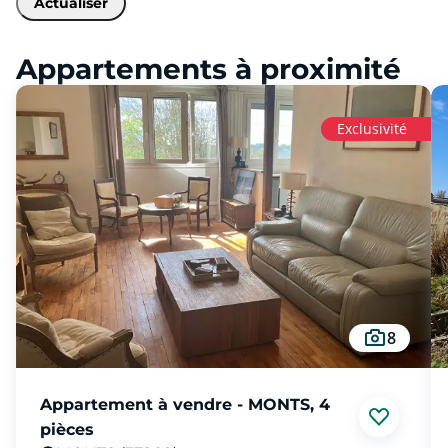
Actualiser
Appartements à proximité
Exclusivité
8
Appartement à vendre - MONTS, 4
pièces