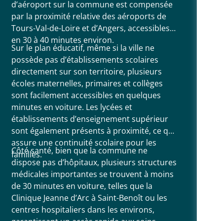
d’aéroport sur la commune est compensée
par la proximité relative des aéroports de
Tours-Val-de-Loire et d’Angers, accessibles
en 30 à 40 minutes environ.
Sur le plan éducatif, même si la ville ne
possède pas d’établissements scolaires
directement sur son territoire, plusieurs
écoles maternelles, primaires et collèges
sont facilement accessibles en quelques
minutes en voiture. Les lycées et
établissements d’enseignement supérieur
sont également présents à proximité, ce qui
assure une continuité scolaire pour les
Côté santé, bien que la commune ne
familles.
dispose pas d’hôpitaux, plusieurs structures
médicales importantes se trouvent à moins
de 30 minutes en voiture, telles que la
Clinique Jeanne d’Arc à Saint-Benoît ou les
centres hospitaliers dans les environs,