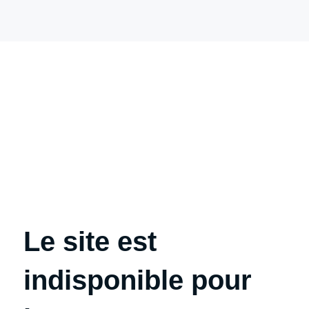
Le site est
indisponible pour