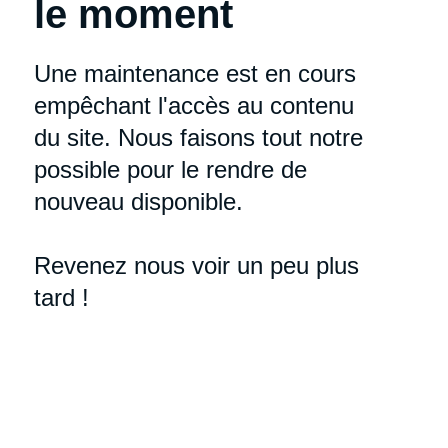
le moment
Une maintenance est en cours
empêchant l'accès au contenu
du site. Nous faisons tout notre
possible pour le rendre de
nouveau disponible.
Revenez nous voir un peu plus
tard !