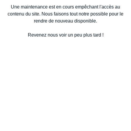
Une maintenance est en cours empêchant l'accès au
contenu du site. Nous faisons tout notre possible pour le
rendre de nouveau disponible.
Revenez nous voir un peu plus tard !