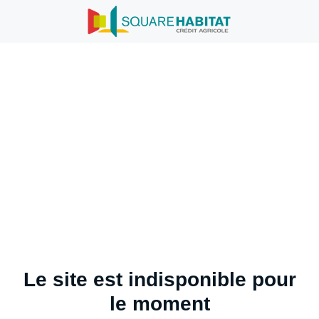
Le site est indisponible pour
le moment