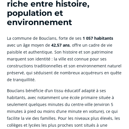
riche entre histoire,
population et
environnement
La commune de Bouclans, forte de ses
1 057 habitants
avec un âge moyen de
42,57 ans
, offre un cadre de vie
paisible et authentique. Son histoire et son patrimoine
marquent son identité : la ville est connue pour ses
constructions traditionnelles et son environnement naturel
préservé, qui séduisent de nombreux acquéreurs en quête
de tranquillité.
Bouclans bénéficie d’un tissu éducatif adapté à ses
habitants, avec notamment une école primaire située à
seulement quelques minutes du centre-ville (environ 5
minutes à pied ou moins d’une minute en voiture), ce qui
facilite la vie des familles. Pour les niveaux plus élevés, les
collèges et lycées les plus proches sont situés à une