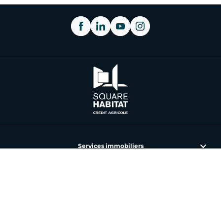
Services immobiliers
L'immobilier avec Square Habitat