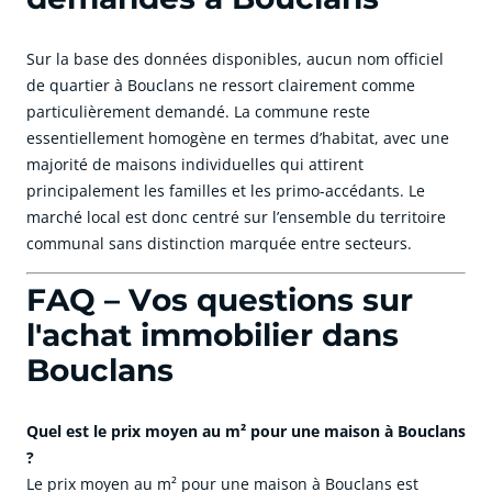
Sur la base des données disponibles, aucun nom officiel
de quartier à Bouclans ne ressort clairement comme
particulièrement demandé. La commune reste
essentiellement homogène en termes d’habitat, avec une
majorité de maisons individuelles qui attirent
principalement les familles et les primo-accédants. Le
marché local est donc centré sur l’ensemble du territoire
communal sans distinction marquée entre secteurs.
FAQ – Vos questions sur
l'achat immobilier dans
Bouclans
Quel est le prix moyen au m² pour une maison à Bouclans
?
Le prix moyen au m² pour une maison à Bouclans est