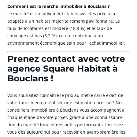
Comment est le marché immobilier à Bouclans ?
Le marché est relativement stable avec des prix justes,
adaptés à un habitat majoritairement pavillonnaire. Le
taux de locataires est modéré (18,9 %) et le taux de
chômage est bas (5,2 %), ce qui contribue à un
environnement économique sain pour l’achat immobilier.
Prenez contact avec votre
agence Square Habitat à
Bouclans !
Vous souhaitez connaître le prix au mètre carré exact de
votre futur bien ou réaliser une estimation précise ? Nos
conseillers immobiliers à Bouclans vous accompagnent à
chaque étape de votre projet, grâce à une connaissance
fine du marché local et des outils performants. Inscrivez-
vous dès aujourd’hui pour recevoir en avant-première les