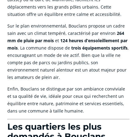
déplacements vers les grands pôles urbains. Cette
situation offre un équilibre entre calme et accessibilité.
Sur le plan environnemental, Bouclans propose un cadre
sain avec un climat tempéré, caractérisé par environ
264
mm de pluie par mois
et
124 heures d’ensoleillement par
mois
. La commune dispose de
trois équipements sportifs
,
encourageant un mode de vie actif. Bien que la ville ne
compte pas de parcs ou jardins publics, son
environnement naturel alentour est un atout majeur pour
les amateurs de plein air.
Enfin, Bouclans se distingue par son ambiance conviviale
et sa qualité de vie, idéale pour ceux qui recherchent un
équilibre entre nature, patrimoine et services essentiels,
dans une commune à taille humaine.
Les quartiers les plus
demandés à Bouclans