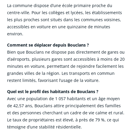
La commune dispose d’une école primaire proche du
centre-ville. Pour les collèges et lycées, les établissements
les plus proches sont situés dans les communes voisines,
accessibles en voiture en une quinzaine de minutes
environ.
Comment se déplacer depuis Bouclans ?
Bien que Bouclans ne dispose pas directement de gares ou
d’aéroports, plusieurs gares sont accessibles à moins de 20
minutes en voiture, permettant de rejoindre facilement les
grandes villes de la région. Les transports en commun
restent limités, favorisant l’usage de la voiture.
Quel est le profil des habitants de Bouclans ?
Avec une population de 1 057 habitants et un âge moyen
de 42,57 ans, Bouclans attire principalement des familles
et des personnes cherchant un cadre de vie calme et rural.
Le taux de propriétaires est élevé, à près de 79 %, ce qui
témoigne d’une stabilité résidentielle.