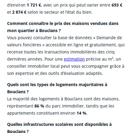
d’environ
1 721 €
, avec un prix qui peut varier entre
693 €
et
2 874 €
selon le secteur et l’état du bien.
Comment connaître le prix des maisons vendues dans
mon quartier à Bouclans ?
Vous pouvez consulter la base de données « Demande de
valeurs foncières » accessible en ligne et gratuitement, qui
recense toutes les transactions immobilières des cinq
dernières années. Pour une
estimation
précise au m², un
conseiller immobilier local peut vous accompagner grâce à
son expertise et des outils d’évaluation adaptés.
Quels sont les types de logements majoritaires à
Bouclans ?
La majorité des logements à Bouclans sont des maisons,
représentant
86 %
du parc immobilier, tandis que les
appartements constituent environ
14 %
.
Quelles infrastructures scolaires sont disponibles à
Bouclans ?