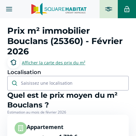
Prix m² immobilier
Bouclans (25360)
- Février
2026
Afficher la carte des prix du m²
Localisation
Saisissez une localisation
Quel est le prix moyen du m²
Bouclans ?
Estimation au mois de février 2026
Appartement