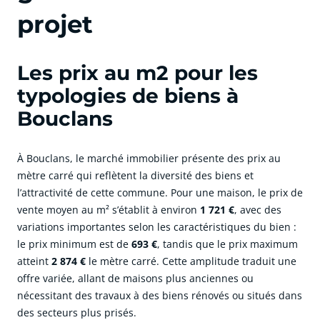
projet
Les prix au m2 pour les
typologies de biens à
Bouclans
À Bouclans, le marché immobilier présente des prix au
mètre carré qui reflètent la diversité des biens et
l’attractivité de cette commune. Pour une maison, le prix de
vente moyen au m² s’établit à environ
1 721 €
, avec des
variations importantes selon les caractéristiques du bien :
le prix minimum est de
693 €
, tandis que le prix maximum
atteint
2 874 €
le mètre carré. Cette amplitude traduit une
offre variée, allant de maisons plus anciennes ou
nécessitant des travaux à des biens rénovés ou situés dans
des secteurs plus prisés.