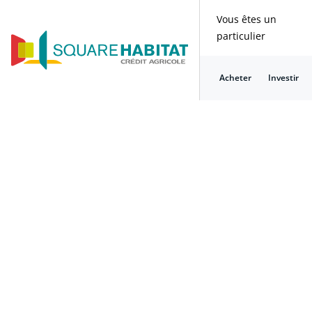
Vous êtes un
particulier
Acheter
Investir