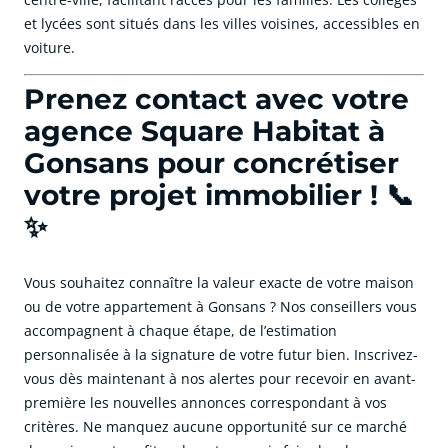
et lycées sont situés dans les villes voisines, accessibles en
voiture.
Prenez contact avec votre
agence Square Habitat à
Gonsans pour concrétiser
votre projet immobilier ! 📞
✨
Vous souhaitez connaître la valeur exacte de votre maison
ou de votre appartement à Gonsans ? Nos conseillers vous
accompagnent à chaque étape, de l’estimation
personnalisée à la signature de votre futur bien. Inscrivez-
vous dès maintenant à nos alertes pour recevoir en avant-
première les nouvelles annonces correspondant à vos
critères. Ne manquez aucune opportunité sur ce marché