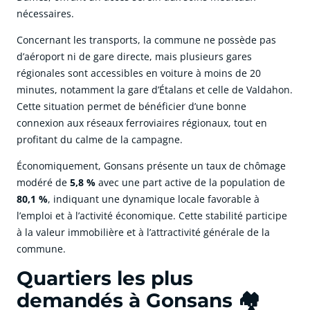
nécessaires.
Concernant les transports, la commune ne possède pas
d’aéroport ni de gare directe, mais plusieurs gares
régionales sont accessibles en voiture à moins de 20
minutes, notamment la gare d’Étalans et celle de Valdahon.
Cette situation permet de bénéficier d’une bonne
connexion aux réseaux ferroviaires régionaux, tout en
profitant du calme de la campagne.
Économiquement, Gonsans présente un taux de chômage
modéré de
5,8 %
avec une part active de la population de
80,1 %
, indiquant une dynamique locale favorable à
l’emploi et à l’activité économique. Cette stabilité participe
à la valeur immobilière et à l’attractivité générale de la
commune.
Quartiers les plus
demandés à Gonsans 🏘️