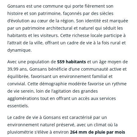
Gonsans est une commune qui porte fièrement son
histoire et son patrimoine, façonnés par des siècles
d’évolution au cœur de la région. Son identité est marquée
par un patrimoine architectural et naturel qui séduit les
habitants et les visiteurs. Cette richesse locale participe à
l’attrait de la ville, offrant un cadre de vie à la fois rural et
dynamique.
Avec une population de
559 habitants
et un âge moyen de
39,99 ans, Gonsans bénéficie d’une communauté active et
équilibrée, favorisant un environnement familial et
convivial. Cette démographie modérée favorise un rythme
de vie serein, loin de l’agitation des grandes
agglomérations tout en offrant un accès aux services
essentiels.
Le cadre de vie à Gonsans est caractérisé par un
environnement naturel préservé, avec un climat où la
pluviométrie s'élève à environ
264 mm de pluie par mois