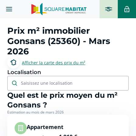
Prix m² immobilier
Gonsans (25360)
- Mars
2026
Afficher la carte des prix du m²
Localisation
Saisissez une localisation
Quel est le prix moyen du m²
Gonsans ?
Estimation au mois de mars 2026
Appartement