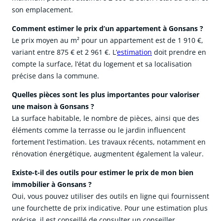
son emplacement.
Comment estimer le prix d’un appartement à Gonsans ?
Le prix moyen au m² pour un appartement est de 1 910 €,
variant entre 875 € et 2 961 €. L’
estimation
doit prendre en
compte la surface, l’état du logement et sa localisation
précise dans la commune.
Quelles pièces sont les plus importantes pour valoriser
une maison à Gonsans ?
La surface habitable, le nombre de pièces, ainsi que des
éléments comme la terrasse ou le jardin influencent
fortement l’estimation. Les travaux récents, notamment en
rénovation énergétique, augmentent également la valeur.
Existe-t-il des outils pour estimer le prix de mon bien
immobilier à Gonsans ?
Oui, vous pouvez utiliser des outils en ligne qui fournissent
une fourchette de prix indicative. Pour une estimation plus
précise, il est conseillé de consulter un conseiller