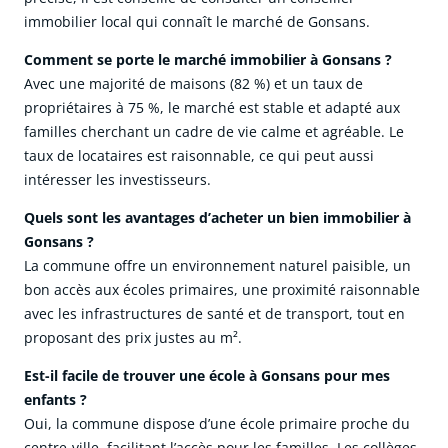
immobilier local qui connaît le marché de Gonsans.
Comment se porte le marché immobilier à Gonsans ?
Avec une majorité de maisons (82 %) et un taux de
propriétaires à 75 %, le marché est stable et adapté aux
familles cherchant un cadre de vie calme et agréable. Le
taux de locataires est raisonnable, ce qui peut aussi
intéresser les investisseurs.
Quels sont les avantages d’acheter un bien immobilier à
Gonsans ?
La commune offre un environnement naturel paisible, un
bon accès aux écoles primaires, une proximité raisonnable
avec les infrastructures de santé et de transport, tout en
proposant des prix justes au m².
Est-il facile de trouver une école à Gonsans pour mes
enfants ?
Oui, la commune dispose d’une école primaire proche du
centre-ville, facilitant l’accès pour les familles. Les collèges