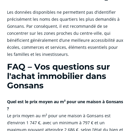
Les données disponibles ne permettent pas d’identifier
précisément les noms des quartiers les plus demandés à
Gonsans. Par conséquent, il est recommandé de se
concentrer sur les zones proches du centre-ville, qui
bénéficient généralement d’une meilleure accessibilité aux
écoles, commerces et services, éléments essentiels pour
les familles et les investisseurs.
FAQ – Vos questions sur
l'achat immobilier dans
Gonsans
Quel est le prix moyen au m² pour une maison à Gonsans
?
Le prix moyen au m² pour une maison à Gonsans est
d’environ 1 747 €, avec un minimum à 797 € et un
maximum pouvant atteindre 2 686 €, selon l’état du bien et