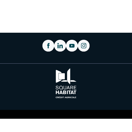
Plan du site