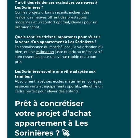
Y a-t-il des résidences exclusives ou neuves à
Les Sorinières ?
Oui, les projets urbains récents incluent des
résidences neuves offrant des prestations
modernes et un confort optimal, idéales pour un
premier achat.
Quels sont les critères importants pour réussir
la vente d’un appartement à Les Sorinières ?
La connaissance du marché local, la valorisation du
bien, et une
estimation
juste du prix au mètre carré
sont essentiels pour une vente rapide et au bon
prix.
Les Sorinières est-elle une ville adaptée aux
familles ?
Absolument, avec ses écoles maternelles, collèges,
espaces verts et équipements sportifs, elle offre un
cadre parfait pour élever des enfants.
Prêt à concrétiser
votre projet d’achat
appartement à Les
Sorinières ? 🚀