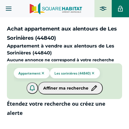
Achat appartement aux alentours de Les
Sorinières (44840)
Appartement à vendre aux alentours de Les
Sorinières (44840)
Aucune annonce ne correspond à votre recherche
Appartement
Les sorinières (44840)
Affiner ma recherche
Étendez votre recherche ou créez une
alerte