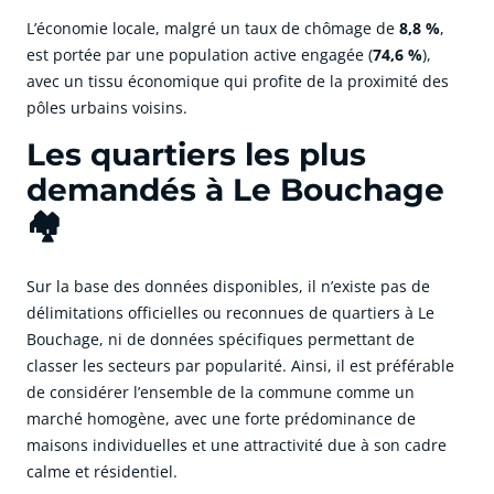
L’économie locale, malgré un taux de chômage de
8,8 %
,
est portée par une population active engagée (
74,6 %
),
avec un tissu économique qui profite de la proximité des
pôles urbains voisins.
Les quartiers les plus
demandés à Le Bouchage
🏘️
Sur la base des données disponibles, il n’existe pas de
délimitations officielles ou reconnues de quartiers à Le
Bouchage, ni de données spécifiques permettant de
classer les secteurs par popularité. Ainsi, il est préférable
de considérer l’ensemble de la commune comme un
marché homogène, avec une forte prédominance de
maisons individuelles et une attractivité due à son cadre
calme et résidentiel.