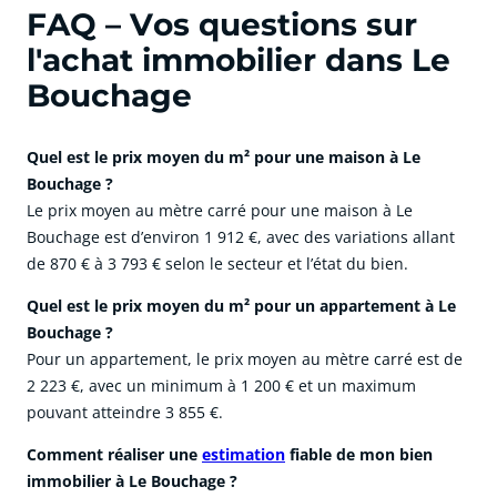
FAQ – Vos questions sur
l'achat immobilier dans Le
Bouchage
Quel est le prix moyen du m² pour une maison à Le
Bouchage ?
Le prix moyen au mètre carré pour une maison à Le
Bouchage est d’environ 1 912 €, avec des variations allant
de 870 € à 3 793 € selon le secteur et l’état du bien.
Quel est le prix moyen du m² pour un appartement à Le
Bouchage ?
Pour un appartement, le prix moyen au mètre carré est de
2 223 €, avec un minimum à 1 200 € et un maximum
pouvant atteindre 3 855 €.
Comment réaliser une
estimation
fiable de mon bien
immobilier à Le Bouchage ?