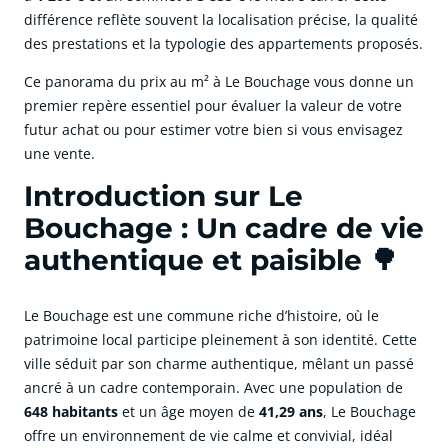
différence reflète souvent la localisation précise, la qualité
des prestations et la typologie des appartements proposés.
Ce panorama du prix au m² à Le Bouchage vous donne un
premier repère essentiel pour évaluer la valeur de votre
futur achat ou pour estimer votre bien si vous envisagez
une vente.
Introduction sur Le
Bouchage : Un cadre de vie
authentique et paisible 🌳
Le Bouchage est une commune riche d’histoire, où le
patrimoine local participe pleinement à son identité. Cette
ville séduit par son charme authentique, mêlant un passé
ancré à un cadre contemporain. Avec une population de
648 habitants
et un âge moyen de
41,29 ans
, Le Bouchage
offre un environnement de vie calme et convivial, idéal