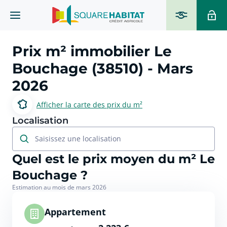
Prix m² immobilier
Le
Bouchage (38510)
- Mars
2026
Afficher la carte des prix du m²
Localisation
Saisissez une localisation
Quel est le prix moyen du m² Le
Bouchage ?
Estimation au mois de mars 2026
Appartement