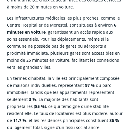
à moins de 20 minutes en voiture.
Les infrastructures médicales les plus proches, comme le
Centre Hospitalier de Morestel, sont situées à environ
6
minutes en voiture
, garantissant un accès rapide aux
soins essentiels. Pour les déplacements, même si la
commune ne possède pas de gares ou aéroports à
proximité immédiate, plusieurs gares sont accessibles en
moins de 25 minutes en voiture, facilitant les connexions
vers les grandes villes.
En termes d’habitat, la ville est principalement composée
de maisons individuelles, représentant
97 %
du parc
immobilier, tandis que les appartements représentent
seulement
3 %
. La majorité des habitants sont
propriétaires (
85 %
), ce qui témoigne d’une stabilité
résidentielle. Le taux de locataires est plus modéré, autour
de
11,7 %
, et les résidences principales constituent
86 %
du logement total, signe d’un tissu social ancré.