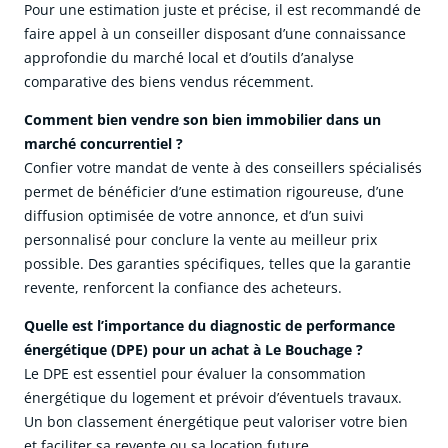
Pour une estimation juste et précise, il est recommandé de
faire appel à un conseiller disposant d’une connaissance
approfondie du marché local et d’outils d’analyse
comparative des biens vendus récemment.
Comment bien vendre son bien immobilier dans un
marché concurrentiel ?
Confier votre mandat de vente à des conseillers spécialisés
permet de bénéficier d’une estimation rigoureuse, d’une
diffusion optimisée de votre annonce, et d’un suivi
personnalisé pour conclure la vente au meilleur prix
possible. Des garanties spécifiques, telles que la garantie
revente, renforcent la confiance des acheteurs.
Quelle est l’importance du diagnostic de performance
énergétique (DPE) pour un achat à Le Bouchage ?
Le DPE est essentiel pour évaluer la consommation
énergétique du logement et prévoir d’éventuels travaux.
Un bon classement énergétique peut valoriser votre bien
et faciliter sa revente ou sa location future.