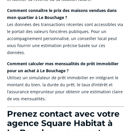
Comment connaître le prix des maisons vendues dans
mon quartier à Le Bouchage ?
Les données des transactions récentes sont accessibles via
le portail des valeurs foncières publiques. Pour un
accompagnement personnalisé, un conseiller local peut
vous fournir une estimation précise basée sur ces
données.
Comment calculer mes mensualités de prêt immobilier
pour un achat à Le Bouchage ?
Utilisez un simulateur de prêt immobilier en intégrant le
montant du bien, la durée du prêt, le taux d’intérêt et
l’assurance emprunteur pour obtenir une estimation claire
de vos mensualités.
Prenez contact avec votre
agence Square Habitat à