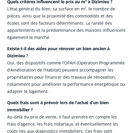
Quels critères influencent le prix au m² à Dizimieu ?
L’état général du bien, sa surface en m², le nombre de
pièces, ainsi que la proximité des commodités et des
écoles sont des facteurs déterminants. La rareté des
appartements et la prédominance des maisons influencent
également le marché.
Existe-t-il des aides pour rénover un bien ancien à
Dizimieu ?
Oui, des dispositifs comme l’OPAH (Opération Programmée
d’Amélioration de l’Habitat) peuvent accompagner les
propriétaires pour financer des travaux de rénovation,
notamment pour améliorer la performance énergétique ou
adapter le logement.
Quels frais sont à prévoir lors de l’achat d’un bien
immobilier ?
Au-delà du prix de vente, il faut prendre en compte les
frais d’agence, les frais notariaux, et éventuellement les
coûts liés aux diagnostics immobiliers. Ces frais sont