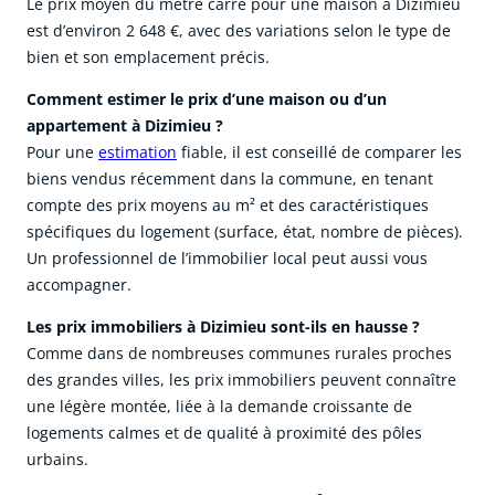
Le prix moyen du mètre carré pour une maison à Dizimieu
est d’environ 2 648 €, avec des variations selon le type de
bien et son emplacement précis.
Comment estimer le prix d’une maison ou d’un
appartement à Dizimieu ?
Pour une
estimation
fiable, il est conseillé de comparer les
biens vendus récemment dans la commune, en tenant
compte des prix moyens au m² et des caractéristiques
spécifiques du logement (surface, état, nombre de pièces).
Un professionnel de l’immobilier local peut aussi vous
accompagner.
Les prix immobiliers à Dizimieu sont-ils en hausse ?
Comme dans de nombreuses communes rurales proches
des grandes villes, les prix immobiliers peuvent connaître
une légère montée, liée à la demande croissante de
logements calmes et de qualité à proximité des pôles
urbains.