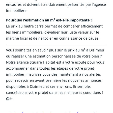
encadrés et doivent être clairement présentés par l’agence
immobilière.
Pourquoi l’estimation au m² est-elle importante ?
Le prix au mètre carré permet de comparer efficacement
les biens immobiliers, d’évaluer leur juste valeur sur le
marché local et de négocier en connaissance de cause.
Vous souhaitez en savoir plus sur le prix au m² à Dizimieu
ou réaliser une estimation personnalisée de votre bien ?
Notre agence Square Habitat est à votre écoute pour vous
accompagner dans toutes les étapes de votre projet
immobilier. Inscrivez-vous dès maintenant à nos alertes
pour recevoir en avant-première les nouvelles annonces
disponibles à Dizimieu et ses environs. Ensemble,
concrétisons votre projet dans les meilleures conditions !
📩✨