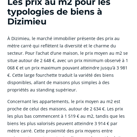
Les prix au m2 pour les
typologies de biens à
Dizimieu
À Dizimieu, le marché immobilier présente des prix au
mètre carré qui reflètent la diversité et le charme du
secteur. Pour l’achat d’une maison, le prix moyen au m2 se
situe autour de 2 648 €, avec un prix minimum observé à 1
068 € et un prix maximum pouvant atteindre jusqu’à 3 981
€. Cette large fourchette traduit la variété des biens
disponibles, allant de maisons plus simples à des
propriétés au standing supérieur.
Concernant les appartements, le prix moyen au m2 est
proche de celui des maisons, autour de 2 634 €. Les prix
les plus bas commencent à 1 519 € au m2, tandis que les
biens les plus valorisés peuvent atteindre 3 914 € par
mètre carré. Cette proximité des prix moyens entre