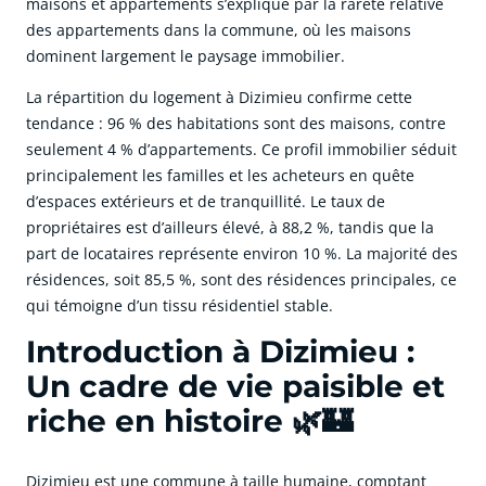
maisons et appartements s’explique par la rareté relative
des appartements dans la commune, où les maisons
dominent largement le paysage immobilier.
La répartition du logement à Dizimieu confirme cette
tendance : 96 % des habitations sont des maisons, contre
seulement 4 % d’appartements. Ce profil immobilier séduit
principalement les familles et les acheteurs en quête
d’espaces extérieurs et de tranquillité. Le taux de
propriétaires est d’ailleurs élevé, à 88,2 %, tandis que la
part de locataires représente environ 10 %. La majorité des
résidences, soit 85,5 %, sont des résidences principales, ce
qui témoigne d’un tissu résidentiel stable.
Introduction à Dizimieu :
Un cadre de vie paisible et
riche en histoire 🌿🏰
Dizimieu est une commune à taille humaine, comptant