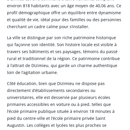
environ 818 habitants avec un âge moyen de 40,06 ans. Ce
profil démographique offre un équilibre entre dynamisme
et qualité de vie, idéal pour des familles ou des personnes
cherchant un cadre calme pour s’installer.
La ville se distingue par son riche patrimoine historique
qui façonne son identité. Son histoire locale est visible à
travers ses bâtiments et ses paysages, témoins du passé
rural et traditionnel de la région. Ce patrimoine contribue
à l’attrait de Dizimieu, qui garde un charme authentique
loin de l’agitation urbaine.
Côté éducation, bien que Dizimieu ne dispose pas
directement d’établissements secondaires ou
universitaires, elle est desservie par plusieurs écoles
primaires accessibles en voiture ou à pied, telles que
l’école primaire publique située à environ 18 minutes à
pied du centre-ville et l’école primaire privée Saint
Augustin. Les collèges et lycées les plus proches se