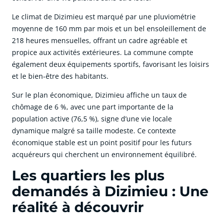
Le climat de Dizimieu est marqué par une pluviométrie
moyenne de 160 mm par mois et un bel ensoleillement de
218 heures mensuelles, offrant un cadre agréable et
propice aux activités extérieures. La commune compte
également deux équipements sportifs, favorisant les loisirs
et le bien-être des habitants.
Sur le plan économique, Dizimieu affiche un taux de
chômage de 6 %, avec une part importante de la
population active (76,5 %), signe d’une vie locale
dynamique malgré sa taille modeste. Ce contexte
économique stable est un point positif pour les futurs
acquéreurs qui cherchent un environnement équilibré.
Les quartiers les plus
demandés à Dizimieu : Une
réalité à découvrir