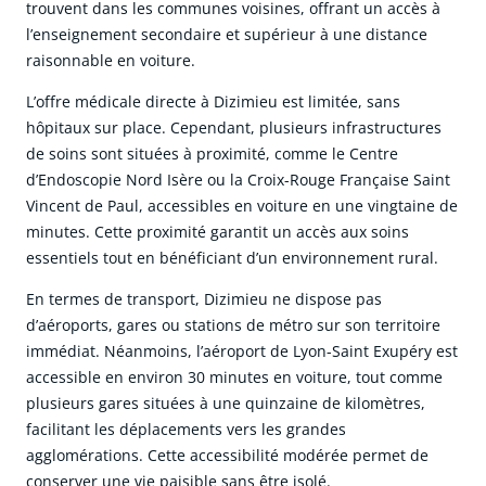
trouvent dans les communes voisines, offrant un accès à
l’enseignement secondaire et supérieur à une distance
raisonnable en voiture.
L’offre médicale directe à Dizimieu est limitée, sans
hôpitaux sur place. Cependant, plusieurs infrastructures
de soins sont situées à proximité, comme le Centre
d’Endoscopie Nord Isère ou la Croix-Rouge Française Saint
Vincent de Paul, accessibles en voiture en une vingtaine de
minutes. Cette proximité garantit un accès aux soins
essentiels tout en bénéficiant d’un environnement rural.
En termes de transport, Dizimieu ne dispose pas
d’aéroports, gares ou stations de métro sur son territoire
immédiat. Néanmoins, l’aéroport de Lyon-Saint Exupéry est
accessible en environ 30 minutes en voiture, tout comme
plusieurs gares situées à une quinzaine de kilomètres,
facilitant les déplacements vers les grandes
agglomérations. Cette accessibilité modérée permet de
conserver une vie paisible sans être isolé.