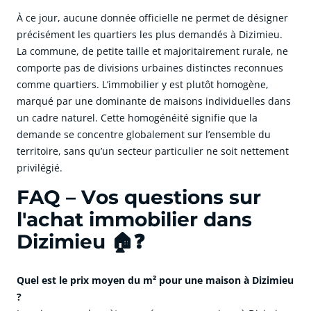
À ce jour, aucune donnée officielle ne permet de désigner
précisément les quartiers les plus demandés à Dizimieu.
La commune, de petite taille et majoritairement rurale, ne
comporte pas de divisions urbaines distinctes reconnues
comme quartiers. L’immobilier y est plutôt homogène,
marqué par une dominante de maisons individuelles dans
un cadre naturel. Cette homogénéité signifie que la
demande se concentre globalement sur l’ensemble du
territoire, sans qu’un secteur particulier ne soit nettement
privilégié.
FAQ – Vos questions sur
l'achat immobilier dans
Dizimieu 🏠❓
Quel est le prix moyen du m² pour une maison à Dizimieu
?