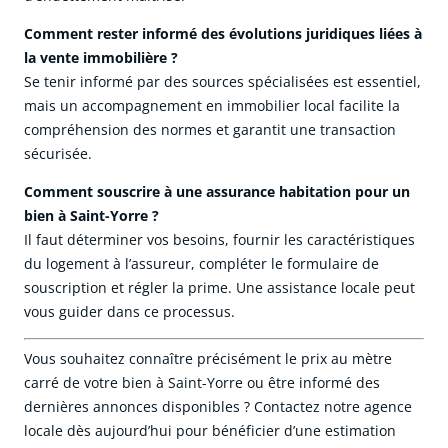
Comment rester informé des évolutions juridiques liées à
la vente immobilière ?
Se tenir informé par des sources spécialisées est essentiel,
mais un accompagnement en immobilier local facilite la
compréhension des normes et garantit une transaction
sécurisée.
Comment souscrire à une assurance habitation pour un
bien à Saint-Yorre ?
Il faut déterminer vos besoins, fournir les caractéristiques
du logement à l’assureur, compléter le formulaire de
souscription et régler la prime. Une assistance locale peut
vous guider dans ce processus.
Vous souhaitez connaître précisément le prix au mètre
carré de votre bien à Saint-Yorre ou être informé des
dernières annonces disponibles ? Contactez notre agence
locale dès aujourd’hui pour bénéficier d’une estimation