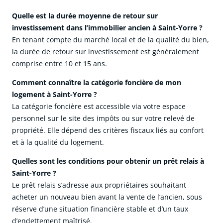
Quelle est la durée moyenne de retour sur
investissement dans l’immobilier ancien à Saint-Yorre ?
En tenant compte du marché local et de la qualité du bien,
la durée de retour sur investissement est généralement
comprise entre 10 et 15 ans.
Comment connaître la catégorie foncière de mon
logement à Saint-Yorre ?
La catégorie foncière est accessible via votre espace
personnel sur le site des impôts ou sur votre relevé de
propriété. Elle dépend des critères fiscaux liés au confort
et à la qualité du logement.
Quelles sont les conditions pour obtenir un prêt relais à
Saint-Yorre ?
Le prêt relais s’adresse aux propriétaires souhaitant
acheter un nouveau bien avant la vente de l’ancien, sous
réserve d’une situation financière stable et d’un taux
d’endettement maîtrisé.