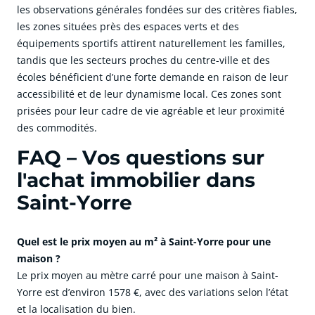
les observations générales fondées sur des critères fiables,
les zones situées près des espaces verts et des
équipements sportifs attirent naturellement les familles,
tandis que les secteurs proches du centre-ville et des
écoles bénéficient d’une forte demande en raison de leur
accessibilité et de leur dynamisme local. Ces zones sont
prisées pour leur cadre de vie agréable et leur proximité
des commodités.
FAQ – Vos questions sur
l'achat immobilier dans
Saint-Yorre
Quel est le prix moyen au m² à Saint-Yorre pour une
maison ?
Le prix moyen au mètre carré pour une maison à Saint-
Yorre est d’environ 1578 €, avec des variations selon l’état
et la localisation du bien.