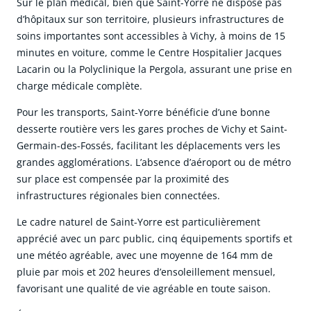
Sur le plan médical, bien que Saint-Yorre ne dispose pas
d’hôpitaux sur son territoire, plusieurs infrastructures de
soins importantes sont accessibles à Vichy, à moins de 15
minutes en voiture, comme le Centre Hospitalier Jacques
Lacarin ou la Polyclinique la Pergola, assurant une prise en
charge médicale complète.
Pour les transports, Saint-Yorre bénéficie d’une bonne
desserte routière vers les gares proches de Vichy et Saint-
Germain-des-Fossés, facilitant les déplacements vers les
grandes agglomérations. L’absence d’aéroport ou de métro
sur place est compensée par la proximité des
infrastructures régionales bien connectées.
Le cadre naturel de Saint-Yorre est particulièrement
apprécié avec un parc public, cinq équipements sportifs et
une météo agréable, avec une moyenne de 164 mm de
pluie par mois et 202 heures d’ensoleillement mensuel,
favorisant une qualité de vie agréable en toute saison.