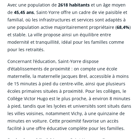
Avec une population de
2618 habitants
et un âge moyen
de
45,45 ans
, Saint-Yorre offre un cadre de vie paisible et
familial, où les infrastructures et services sont adaptés à
une population active majoritairement propriétaire (
68,4%
)
et stable. La ville propose ainsi un équilibre entre
modernité et tranquillité, idéal pour les familles comme
pour les retraités.
Concernant l’éducation, Saint-Yorre dispose
d’établissements de proximité : on compte une école
maternelle, la maternelle Jacques Brel, accessible à moins
de 15 minutes à pied du centre-ville, ainsi que plusieurs
écoles primaires situées à proximité. Pour les collèges, le
Collège Victor Hugo est le plus proche, à environ 8 minutes
à pied, tandis que les lycées et universités sont situés dans
les villes voisines, notamment Vichy, à une quinzaine de
minutes en voiture. Cette proximité favorise un accès
facilité à une offre éducative complète pour les familles.