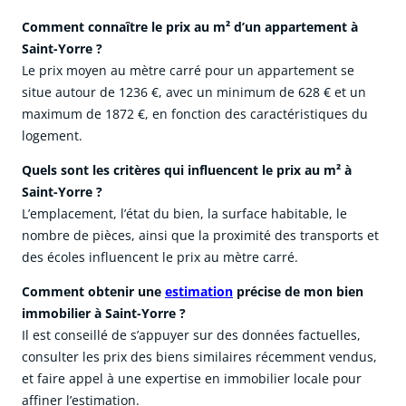
Comment connaître le prix au m² d’un appartement à
Saint-Yorre ?
Le prix moyen au mètre carré pour un appartement se
situe autour de 1236 €, avec un minimum de 628 € et un
maximum de 1872 €, en fonction des caractéristiques du
logement.
Quels sont les critères qui influencent le prix au m² à
Saint-Yorre ?
L’emplacement, l’état du bien, la surface habitable, le
nombre de pièces, ainsi que la proximité des transports et
des écoles influencent le prix au mètre carré.
Comment obtenir une
estimation
précise de mon bien
immobilier à Saint-Yorre ?
Il est conseillé de s’appuyer sur des données factuelles,
consulter les prix des biens similaires récemment vendus,
et faire appel à une expertise en immobilier locale pour
affiner l’estimation.