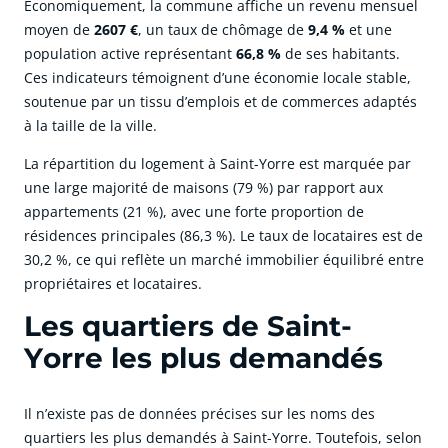
Économiquement, la commune affiche un revenu mensuel
moyen de
2607 €
, un taux de chômage de
9,4 %
et une
population active représentant
66,8 %
de ses habitants.
Ces indicateurs témoignent d’une économie locale stable,
soutenue par un tissu d’emplois et de commerces adaptés
à la taille de la ville.
La répartition du logement à Saint-Yorre est marquée par
une large majorité de maisons (79 %) par rapport aux
appartements (21 %), avec une forte proportion de
résidences principales (86,3 %). Le taux de locataires est de
30,2 %, ce qui reflète un marché immobilier équilibré entre
propriétaires et locataires.
Les quartiers de Saint-
Yorre les plus demandés
Il n’existe pas de données précises sur les noms des
quartiers les plus demandés à Saint-Yorre. Toutefois, selon