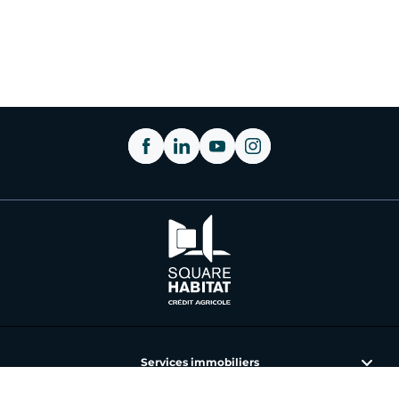
Services immobiliers