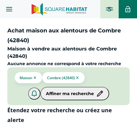
Achat maison aux alentours de Combre
(42840)
Maison à vendre aux alentours de Combre
(42840)
Aucune annonce ne correspond à votre recherche
Maison
Combre (42840)
Affiner ma recherche
Étendez votre recherche ou créez une
alerte