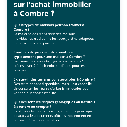
sur l’achat immobilier
à Combre ❓
Quels types de maisons peut-on trouver à
Combre ?
La majorité des biens sont des maisons
individuelles traditionnelles, avec jardins, adaptées
à une vie familiale paisible.
Combien de pièces et de chambres
typiquement pour une maison à Combre ?
Les maisons comportent généralement 3 à 5
pièces, avec 2 à 4 chambres, idéales pour les
familles.
Existe-t-il des terrains constructibles à Combre ?
Des terrains sont disponibles, mais il est conseillé
de consulter les règles d’urbanisme locales pour
vérifier leur constructibilité.
Quelles sont les risques géologiques ou naturels
à prendre en compte ?
Il est important de se renseigner sur les géorisques
locaux via les documents officiels, notamment en
lien avec l’environnement rural.