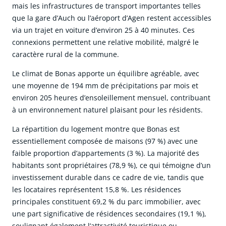
mais les infrastructures de transport importantes telles
que la gare d’Auch ou l’aéroport d’Agen restent accessibles
via un trajet en voiture d’environ 25 à 40 minutes. Ces
connexions permettent une relative mobilité, malgré le
caractère rural de la commune.
Le climat de Bonas apporte un équilibre agréable, avec
une moyenne de 194 mm de précipitations par mois et
environ 205 heures d’ensoleillement mensuel, contribuant
à un environnement naturel plaisant pour les résidents.
La répartition du logement montre que Bonas est
essentiellement composée de maisons (97 %) avec une
faible proportion d’appartements (3 %). La majorité des
habitants sont propriétaires (78,9 %), ce qui témoigne d’un
investissement durable dans ce cadre de vie, tandis que
les locataires représentent 15,8 %. Les résidences
principales constituent 69,2 % du parc immobilier, avec
une part significative de résidences secondaires (19,1 %),
soulignant également l’attractivité touristique ou