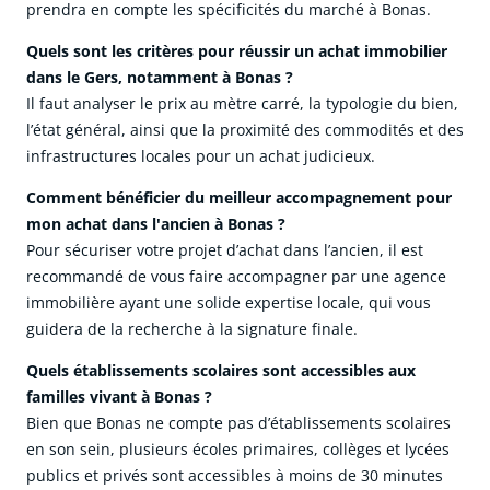
prendra en compte les spécificités du marché à Bonas.
Quels sont les critères pour réussir un achat immobilier
dans le Gers, notamment à Bonas ?
Il faut analyser le prix au mètre carré, la typologie du bien,
l’état général, ainsi que la proximité des commodités et des
infrastructures locales pour un achat judicieux.
Comment bénéficier du meilleur accompagnement pour
mon achat dans l'ancien à Bonas ?
Pour sécuriser votre projet d’achat dans l’ancien, il est
recommandé de vous faire accompagner par une agence
immobilière ayant une solide expertise locale, qui vous
guidera de la recherche à la signature finale.
Quels établissements scolaires sont accessibles aux
familles vivant à Bonas ?
Bien que Bonas ne compte pas d’établissements scolaires
en son sein, plusieurs écoles primaires, collèges et lycées
publics et privés sont accessibles à moins de 30 minutes