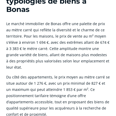
typologies de biens à
Bonas
Le marché immobilier de Bonas offre une palette de prix
au mètre carré qui reflète la diversité et le charme de ce
territoire. Pour les maisons, le prix de vente au m² moyen
s'élève à environ 1 694 €, avec des extrêmes allant de 674 €
à 3 383 € le mètre carré. Cette amplitude montre une
grande variété de biens, allant de maisons plus modestes
à des propriétés plus valorisées selon leur emplacement et
leur état.
Du côté des appartements, le prix moyen au mètre carré se
situe autour de 1 276 €, avec un prix minimal de 827 € et
un maximum qui peut atteindre 1 853 € par m². Ce
positionnement tarifaire témoigne d’une offre
d’appartements accessible, tout en proposant des biens de
qualité supérieure pour les acquéreurs à la recherche de
confort et de proximité.