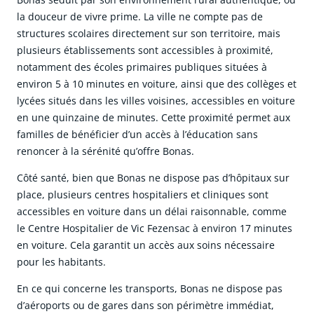
la douceur de vivre prime. La ville ne compte pas de
structures scolaires directement sur son territoire, mais
plusieurs établissements sont accessibles à proximité,
notamment des écoles primaires publiques situées à
environ 5 à 10 minutes en voiture, ainsi que des collèges et
lycées situés dans les villes voisines, accessibles en voiture
en une quinzaine de minutes. Cette proximité permet aux
familles de bénéficier d’un accès à l’éducation sans
renoncer à la sérénité qu’offre Bonas.
Côté santé, bien que Bonas ne dispose pas d’hôpitaux sur
place, plusieurs centres hospitaliers et cliniques sont
accessibles en voiture dans un délai raisonnable, comme
le Centre Hospitalier de Vic Fezensac à environ 17 minutes
en voiture. Cela garantit un accès aux soins nécessaire
pour les habitants.
En ce qui concerne les transports, Bonas ne dispose pas
d’aéroports ou de gares dans son périmètre immédiat,