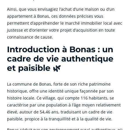
Ainsi, que vous envisagiez l’achat d’une maison ou d’un
appartement à Bonas, ces données précises vous
permettent d’appréhender le marché immobilier local avec
justesse et d’orienter votre projet d’acquisition en toute
connaissance de cause.
Introduction à Bonas : un
cadre de vie authentique
et paisible 🌿
La commune de Bonas, forte de son riche patrimoine
historique, offre une identité unique façonnée par son
histoire locale. Ce village, qui compte 116 habitants, se
caractérise par une population à l’âge moyen relativement
élevé, autour de 54,46 ans, traduisant un cadre de vie
paisible, propice à la tranquillité et à la qualité de vie.
Bonas séduit par son environnement rural authentique, où