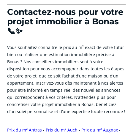
Contactez-nous pour votre
projet immobilier à Bonas
📞✨
Vous souhaitez connaître le prix au m² exact de votre futur
bien ou réaliser une estimation immobilière précise à
Bonas ? Nos conseillers immobiliers sont à votre
disposition pour vous accompagner dans toutes les étapes
de votre projet, que ce soit l’achat d’une maison ou d’un
appartement. Inscrivez-vous dès maintenant à nos alertes
pour être informé en temps réel des nouvelles annonces
qui correspondent à vos critères. N’attendez plus pour
concrétiser votre projet immobilier à Bonas, bénéficiez
d’un suivi personnalisé et d’une expertise locale reconnue !
Prix du m² Antras
-
Prix du m² Auch
-
Prix du m² Augnax
-