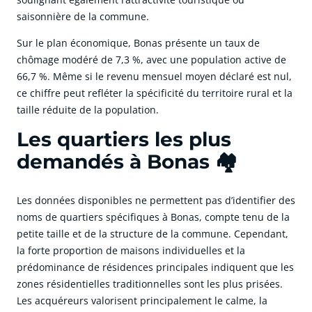
saisonnière de la commune.
Sur le plan économique, Bonas présente un taux de
chômage modéré de 7,3 %, avec une population active de
66,7 %. Même si le revenu mensuel moyen déclaré est nul,
ce chiffre peut refléter la spécificité du territoire rural et la
taille réduite de la population.
Les quartiers les plus
demandés à Bonas 🏘️
Les données disponibles ne permettent pas d’identifier des
noms de quartiers spécifiques à Bonas, compte tenu de la
petite taille et de la structure de la commune. Cependant,
la forte proportion de maisons individuelles et la
prédominance de résidences principales indiquent que les
zones résidentielles traditionnelles sont les plus prisées.
Les acquéreurs valorisent principalement le calme, la