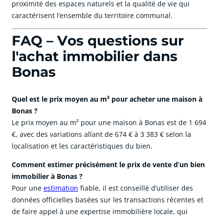
proximité des espaces naturels et la qualité de vie qui
caractérisent l’ensemble du territoire communal.
FAQ – Vos questions sur
l'achat immobilier dans
Bonas
Quel est le prix moyen au m² pour acheter une maison à
Bonas ?
Le prix moyen au m² pour une maison à Bonas est de 1 694
€, avec des variations allant de 674 € à 3 383 € selon la
localisation et les caractéristiques du bien.
Comment estimer précisément le prix de vente d’un bien
immobilier à Bonas ?
Pour une
estimation
fiable, il est conseillé d’utiliser des
données officielles basées sur les transactions récentes et
de faire appel à une expertise immobilière locale, qui