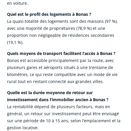
en voiture.
Quel est le profil des logements à Bonas ?
La quasi-totalité des logements sont des maisons (97 %),
avec une majorité de propriétaires (78,9 %) et une
proportion non négligeable de résidences secondaires
(19,1 %).
Quels moyens de transport facilitent l’accès à Bonas ?
Bonas est accessible principalement par la route, avec
plusieurs gares et aéroports situés à une trentaine de
kilomètres, ce qui reste compatible avec un mode de vie
rural tout en restant connecté aux grandes villes.
Quelle est la durée moyenne de retour sur
investissement dans l’immobilier ancien à Bonas ?
La rentabilité dépend de plusieurs facteurs, mais en
général, un retour sur investissement peut être envisagé
sur une période de 10 à 15 ans, selon l’emplacement et la
gestion locative.