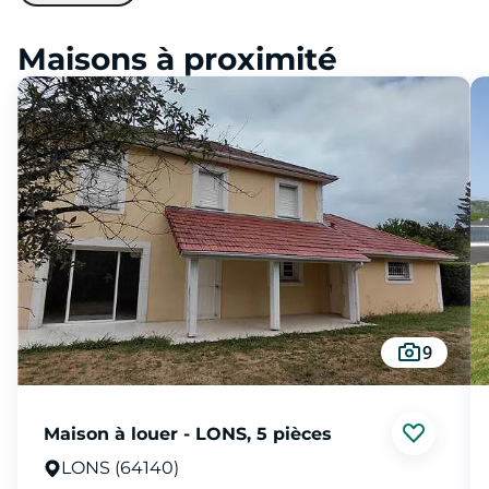
Maisons à proximité
9
Maison à louer - LONS, 5 pièces
LONS (64140)