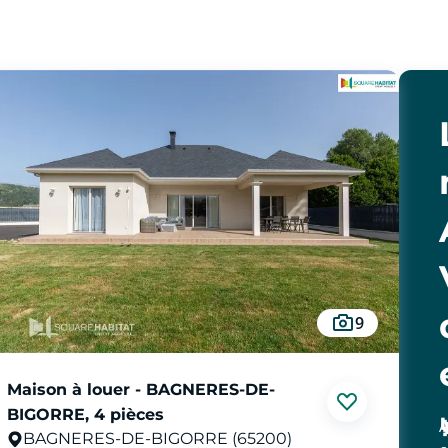
9
Maison à louer - BAGNERES-DE-
BIGORRE, 4 pièces
A
BAGNERES-DE-BIGORRE (65200)