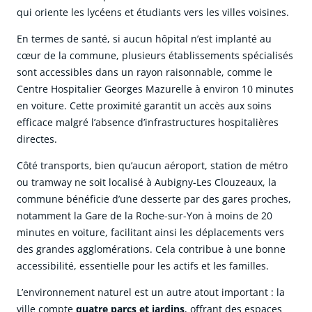
qui oriente les lycéens et étudiants vers les villes voisines.
En termes de santé, si aucun hôpital n’est implanté au
cœur de la commune, plusieurs établissements spécialisés
sont accessibles dans un rayon raisonnable, comme le
Centre Hospitalier Georges Mazurelle à environ 10 minutes
en voiture. Cette proximité garantit un accès aux soins
efficace malgré l’absence d’infrastructures hospitalières
directes.
Côté transports, bien qu’aucun aéroport, station de métro
ou tramway ne soit localisé à Aubigny-Les Clouzeaux, la
commune bénéficie d’une desserte par des gares proches,
notamment la Gare de la Roche-sur-Yon à moins de 20
minutes en voiture, facilitant ainsi les déplacements vers
des grandes agglomérations. Cela contribue à une bonne
accessibilité, essentielle pour les actifs et les familles.
L’environnement naturel est un autre atout important : la
ville compte
quatre parcs et jardins
, offrant des espaces