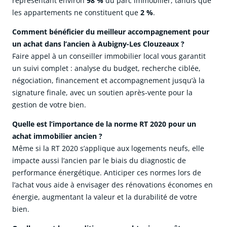
représentant environ
98 %
du parc immobilier, tandis que
les appartements ne constituent que
2 %
.
Comment bénéficier du meilleur accompagnement pour
un achat dans l’ancien à Aubigny-Les Clouzeaux ?
Faire appel à un conseiller immobilier local vous garantit
un suivi complet : analyse du budget, recherche ciblée,
négociation, financement et accompagnement jusqu’à la
signature finale, avec un soutien après-vente pour la
gestion de votre bien.
Quelle est l’importance de la norme RT 2020 pour un
achat immobilier ancien ?
Même si la RT 2020 s’applique aux logements neufs, elle
impacte aussi l’ancien par le biais du diagnostic de
performance énergétique. Anticiper ces normes lors de
l’achat vous aide à envisager des rénovations économes en
énergie, augmentant la valeur et la durabilité de votre
bien.