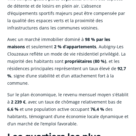
de détente et de loisirs en plein air. L’absence
d’équipements sportifs majeurs peut être compensée par
la qualité des espaces verts et la proximité des
infrastructures dans les communes voisines.
Avec un marché immobilier dominé à
98 % par les
maisons
et seulement
2 % d’appartements
, Aubigny-Les
Clouzeaux reflète un mode de vie résidentiel privilégié. La
majorité des habitants sont
propriétaires (80 %)
, et les
résidences principales représentent un taux élevé de
92,7
%
, signe d’une stabilité et d’un attachement fort à la
commune.
Sur le plan économique, le revenu mensuel moyen s'établit
à
2 239 €
, avec un taux de chômage relativement bas de
6,6 %
et une population active occupant
76,4 %
des
habitants, témoignant d’une économie locale dynamique et
d’un marché de l’emploi favorable.