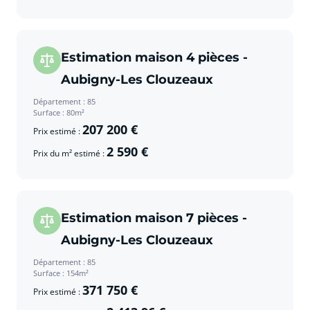
Estimation maison 4 pièces -
Aubigny-Les Clouzeaux
Département : 85
Surface : 80m²
207 200 €
Prix estimé :
2 590 €
Prix du m² estimé :
Estimation maison 7 pièces -
Aubigny-Les Clouzeaux
Département : 85
Surface : 154m²
371 750 €
Prix estimé :