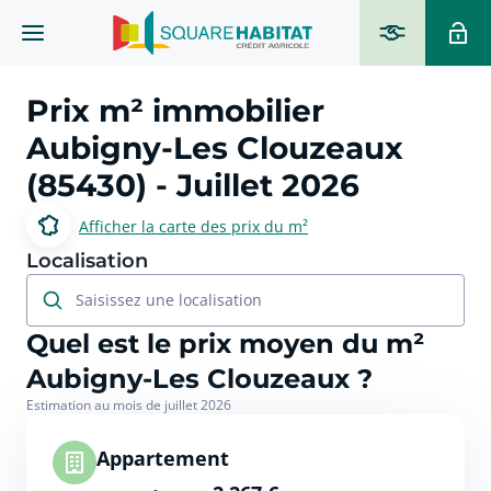
Prix m² immobilier
Aubigny-Les Clouzeaux
(85430)
- Juillet 2026
Afficher la carte des prix du m²
Localisation
Saisissez une localisation
Quel est le prix moyen du m²
Aubigny-Les Clouzeaux ?
Estimation au mois de juillet 2026
Appartement