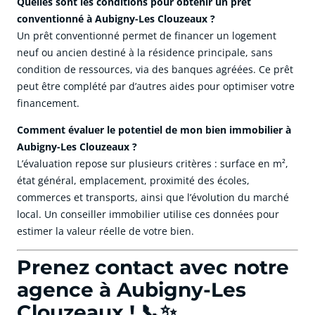
Quelles sont les conditions pour obtenir un prêt
conventionné à Aubigny-Les Clouzeaux ?
Un prêt conventionné permet de financer un logement
neuf ou ancien destiné à la résidence principale, sans
condition de ressources, via des banques agréées. Ce prêt
peut être complété par d’autres aides pour optimiser votre
financement.
Comment évaluer le potentiel de mon bien immobilier à
Aubigny-Les Clouzeaux ?
L’évaluation repose sur plusieurs critères : surface en m²,
état général, emplacement, proximité des écoles,
commerces et transports, ainsi que l’évolution du marché
local. Un conseiller immobilier utilise ces données pour
estimer la valeur réelle de votre bien.
Prenez contact avec notre
agence à Aubigny-Les
Clouzeaux ! 📞✨