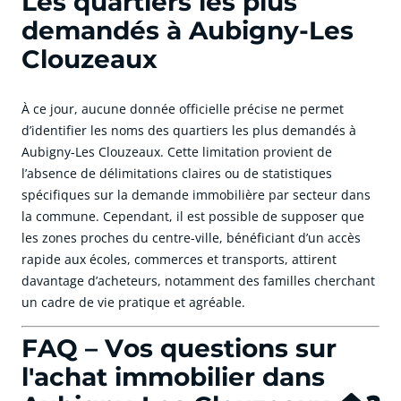
Les quartiers les plus
demandés à Aubigny-Les
Clouzeaux
À ce jour, aucune donnée officielle précise ne permet
d’identifier les noms des quartiers les plus demandés à
Aubigny-Les Clouzeaux. Cette limitation provient de
l’absence de délimitations claires ou de statistiques
spécifiques sur la demande immobilière par secteur dans
la commune. Cependant, il est possible de supposer que
les zones proches du centre-ville, bénéficiant d’un accès
rapide aux écoles, commerces et transports, attirent
davantage d’acheteurs, notamment des familles cherchant
un cadre de vie pratique et agréable.
FAQ – Vos questions sur
l'achat immobilier dans