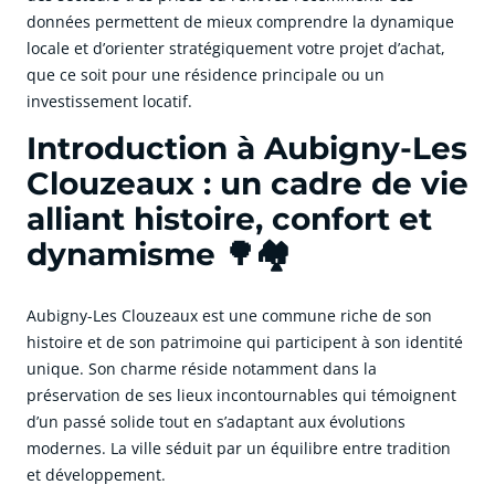
données permettent de mieux comprendre la dynamique
locale et d’orienter stratégiquement votre projet d’achat,
que ce soit pour une résidence principale ou un
investissement locatif.
Introduction à Aubigny-Les
Clouzeaux : un cadre de vie
alliant histoire, confort et
dynamisme 🌳🏘️
Aubigny-Les Clouzeaux est une commune riche de son
histoire et de son patrimoine qui participent à son identité
unique. Son charme réside notamment dans la
préservation de ses lieux incontournables qui témoignent
d’un passé solide tout en s’adaptant aux évolutions
modernes. La ville séduit par un équilibre entre tradition
et développement.