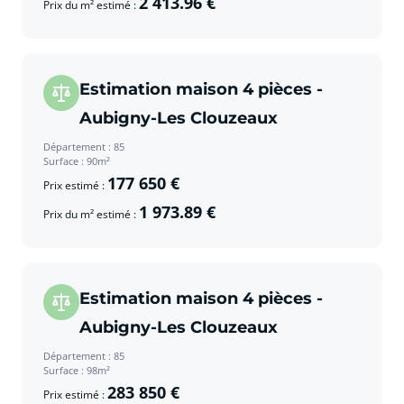
2 413.96 €
Prix du m² estimé :
Estimation maison 4 pièces -
Aubigny-Les Clouzeaux
Département : 85
Surface : 90m²
177 650 €
Prix estimé :
1 973.89 €
Prix du m² estimé :
Estimation maison 4 pièces -
Aubigny-Les Clouzeaux
Département : 85
Surface : 98m²
283 850 €
Prix estimé :