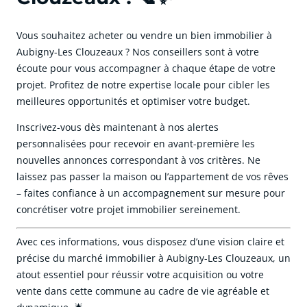
Vous souhaitez acheter ou vendre un bien immobilier à
Aubigny-Les Clouzeaux ? Nos conseillers sont à votre
écoute pour vous accompagner à chaque étape de votre
projet. Profitez de notre expertise locale pour cibler les
meilleures opportunités et optimiser votre budget.
Inscrivez-vous dès maintenant à nos alertes
personnalisées pour recevoir en avant-première les
nouvelles annonces correspondant à vos critères. Ne
laissez pas passer la maison ou l’appartement de vos rêves
– faites confiance à un accompagnement sur mesure pour
concrétiser votre projet immobilier sereinement.
Avec ces informations, vous disposez d’une vision claire et
précise du marché immobilier à Aubigny-Les Clouzeaux, un
atout essentiel pour réussir votre acquisition ou votre
vente dans cette commune au cadre de vie agréable et