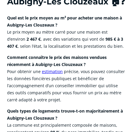
Aubigny-Les Clouzeaux 🏠❓
Quel est le prix moyen au m² pour acheter une maison à
Aubigny-Les Clouzeaux ?
Le prix moyen au mètre carré pour une maison est
d’environ
2 467 €
, avec des variations qui vont de
985 € à 3
407 €
, selon l’état, la localisation et les prestations du bien.
Comment connaître le prix des maisons vendues
récemment à Aubigny-Les Clouzeaux ?
Pour obtenir une
estimation
précise, vous pouvez consulter
les données foncières publiques et bénéficier de
l’accompagnement d’un conseiller immobilier qui utilise
des outils comparatifs pour vous fournir un prix au mètre
carré adapté à votre projet.
Quels types de logements trouve-t-on majoritairement à
Aubigny-Les Clouzeaux ?
La commune est principalement composée de maisons,