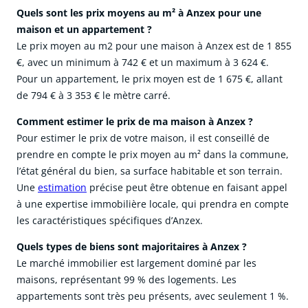
Quels sont les prix moyens au m² à Anzex pour une
maison et un appartement ?
Le prix moyen au m2 pour une maison à Anzex est de 1 855
€, avec un minimum à 742 € et un maximum à 3 624 €.
Pour un appartement, le prix moyen est de 1 675 €, allant
de 794 € à 3 353 € le mètre carré.
Comment estimer le prix de ma maison à Anzex ?
Pour estimer le prix de votre maison, il est conseillé de
prendre en compte le prix moyen au m² dans la commune,
l’état général du bien, sa surface habitable et son terrain.
Une
estimation
précise peut être obtenue en faisant appel
à une expertise immobilière locale, qui prendra en compte
les caractéristiques spécifiques d’Anzex.
Quels types de biens sont majoritaires à Anzex ?
Le marché immobilier est largement dominé par les
maisons, représentant 99 % des logements. Les
appartements sont très peu présents, avec seulement 1 %.