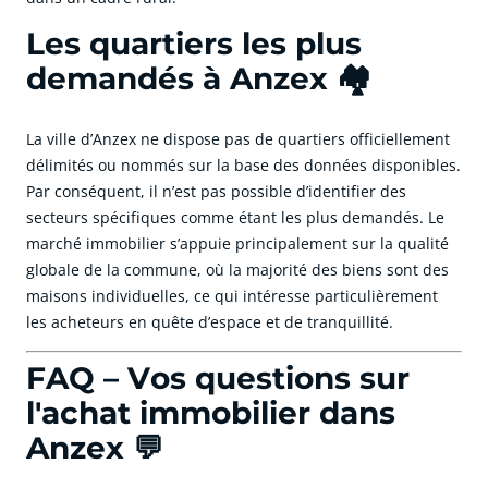
Les quartiers les plus
demandés à Anzex 🏘️
La ville d’Anzex ne dispose pas de quartiers officiellement
délimités ou nommés sur la base des données disponibles.
Par conséquent, il n’est pas possible d’identifier des
secteurs spécifiques comme étant les plus demandés. Le
marché immobilier s’appuie principalement sur la qualité
globale de la commune, où la majorité des biens sont des
maisons individuelles, ce qui intéresse particulièrement
les acheteurs en quête d’espace et de tranquillité.
FAQ – Vos questions sur
l'achat immobilier dans
Anzex 💬