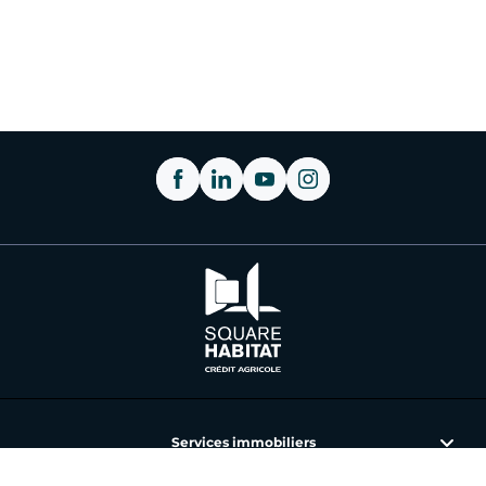
Services immobiliers