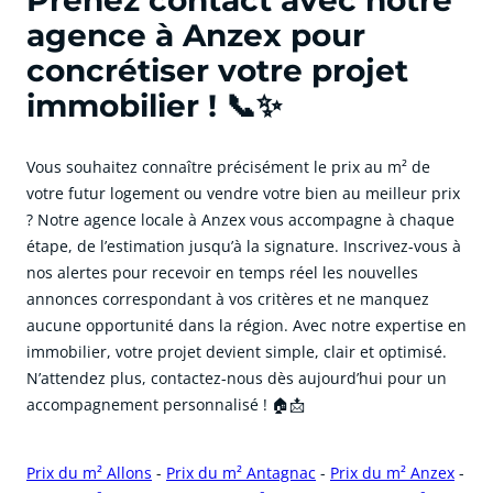
Prenez contact avec notre
agence à Anzex pour
concrétiser votre projet
immobilier ! 📞✨
Vous souhaitez connaître précisément le prix au m² de
votre futur logement ou vendre votre bien au meilleur prix
? Notre agence locale à Anzex vous accompagne à chaque
étape, de l’estimation jusqu’à la signature. Inscrivez-vous à
nos alertes pour recevoir en temps réel les nouvelles
annonces correspondant à vos critères et ne manquez
aucune opportunité dans la région. Avec notre expertise en
immobilier, votre projet devient simple, clair et optimisé.
N’attendez plus, contactez-nous dès aujourd’hui pour un
accompagnement personnalisé ! 🏠📩
Prix du m² Allons
-
Prix du m² Antagnac
-
Prix du m² Anzex
-