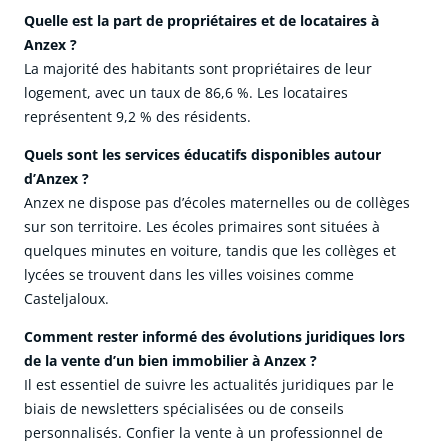
Quelle est la part de propriétaires et de locataires à
Anzex ?
La majorité des habitants sont propriétaires de leur
logement, avec un taux de 86,6 %. Les locataires
représentent 9,2 % des résidents.
Quels sont les services éducatifs disponibles autour
d’Anzex ?
Anzex ne dispose pas d’écoles maternelles ou de collèges
sur son territoire. Les écoles primaires sont situées à
quelques minutes en voiture, tandis que les collèges et
lycées se trouvent dans les villes voisines comme
Casteljaloux.
Comment rester informé des évolutions juridiques lors
de la vente d’un bien immobilier à Anzex ?
Il est essentiel de suivre les actualités juridiques par le
biais de newsletters spécialisées ou de conseils
personnalisés. Confier la vente à un professionnel de