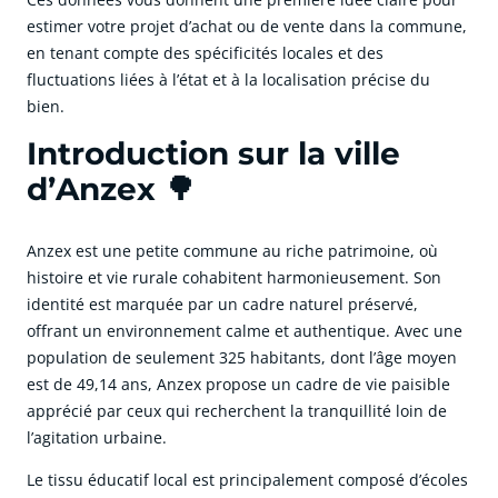
estimer votre projet d’achat ou de vente dans la commune,
en tenant compte des spécificités locales et des
fluctuations liées à l’état et à la localisation précise du
bien.
Introduction sur la ville
d’Anzex 🌳
Anzex est une petite commune au riche patrimoine, où
histoire et vie rurale cohabitent harmonieusement. Son
identité est marquée par un cadre naturel préservé,
offrant un environnement calme et authentique. Avec une
population de seulement 325 habitants, dont l’âge moyen
est de 49,14 ans, Anzex propose un cadre de vie paisible
apprécié par ceux qui recherchent la tranquillité loin de
l’agitation urbaine.
Le tissu éducatif local est principalement composé d’écoles