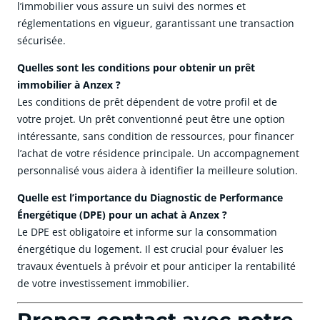
l’immobilier vous assure un suivi des normes et
réglementations en vigueur, garantissant une transaction
sécurisée.
Quelles sont les conditions pour obtenir un prêt
immobilier à Anzex ?
Les conditions de prêt dépendent de votre profil et de
votre projet. Un prêt conventionné peut être une option
intéressante, sans condition de ressources, pour financer
l’achat de votre résidence principale. Un accompagnement
personnalisé vous aidera à identifier la meilleure solution.
Quelle est l’importance du Diagnostic de Performance
Énergétique (DPE) pour un achat à Anzex ?
Le DPE est obligatoire et informe sur la consommation
énergétique du logement. Il est crucial pour évaluer les
travaux éventuels à prévoir et pour anticiper la rentabilité
de votre investissement immobilier.