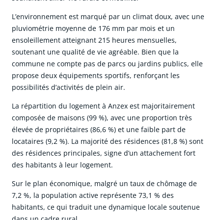
L’environnement est marqué par un climat doux, avec une
pluviométrie moyenne de 176 mm par mois et un
ensoleillement atteignant 215 heures mensuelles,
soutenant une qualité de vie agréable. Bien que la
commune ne compte pas de parcs ou jardins publics, elle
propose deux équipements sportifs, renforçant les
possibilités d’activités de plein air.
La répartition du logement à Anzex est majoritairement
composée de maisons (99 %), avec une proportion très
élevée de propriétaires (86,6 %) et une faible part de
locataires (9,2 %). La majorité des résidences (81,8 %) sont
des résidences principales, signe d’un attachement fort
des habitants à leur logement.
Sur le plan économique, malgré un taux de chômage de
7,2 %, la population active représente 73,1 % des
habitants, ce qui traduit une dynamique locale soutenue
dans un cadre rural.