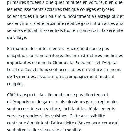
primaires situées à quelques minutes en voiture, bien que
les établissements scolaires tels que collèges et lycées
soient situés un peu plus loin, notamment à Casteljaloux et
ses environs. Cette proximité relative garantit un accès aux
services éducatifs essentiels tout en conservant la sérénité
du village.
En matière de santé, même si Anzex ne dispose pas
d’hôpitaux sur son territoire, des infrastructures médicales
importantes comme la Clinique la Paloumere et l’Hôpital
Local de Casteljaloux sont accessibles en voiture en moins
de 15 minutes, assurant un accompagnement médical
complet.
Côté transports, la ville ne dispose pas directement
d’aéroports ou de gares, mais plusieurs gares régionales
sont accessibles en voiture, facilitant les déplacements
vers les grandes villes voisines. Cette accessibilité
contribue à maintenir l’attractivité d’Anzex pour ceux qui
souhaitent allier vie rurale et mobilité.