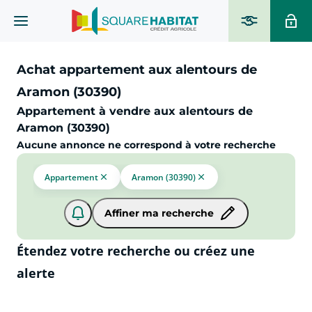
Achat appartement aux alentours de
Aramon (30390)
Appartement à vendre aux alentours de
Aramon (30390)
Aucune annonce ne correspond à votre recherche
Appartement
Aramon (30390)
Affiner ma recherche
Étendez votre recherche ou créez une
alerte