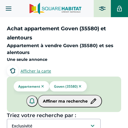
Achat appartement Goven (35580) et
alentours
Appartement à vendre Goven (35580) et ses
alentours
Une seule annonce
Afficher la carte
Appartement
Goven (35580)
Affiner ma recherche
Triez votre recherche par :
exclusivité